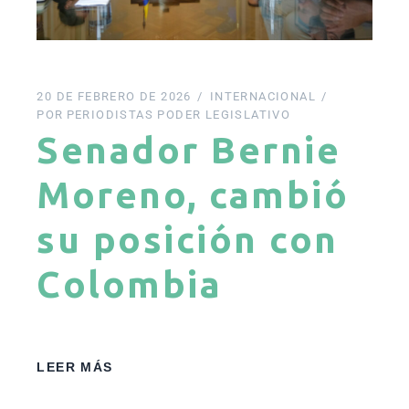
20 DE FEBRERO DE 2026
INTERNACIONAL
POR
PERIODISTAS PODER LEGISLATIVO
Senador Bernie
Moreno, cambió
su posición con
Colombia
LEER MÁS