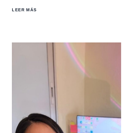
LEER MÁS