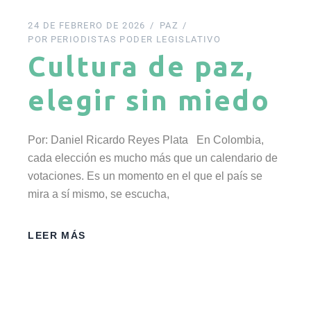
24 DE FEBRERO DE 2026
PAZ
POR
PERIODISTAS PODER LEGISLATIVO
Cultura de paz,
elegir sin miedo
Por: Daniel Ricardo Reyes Plata En Colombia,
cada elección es mucho más que un calendario de
votaciones. Es un momento en el que el país se
mira a sí mismo, se escucha,
LEER MÁS