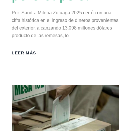
Por: Sandra Milena Zuluaga 2025 cerró con una
cifra histórica en el ingreso de dineros provenientes
del exterior, alcanzando 13.098 millones dólares
producto de las remesas, lo
LEER MÁS