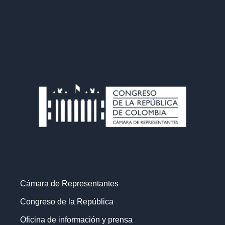
Cámara de Representantes
Congreso de la República
Oficina de información y prensa