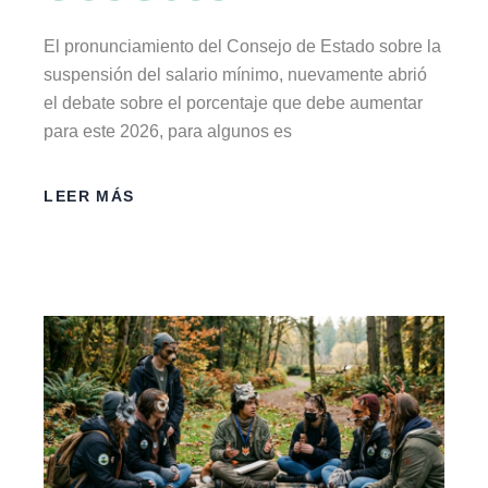
El pronunciamiento del Consejo de Estado sobre la
suspensión del salario mínimo, nuevamente abrió
el debate sobre el porcentaje que debe aumentar
para este 2026, para algunos es
LEER MÁS