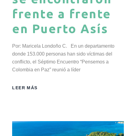
frente a frente
en Puerto Asís
Por: Maricela Londoño C. En un departamento
donde 153.000 personas han sido víctimas del
conflicto, el Séptimo Encuentro “Pensemos a
Colombia en Paz” reunió a líder
LEER MÁS