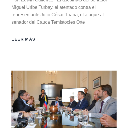
Miguel Uribe Turbay, el atentado contra el
representante Julio César Triana, el ataque al
senador del Cauca Temístocles Orte
LEER MÁS