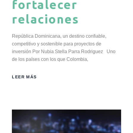
fortalecer
relaciones
República Dominicana, un destino confiable,
competitivo y sostenible para proyectos de
inversión Por Nubia Stella Parra Rodriguez Uno
de los países con los que Colombia,
LEER MÁS