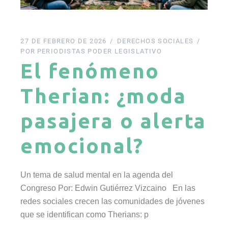
27 DE FEBRERO DE 2026
DERECHOS SOCIALES
POR
PERIODISTAS PODER LEGISLATIVO
El fenómeno
Therian: ¿moda
pasajera o alerta
emocional?
Un tema de salud mental en la agenda del
Congreso Por: Edwin Gutiérrez Vizcaino En las
redes sociales crecen las comunidades de jóvenes
que se identifican como Therians: p