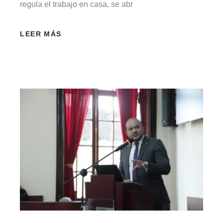
regula el trabajo en casa, se abr
LEER MÁS