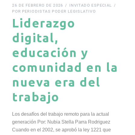
26 DE FEBRERO DE 2026
INVITADO ESPECIAL
POR
PERIODISTAS PODER LEGISLATIVO
Liderazgo
digital,
educación y
comunidad en la
nueva era del
trabajo
Los desafíos del trabajo remoto para la actual
generación Por: Nubia Stella Parra Rodriguez
Cuando en el 2002, se aprobó la ley 1221 que