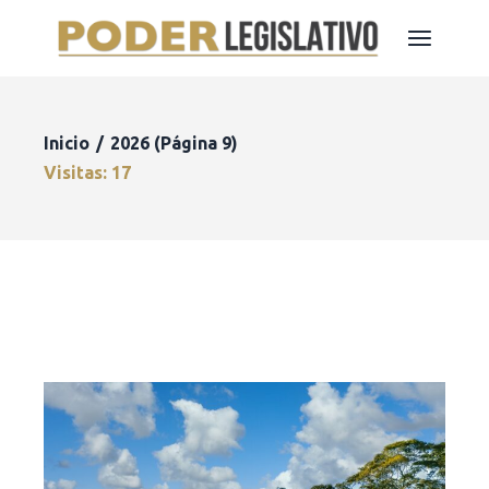
Inicio
2026
(Página 9)
Visitas: 17