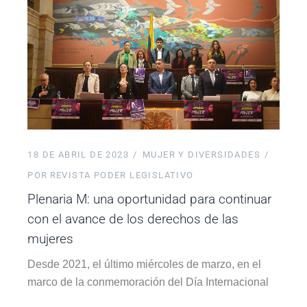
18 DE ABRIL DE 2023
MUJER Y DIVERSIDADES
POR
REVISTA PODER LEGISLATIVO
Plenaria M: una oportunidad para continuar
con el avance de los derechos de las
mujeres
Desde 2021, el último miércoles de marzo, en el
marco de la conmemoración del Día Internacional