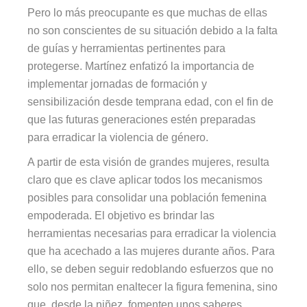
Pero lo más preocupante es que muchas de ellas
no son conscientes de su situación debido a la falta
de guías y herramientas pertinentes para
protegerse. Martínez enfatizó la importancia de
implementar jornadas de formación y
sensibilización desde temprana edad, con el fin de
que las futuras generaciones estén preparadas
para erradicar la violencia de género.
A partir de esta visión de grandes mujeres, resulta
claro que es clave aplicar todos los mecanismos
posibles para consolidar una población femenina
empoderada. El objetivo es brindar las
herramientas necesarias para erradicar la violencia
que ha acechado a las mujeres durante años. Para
ello, se deben seguir redoblando esfuerzos que no
solo nos permitan enaltecer la figura femenina, sino
que, desde la niñez, fomenten unos saberes