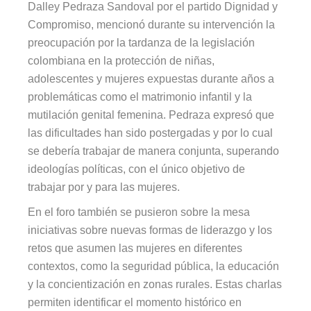
Dalley Pedraza Sandoval por el partido Dignidad y
Compromiso, mencionó durante su intervención la
preocupación por la tardanza de la legislación
colombiana en la protección de niñas,
adolescentes y mujeres expuestas durante años a
problemáticas como el matrimonio infantil y la
mutilación genital femenina. Pedraza expresó que
las dificultades han sido postergadas y por lo cual
se debería trabajar de manera conjunta, superando
ideologías políticas, con el único objetivo de
trabajar por y para las mujeres.
En el foro también se pusieron sobre la mesa
iniciativas sobre nuevas formas de liderazgo y los
retos que asumen las mujeres en diferentes
contextos, como la seguridad pública, la educación
y la concientización en zonas rurales. Estas charlas
permiten identificar el momento histórico en