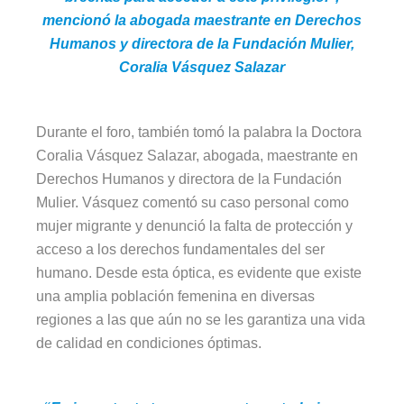
mencionó la abogada maestrante en Derechos
Humanos y directora de la Fundación Mulier,
Coralia Vásquez Salazar
Durante el foro, también tomó la palabra la Doctora
Coralia Vásquez Salazar, abogada, maestrante en
Derechos Humanos y directora de la Fundación
Mulier. Vásquez comentó su caso personal como
mujer migrante y denunció la falta de protección y
acceso a los derechos fundamentales del ser
humano. Desde esta óptica, es evidente que existe
una amplia población femenina en diversas
regiones a las que aún no se les garantiza una vida
de calidad en condiciones óptimas.