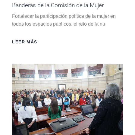
Banderas de la Comisión de la Mujer
Fortalecer la participación política de la mujer en
todos los espacios públicos, el reto de la nu
LEER MÁS