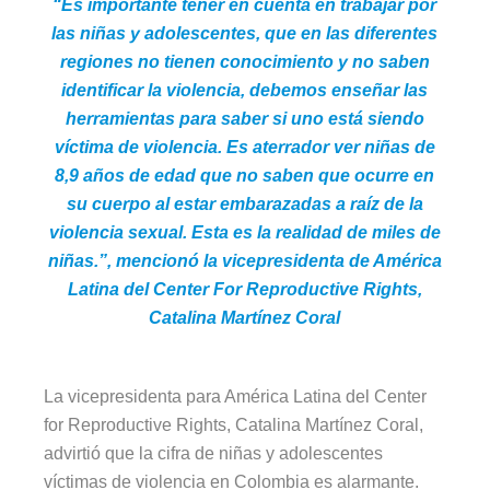
“Es importante tener en cuenta en trabajar por
las niñas y adolescentes, que en las diferentes
regiones no tienen conocimiento y no saben
identificar la violencia, debemos enseñar las
herramientas para saber si uno está siendo
víctima de violencia. Es aterrador ver niñas de
8,9 años de edad que no saben que ocurre en
su cuerpo al estar embarazadas a raíz de la
violencia sexual. Esta es la realidad de miles de
niñas.”, mencionó la vicepresidenta de América
Latina del Center For Reproductive Rights,
Catalina Martínez Coral
La vicepresidenta para América Latina del Center
for Reproductive Rights, Catalina Martínez Coral,
advirtió que la cifra de niñas y adolescentes
víctimas de violencia en Colombia es alarmante.