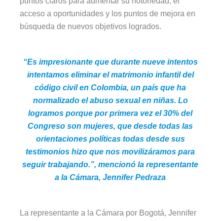
puntos claros para aumentar su notoriedad, el
acceso a oportunidades y los puntos de mejora en
búsqueda de nuevos objetivos logrados.
“Es impresionante que durante nueve intentos
intentamos eliminar el matrimonio infantil del
código civil en Colombia, un país que ha
normalizado el abuso sexual en niñas. Lo
logramos porque por primera vez el 30% del
Congreso son mujeres, que desde todas las
orientaciones políticas todas desde sus
testimonios hizo que nos movilizáramos para
seguir trabajando.”, mencionó la representante
a la Cámara, Jennifer Pedraza
La representante a la Cámara por Bogotá, Jennifer