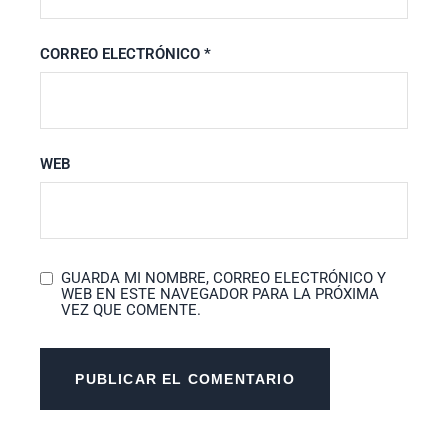
CORREO ELECTRÓNICO
*
WEB
GUARDA MI NOMBRE, CORREO ELECTRÓNICO Y
WEB EN ESTE NAVEGADOR PARA LA PRÓXIMA
VEZ QUE COMENTE.
PUBLICAR EL COMENTARIO