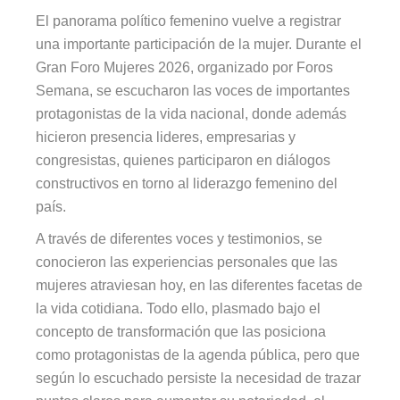
El panorama político femenino vuelve a registrar
una importante participación de la mujer. Durante el
Gran Foro Mujeres 2026, organizado por Foros
Semana, se escucharon las voces de importantes
protagonistas de la vida nacional, donde además
hicieron presencia lideres, empresarias y
congresistas, quienes participaron en diálogos
constructivos en torno al liderazgo femenino del
país.
A través de diferentes voces y testimonios, se
conocieron las experiencias personales que las
mujeres atraviesan hoy, en las diferentes facetas de
la vida cotidiana. Todo ello, plasmado bajo el
concepto de transformación que las posiciona
como protagonistas de la agenda pública, pero que
según lo escuchado persiste la necesidad de trazar