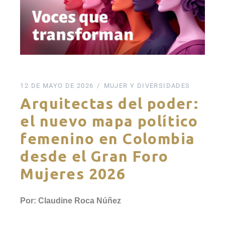
12 DE MAYO DE 2026
MUJER Y DIVERSIDADES
Arquitectas del poder:
el nuevo mapa político
femenino en Colombia
desde el Gran Foro
Mujeres 2026
Por: Claudine Roca Núñez