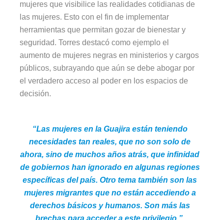
mujeres que visibilice las realidades cotidianas de
las mujeres. Esto con el fin de implementar
herramientas que permitan gozar de bienestar y
seguridad. Torres destacó como ejemplo el
aumento de mujeres negras en ministerios y cargos
públicos, subrayando que aún se debe abogar por
el verdadero acceso al poder en los espacios de
decisión.
“Las mujeres en la Guajira están teniendo
necesidades tan reales, que no son solo de
ahora, sino de muchos años atrás, que infinidad
de gobiernos han ignorado en algunas regiones
específicas del país. Otro tema también son las
mujeres migrantes que no están accediendo a
derechos básicos y humanos. Son más las
brechas para acceder a este privilegio.”,