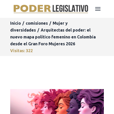
Inicio
comisiones
Mujer y
diversidades
Arquitectas del poder: el
nuevo mapa político femenino en Colombia
desde el Gran Foro Mujeres 2026
Visitas: 322