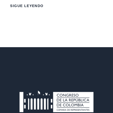
SIGUE LEYENDO