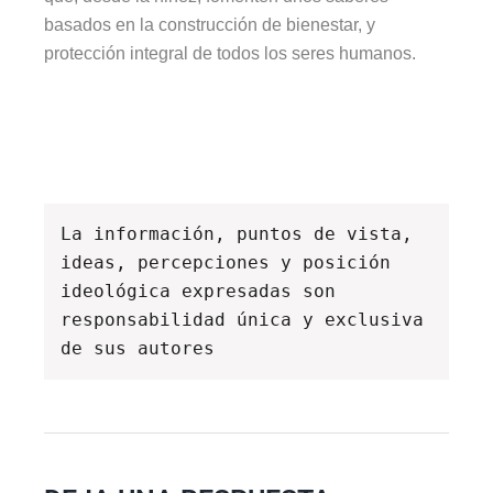
basados en la construcción de bienestar, y
protección integral de todos los seres humanos.
La información, puntos de vista, 
ideas, percepciones y posición 
ideológica expresadas son 
responsabilidad única y exclusiva 
de sus autores