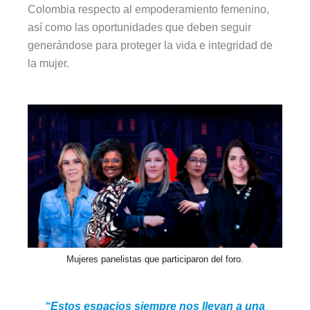
Colombia respecto al empoderamiento femenino,
así como las oportunidades que deben seguir
generándose para proteger la vida e integridad de
la mujer.
Mujeres panelistas que participaron del foro.
“Estos espacios siempre nos llevan a una