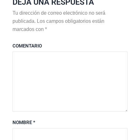
DEJA UNA RESPUESTA
Tu dirección de correo electrónico no será
publicada.
Los campos obligatorios están
marcados con
*
COMENTARIO
NOMBRE
*