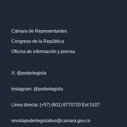
Cámara de Representantes
Congreso de la República
Oficina de información y prensa
X: @poderlegisla
Instagram: @poderlegisla
Línea directa: (+57) (601) 8770720 Ext 5107
revistapoderlegislativo@camara.gov.co