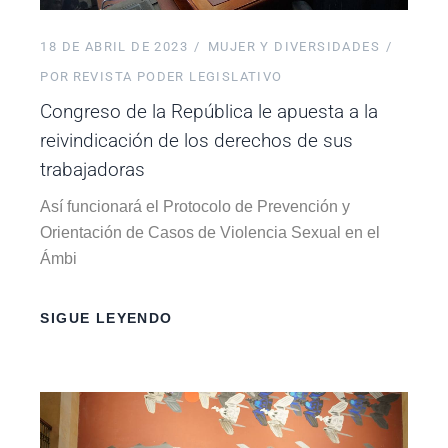
18 DE ABRIL DE 2023
MUJER Y DIVERSIDADES
POR
REVISTA PODER LEGISLATIVO
Congreso de la República le apuesta a la
reivindicación de los derechos de sus
trabajadoras
Así funcionará el Protocolo de Prevención y
Orientación de Casos de Violencia Sexual en el
Ámbi
SIGUE LEYENDO