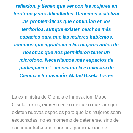
reflexión, y tienen que ver con las mujeres en
territorio y sus dificultades. Debemos visibilizar
las problemáticas que continúan en los
territorios, aunque existen muchos más
espacios para que las mujeres hablemos,
tenemos que agradecer a las mujeres antes de
nosotras que nos permitieron tener un
micrófono. Necesitamos más espacios de
participación.”, mencionó la exministra de
Ciencia e Innovación, Mabel Gisela Torres
La exministra de Ciencia e Innovación, Mabel
Gisela Torres, expresó en su discurso que, aunque
existen nuevos espacios para que las mujeres sean
escuchadas, no es momento de detenerse, sino de
continuar trabajando por una participación de