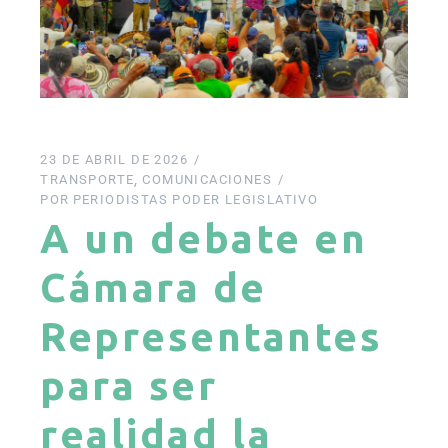
23 DE ABRIL DE 2026
TRANSPORTE
COMUNICACIONES
POR
PERIODISTAS PODER LEGISLATIVO
A un debate en
Cámara de
Representantes
para ser
realidad la