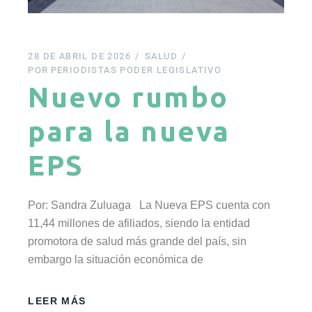
28 DE ABRIL DE 2026
SALUD
POR
PERIODISTAS PODER LEGISLATIVO
Nuevo rumbo
para la nueva
EPS
Por: Sandra Zuluaga La Nueva EPS cuenta con
11,44 millones de afiliados, siendo la entidad
promotora de salud más grande del país, sin
embargo la situación económica de
LEER MÁS