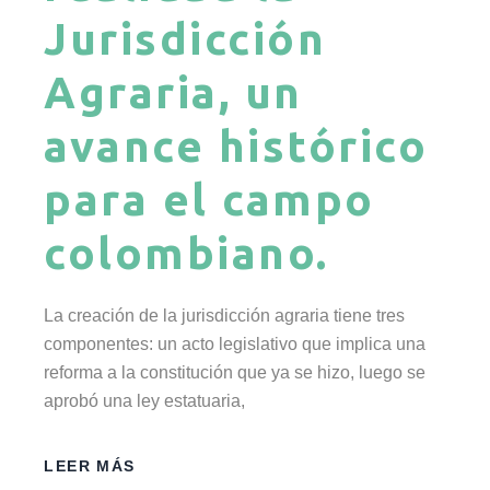
Jurisdicción
Agraria, un
avance histórico
para el campo
colombiano.
La creación de la jurisdicción agraria tiene tres
componentes: un acto legislativo que implica una
reforma a la constitución que ya se hizo, luego se
aprobó una ley estatuaria,
LEER MÁS