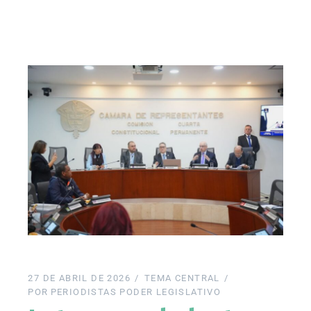
27 DE ABRIL DE 2026
TEMA CENTRAL
POR
PERIODISTAS PODER LEGISLATIVO