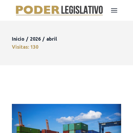
Inicio
2026
abril
Visitas: 130