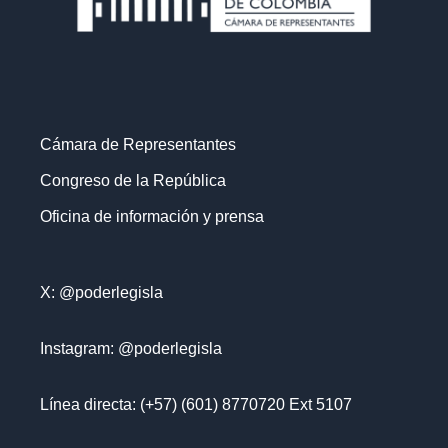
Cámara de Representantes
Congreso de la República
Oficina de información y prensa
X: @poderlegisla
Instagram: @poderlegisla
Línea directa: (+57) (601) 8770720 Ext 5107