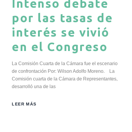
Intenso debate
por las tasas de
interés se vivió
en el Congreso
La Comisión Cuarta de la Cámara fue el escenario
de confrontación Por: Wilson Adolfo Moreno. La
Comisión cuarta de la Cámara de Representantes,
desarrolló una de las
LEER MÁS