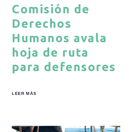
Comisión de
Derechos
Humanos avala
hoja de ruta
para defensores
LEER MÁS