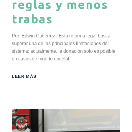
reglas y menos
trabas
Por: Edwin Gutiérrez Esta reforma legal busca
superar una de las principales limitaciones del
sistema: actualmente, la donación solo es posible
en casos de muerte encefál
LEER MÁS