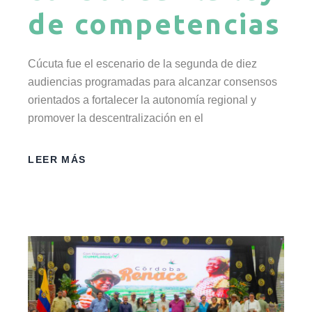
de competencias
Cúcuta fue el escenario de la segunda de diez
audiencias programadas para alcanzar consensos
orientados a fortalecer la autonomía regional y
promover la descentralización en el
LEER MÁS