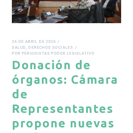
26 DE ABRIL DE 2026
SALUD
DERECHOS SOCIALES
POR
PERIODISTAS PODER LEGISLATIVO
Donación de
órganos: Cámara
de
Representantes
propone nuevas