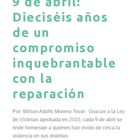
9 de abril:
Dieciséis años
de un
compromiso
inquebrantable
con la
reparación
Por: Wilson Adolfo Moreno Tovar Gracias a la Ley
de Víctimas aprobada en 2010, cada 9 de abril se
rinde homenaje a quienes han vivido de cerca la
violencia en sus distintas