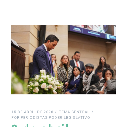
15 DE ABRIL DE 2026
TEMA CENTRAL
POR
PERIODISTAS PODER LEGISLATIVO