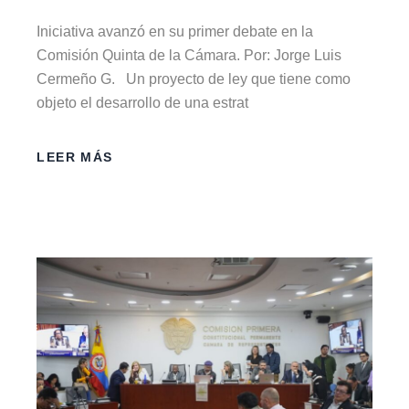
Iniciativa avanzó en su primer debate en la
Comisión Quinta de la Cámara. Por: Jorge Luis
Cermeño G. Un proyecto de ley que tiene como
objeto el desarrollo de una estrat
LEER MÁS