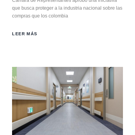
Cámara de Representantes aprobó una iniciativa
que busca proteger a la industria nacional sobre las
compras que los colombia
LEER MÁS