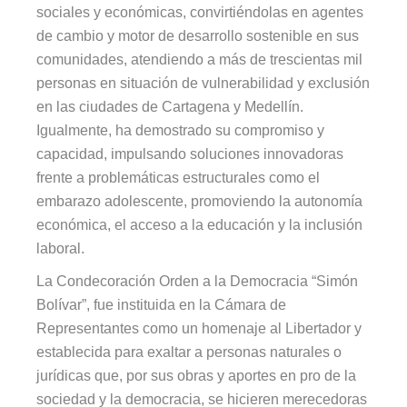
sociales y económicas, convirtiéndolas en agentes
de cambio y motor de desarrollo sostenible en sus
comunidades, atendiendo a más de trescientas mil
personas en situación de vulnerabilidad y exclusión
en las ciudades de Cartagena y Medellín.
Igualmente, ha demostrado su compromiso y
capacidad, impulsando soluciones innovadoras
frente a problemáticas estructurales como el
embarazo adolescente, promoviendo la autonomía
económica, el acceso a la educación y la inclusión
laboral.
La Condecoración Orden a la Democracia “Simón
Bolívar”, fue instituida en la Cámara de
Representantes como un homenaje al Libertador y
establecida para exaltar a personas naturales o
jurídicas que, por sus obras y aportes en pro de la
sociedad y la democracia, se hicieren merecedoras