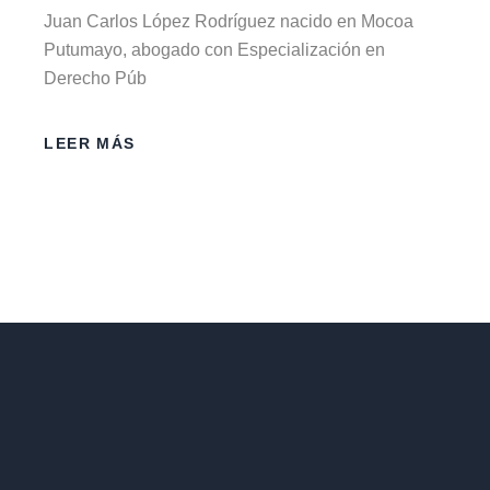
Juan Carlos López Rodríguez nacido en Mocoa
Putumayo, abogado con Especialización en
Derecho Púb
LEER MÁS