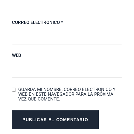
CORREO ELECTRÓNICO
*
WEB
GUARDA MI NOMBRE, CORREO ELECTRÓNICO Y
WEB EN ESTE NAVEGADOR PARA LA PRÓXIMA
VEZ QUE COMENTE.
PUBLICAR EL COMENTARIO