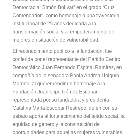
Democracia “Simón Bolívar” en el grado “Cruz
Comendador”, como homenaje a una trayectoria
institucional de 25 años dedicada a la
transformación social y al empoderamiento de
mujeres en situación de vulnerabilidad.
El reconocimiento público a la fundación, fue
conferida por el representante del Partido Centro
Democrático Juan Fernando Espinal Ramírez, en
compañía de la senadora Paola Andrea Holguín
Moreno, al querer rendir un homenaje a la
Fundación Juanfelipe Gómez Escobar,
representada por su fundadora y presidenta
Catalina María Escobar Restrepo, quien con su
trabajo aporta al fortalecimiento del tejido social, la
equidad de género y la construcción de
oportunidades para aquellas mujeres vulnerables.