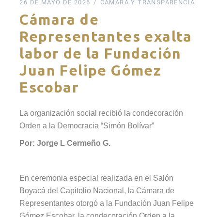
26 DE MAYO DE 2026
CÁMARA Y TRANSPARENCIA
Cámara de
Representantes exalta
labor de la Fundación
Juan Felipe Gómez
Escobar
La organización social recibió la condecoración
Orden a la Democracia “Simón Bolívar”
Por: Jorge L Cermeño G.
En ceremonia especial realizada en el Salón
Boyacá del Capitolio Nacional, la Cámara de
Representantes otorgó a la Fundación Juan Felipe
Gómez Escobar, la condecoración Orden a la