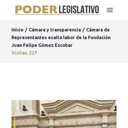
Inicio
Cámara y transparencia
Cámara de
Representantes exalta labor de la Fundación
Juan Felipe Gómez Escobar
Visitas: 227