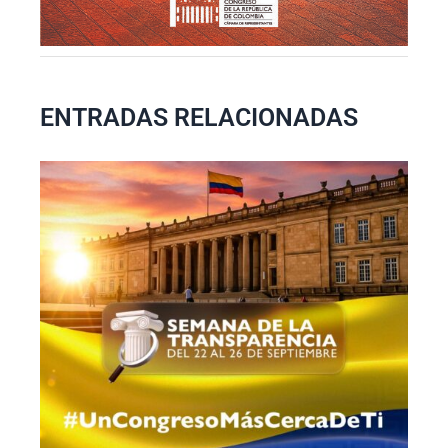
ENTRADAS RELACIONADAS