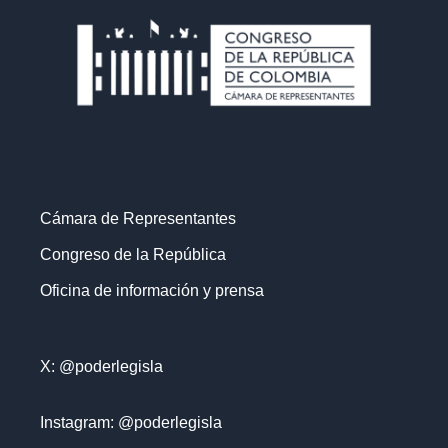
Cámara de Representantes
Congreso de la República
Oficina de información y prensa
X: @poderlegisla
Instagram: @poderlegisla