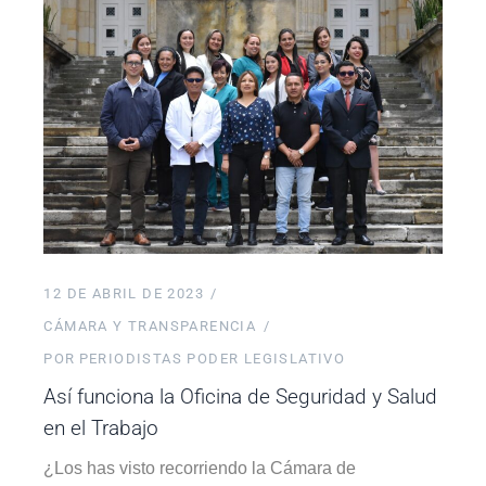
12 DE ABRIL DE 2023
CÁMARA Y TRANSPARENCIA
POR
PERIODISTAS PODER LEGISLATIVO
Así funciona la Oficina de Seguridad y Salud
en el Trabajo
¿Los has visto recorriendo la Cámara de