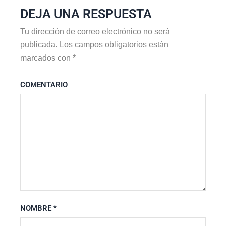
DEJA UNA RESPUESTA
Tu dirección de correo electrónico no será
publicada.
Los campos obligatorios están
marcados con
*
COMENTARIO
NOMBRE
*