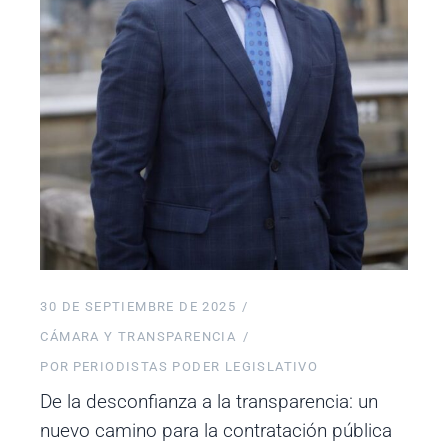
30 DE SEPTIEMBRE DE 2025
CÁMARA Y TRANSPARENCIA
POR
PERIODISTAS PODER LEGISLATIVO
De la desconfianza a la transparencia: un
nuevo camino para la contratación pública