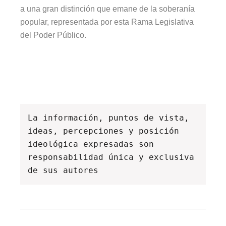
a una gran distinción que emane de la soberanía
popular, representada por esta Rama Legislativa
del Poder Público.
La información, puntos de vista, 
ideas, percepciones y posición 
ideológica expresadas son 
responsabilidad única y exclusiva 
de sus autores