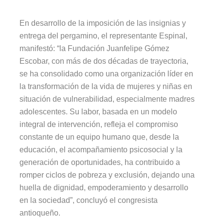
En desarrollo de la imposición de las insignias y
entrega del pergamino, el representante Espinal,
manifestó: “la Fundación Juanfelipe Gómez
Escobar, con más de dos décadas de trayectoria,
se ha consolidado como una organización líder en
la transformación de la vida de mujeres y niñas en
situación de vulnerabilidad, especialmente madres
adolescentes. Su labor, basada en un modelo
integral de intervención, refleja el compromiso
constante de un equipo humano que, desde la
educación, el acompañamiento psicosocial y la
generación de oportunidades, ha contribuido a
romper ciclos de pobreza y exclusión, dejando una
huella de dignidad, empoderamiento y desarrollo
en la sociedad”, concluyó el congresista
antioqueño.