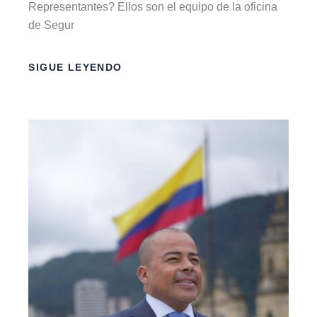
Representantes? Ellos son el equipo de la oficina
de Segur
SIGUE LEYENDO