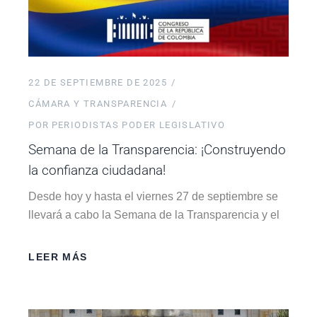
22 DE SEPTIEMBRE DE 2025
CÁMARA Y TRANSPARENCIA
POR
PERIODISTAS PODER LEGISLATIVO
Semana de la Transparencia: ¡Construyendo
la confianza ciudadana!
Desde hoy y hasta el viernes 27 de septiembre se
llevará a cabo la Semana de la Transparencia y el
LEER MÁS