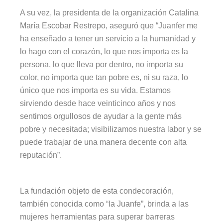
A su vez, la presidenta de la organización Catalina
María Escobar Restrepo, aseguró que “Juanfer me
ha enseñado a tener un servicio a la humanidad y
lo hago con el corazón, lo que nos importa es la
persona, lo que lleva por dentro, no importa su
color, no importa que tan pobre es, ni su raza, lo
único que nos importa es su vida. Estamos
sirviendo desde hace veinticinco años y nos
sentimos orgullosos de ayudar a la gente más
pobre y necesitada; visibilizamos nuestra labor y se
puede trabajar de una manera decente con alta
reputación”.
La fundación objeto de esta condecoración,
también conocida como “la Juanfe”, brinda a las
mujeres herramientas para superar barreras