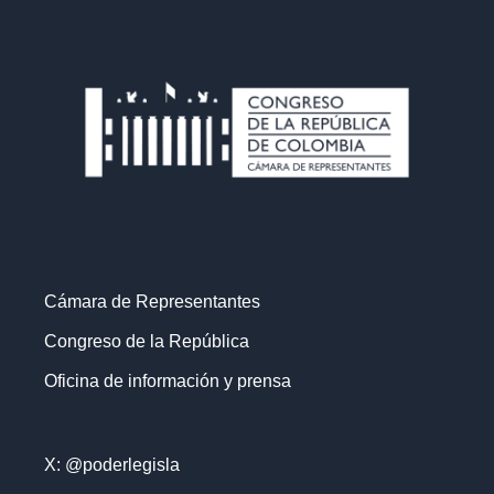
Cámara de Representantes
Congreso de la República
Oficina de información y prensa
X: @poderlegisla