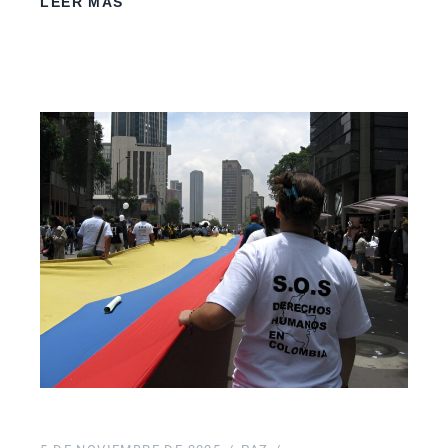
LEER MÁS