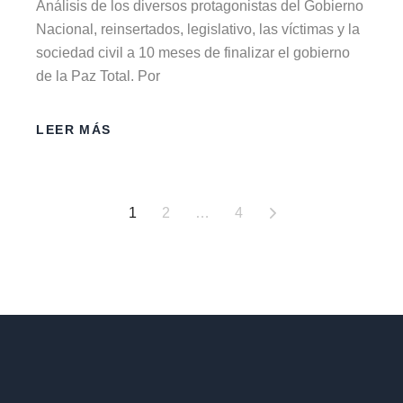
Análisis de los diversos protagonistas del Gobierno
Nacional, reinsertados, legislativo, las víctimas y la
sociedad civil a 10 meses de finalizar el gobierno
de la Paz Total. Por
LEER MÁS
1
2
…
4