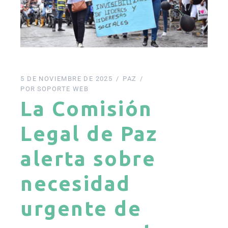
5 DE NOVIEMBRE DE 2025
PAZ
POR
SOPORTE WEB
La Comisión
Legal de Paz
alerta sobre
necesidad
urgente de