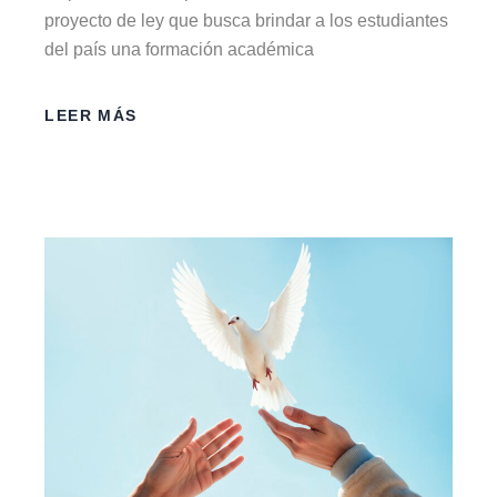
proyecto de ley que busca brindar a los estudiantes
del país una formación académica
LEER MÁS