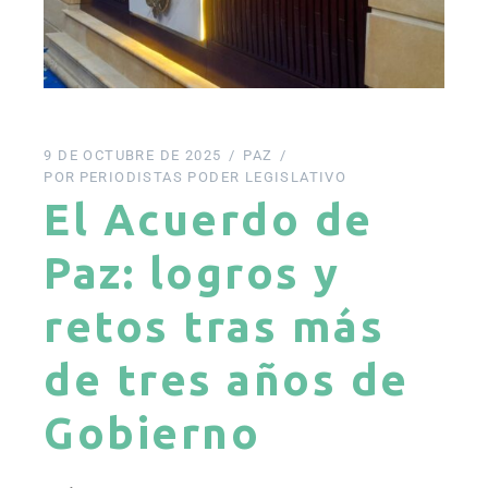
9 DE OCTUBRE DE 2025
PAZ
POR
PERIODISTAS PODER LEGISLATIVO
El Acuerdo de
Paz: logros y
retos tras más
de tres años de
Gobierno