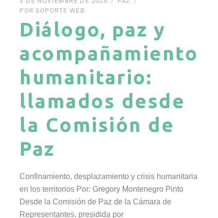
5 DE NOVIEMBRE DE 2025
PAZ
POR
SOPORTE WEB
Diálogo, paz y
acompañamiento
humanitario:
llamados desde
la Comisión de
Paz
Confinamiento, desplazamiento y crisis humanitaria
en los territorios Por: Gregory Montenegro Pinto
Desde la Comisión de Paz de la Cámara de
Representantes, presidida por