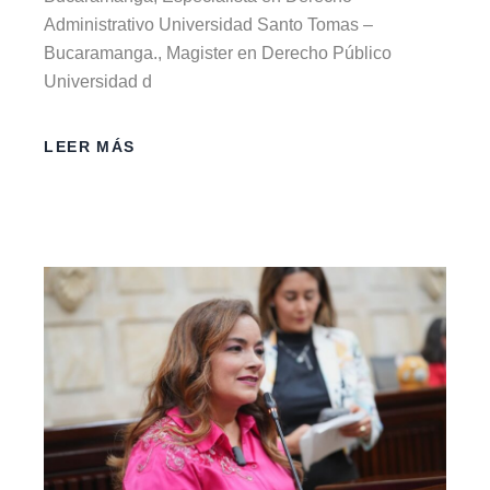
Administrativo Universidad Santo Tomas –
Bucaramanga., Magister en Derecho Público
Universidad d
LEER MÁS