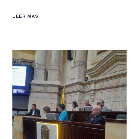
LEER MÁS