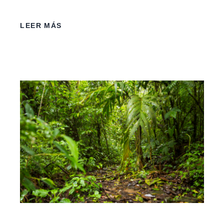
LEER MÁS