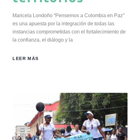
Maricela Londoño “Pensemos a Colombia en Paz”
es una apuesta por la integración de todas las
instancias comprometidas con el fortalecimiento de
la confianza, el diálogo y la
LEER MÁS