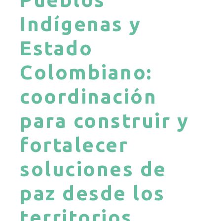
Indígenas y
Estado
Colombiano:
coordinación
para construir y
fortalecer
soluciones de
paz desde los
territorios