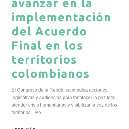
avanzar en la
implementación
del Acuerdo
Final en los
territorios
colombianos
El Congreso de la República impulsa acciones
legislativas y audiencias para fortalecer la paz total,
atender crisis humanitarias y visibilizar la voz de los
territorios. Po