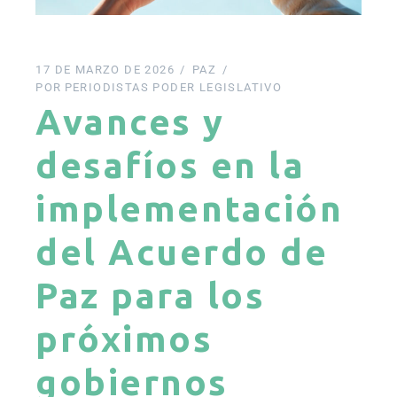
17 DE MARZO DE 2026
PAZ
POR
PERIODISTAS PODER LEGISLATIVO
Avances y
desafíos en la
implementación
del Acuerdo de
Paz para los
próximos
gobiernos