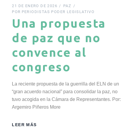
21 DE ENERO DE 2026
PAZ
POR
PERIODISTAS PODER LEGISLATIVO
Una propuesta
de paz que no
convence al
congreso
La reciente propuesta de la guerrilla del ELN de un
“gran acuerdo nacional” para consolidar la paz, no
tuvo acogida en la Cámara de Representantes. Por:
Argemiro Piñeros More
LEER MÁS