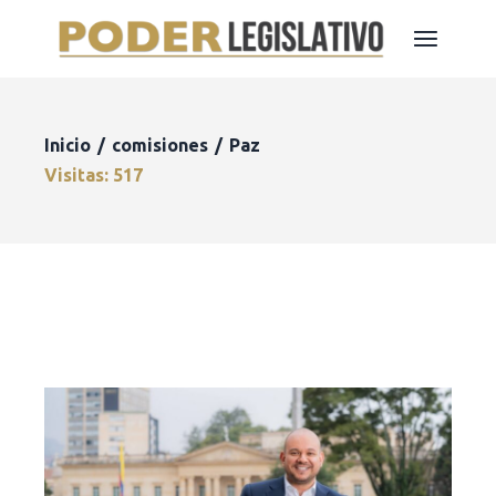
Inicio
comisiones
Paz
Visitas: 517