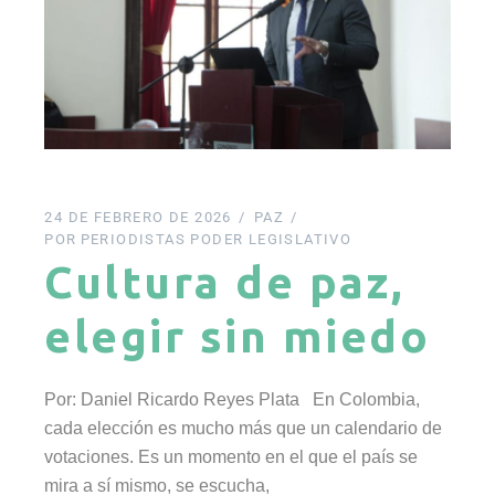
24 DE FEBRERO DE 2026
PAZ
POR
PERIODISTAS PODER LEGISLATIVO
Cultura de paz,
elegir sin miedo
Por: Daniel Ricardo Reyes Plata En Colombia,
cada elección es mucho más que un calendario de
votaciones. Es un momento en el que el país se
mira a sí mismo, se escucha,