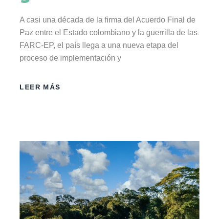
A casi una década de la firma del Acuerdo Final de
Paz entre el Estado colombiano y la guerrilla de las
FARC-EP, el país llega a una nueva etapa del
proceso de implementación y
LEER MÁS