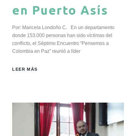
en Puerto Asís
Por: Maricela Londoño C. En un departamento
donde 153.000 personas han sido víctimas del
conflicto, el Séptimo Encuentro “Pensemos a
Colombia en Paz” reunió a líder
LEER MÁS