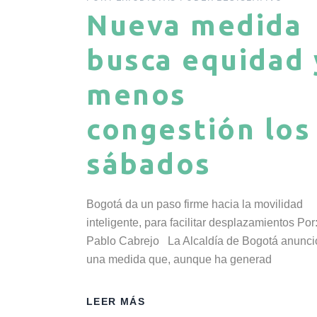
Nueva medida
busca equidad 
menos
congestión los
sábados
Bogotá da un paso firme hacia la movilidad
inteligente, para facilitar desplazamientos Por
Pablo Cabrejo La Alcaldía de Bogotá anunci
una medida que, aunque ha generad
LEER MÁS