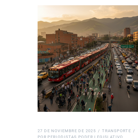
27 DE NOVIEMBRE DE 2025
TRANSPORTE
POR
PERIODISTAS PODER LEGISLATIVO