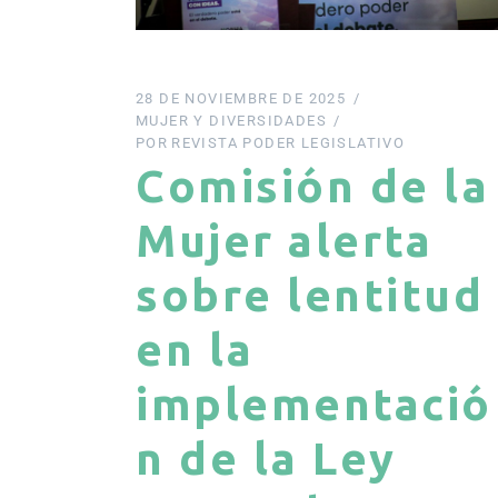
28 DE NOVIEMBRE DE 2025
MUJER Y DIVERSIDADES
POR
REVISTA PODER LEGISLATIVO
Comisión de la
Mujer alerta
sobre lentitud
en la
implementació
n de la Ley