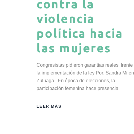
contra la
violencia
política hacia
las mujeres
Congresistas pidieron garantías reales, frente
la implementación de la ley Por: Sandra Mile
Zuluaga En época de elecciones, la
participación femenina hace presencia,
LEER MÁS