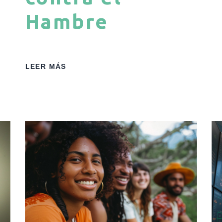
Hambre
LEER MÁS