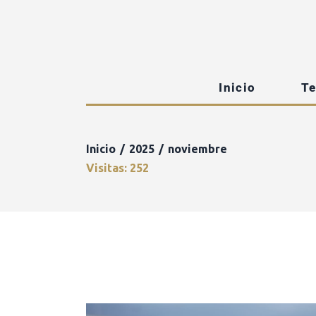
Inicio
T
Inicio
2025
noviembre
Visitas: 252