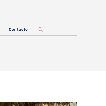
Contacto