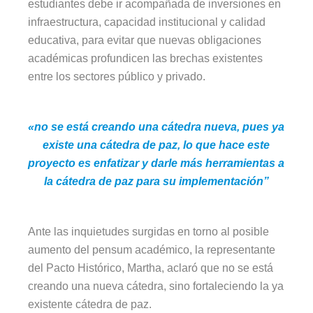
estudiantes debe ir acompañada de inversiones en
infraestructura, capacidad institucional y calidad
educativa, para evitar que nuevas obligaciones
académicas profundicen las brechas existentes
entre los sectores público y privado.
«no se está creando una cátedra nueva, pues ya
existe una cátedra de paz, lo que hace este
proyecto es enfatizar y darle más herramientas a
la cátedra de paz para su implementación”
Ante las inquietudes surgidas en torno al posible
aumento del pensum académico, la representante
del Pacto Histórico, Martha, aclaró que no se está
creando una nueva cátedra, sino fortaleciendo la ya
existente cátedra de paz.