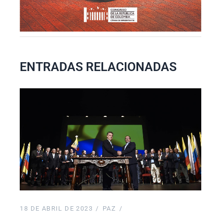
ENTRADAS RELACIONADAS
18 DE ABRIL DE 2023
PAZ