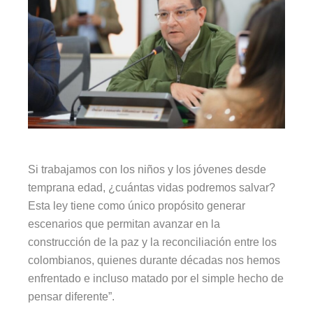
Si trabajamos con los niños y los jóvenes desde
temprana edad, ¿cuántas vidas podremos salvar?
Esta ley tiene como único propósito generar
escenarios que permitan avanzar en la
construcción de la paz y la reconciliación entre los
colombianos, quienes durante décadas nos hemos
enfrentado e incluso matado por el simple hecho de
pensar diferente”.