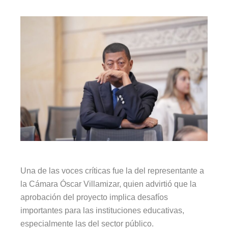
Una de las voces críticas fue la del representante a
la Cámara Óscar Villamizar, quien advirtió que la
aprobación del proyecto implica desafíos
importantes para las instituciones educativas,
especialmente las del sector público.