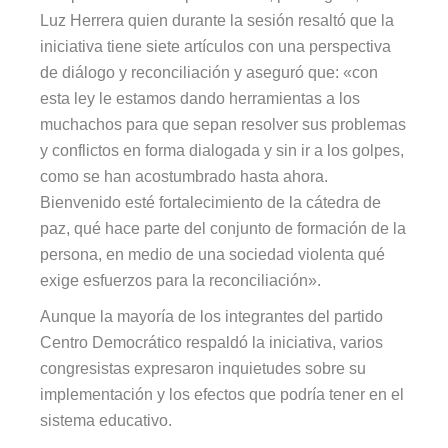
Luz Herrera quien durante la sesión resaltó que la
iniciativa tiene siete artículos con una perspectiva
de diálogo y reconciliación y aseguró que: «con
esta ley le estamos dando herramientas a los
muchachos para que sepan resolver sus problemas
y conflictos en forma dialogada y sin ir a los golpes,
como se han acostumbrado hasta ahora.
Bienvenido esté fortalecimiento de la cátedra de
paz, qué hace parte del conjunto de formación de la
persona, en medio de una sociedad violenta qué
exige esfuerzos para la reconciliación».
Aunque la mayoría de los integrantes del partido
Centro Democrático respaldó la iniciativa, varios
congresistas expresaron inquietudes sobre su
implementación y los efectos que podría tener en el
sistema educativo.