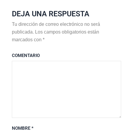
DEJA UNA RESPUESTA
Tu dirección de correo electrónico no será
publicada.
Los campos obligatorios están
marcados con
*
COMENTARIO
NOMBRE
*