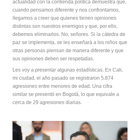
actualidad con la contienda política demuestra que,
cuando pensamos diferente y nos confrontamos,
llegamos a creer que quienes tienen opiniones
distintas son nuestros enemigos y que, por ello,
debemos eliminarlos. No, señores. Si la cátedra de
paz se implementa, se les enseñará a los niños que
otras personas piensan de manera diferente y que
sus opiniones deben ser respetadas.
Les voy a presentar algunas estadísticas. En Cali,
mi ciudad, el año pasado se registraron 5.874
agresiones entre menores de edad. Una cifra
similar se presentó en Bogotá, lo que equivale a
cerca de 29 agresiones diarias.