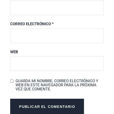
CORREO ELECTRÓNICO
*
WEB
GUARDA MI NOMBRE, CORREO ELECTRÓNICO Y
WEB EN ESTE NAVEGADOR PARA LA PRÓXIMA
VEZ QUE COMENTE.
PUBLICAR EL COMENTARIO