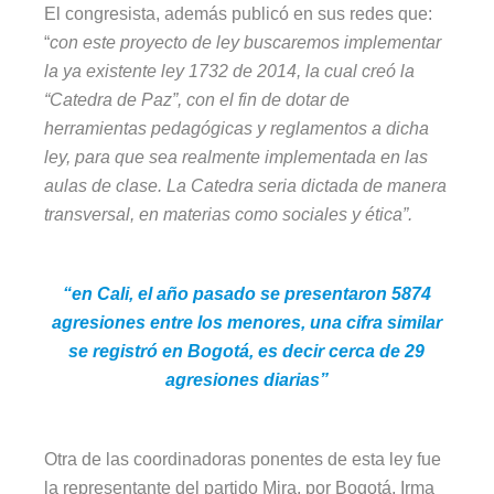
El congresista, además publicó en sus redes que:
“
con este proyecto de ley buscaremos implementar
la ya existente ley 1732 de 2014, la cual creó la
“Catedra de Paz”, con el fin de dotar de
herramientas pedagógicas y reglamentos a dicha
ley, para que sea realmente implementada en las
aulas de clase. La Catedra seria dictada de manera
transversal, en materias como sociales y ética”.
“en Cali, el año pasado se presentaron 5874
agresiones entre los menores, una cifra similar
se registró en Bogotá, es decir cerca de 29
agresiones diarias”
Otra de las coordinadoras ponentes de esta ley fue
la representante del partido Mira, por Bogotá, Irma