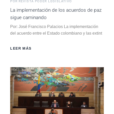
POR
REVISTA PODER LEGISLATIVO
La implementación de los acuerdos de paz
sigue caminando
Por: José Francisco Palacios La implementación
del acuerdo entre el Estado colombiano y las extint
LEER MÁS