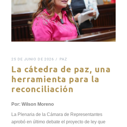
25 DE JUNIO DE 2026
PAZ
La cátedra de paz, una
herramienta para la
reconciliación
Por: Wilson Moreno
La Plenaria de la Cámara de Representantes
aprobó en último debate el proyecto de ley que