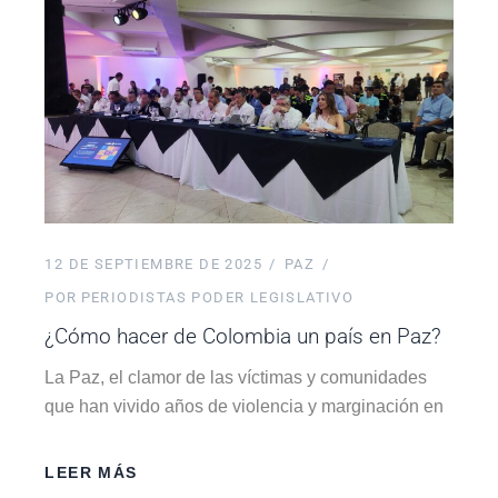
12 DE SEPTIEMBRE DE 2025
PAZ
POR
PERIODISTAS PODER LEGISLATIVO
¿Cómo hacer de Colombia un país en Paz?
La Paz, el clamor de las víctimas y comunidades
que han vivido años de violencia y marginación en
LEER MÁS