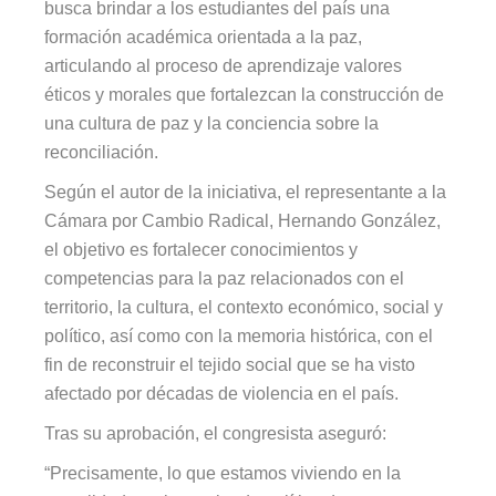
busca brindar a los estudiantes del país una
formación académica orientada a la paz,
articulando al proceso de aprendizaje valores
éticos y morales que fortalezcan la construcción de
una cultura de paz y la conciencia sobre la
reconciliación.
Según el autor de la iniciativa, el representante a la
Cámara por Cambio Radical, Hernando González,
el objetivo es fortalecer conocimientos y
competencias para la paz relacionados con el
territorio, la cultura, el contexto económico, social y
político, así como con la memoria histórica, con el
fin de reconstruir el tejido social que se ha visto
afectado por décadas de violencia en el país.
Tras su aprobación, el congresista aseguró:
“Precisamente, lo que estamos viviendo en la