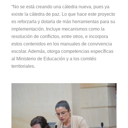
“No se está creando una cátedra nueva, pues ya
existe la cátedra de paz. Lo que hace este proyecto
es reforzarla y dotarla de más herramientas para su
implementación. Incluye mecanismos como la
resolución de conflictos, entre otros, e incorpora
estos contenidos en los manuales de convivencia
escolar. Además, otorga competencias específicas
al Ministerio de Educación y a los comités
territoriales.