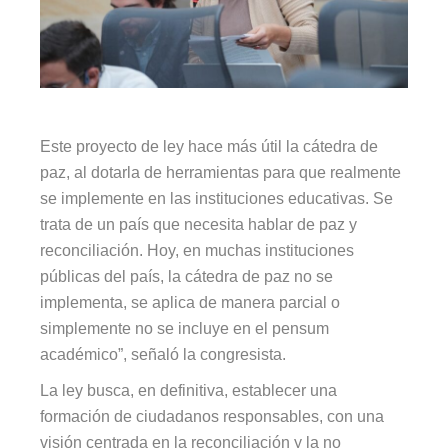
Este proyecto de ley hace más útil la cátedra de
paz, al dotarla de herramientas para que realmente
se implemente en las instituciones educativas. Se
trata de un país que necesita hablar de paz y
reconciliación. Hoy, en muchas instituciones
públicas del país, la cátedra de paz no se
implementa, se aplica de manera parcial o
simplemente no se incluye en el pensum
académico”, señaló la congresista.
La ley busca, en definitiva, establecer una
formación de ciudadanos responsables, con una
visión centrada en la reconciliación y la no