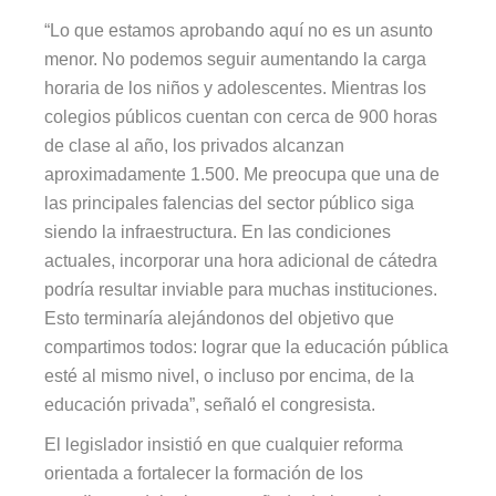
“Lo que estamos aprobando aquí no es un asunto
menor. No podemos seguir aumentando la carga
horaria de los niños y adolescentes. Mientras los
colegios públicos cuentan con cerca de 900 horas
de clase al año, los privados alcanzan
aproximadamente 1.500. Me preocupa que una de
las principales falencias del sector público siga
siendo la infraestructura. En las condiciones
actuales, incorporar una hora adicional de cátedra
podría resultar inviable para muchas instituciones.
Esto terminaría alejándonos del objetivo que
compartimos todos: lograr que la educación pública
esté al mismo nivel, o incluso por encima, de la
educación privada”, señaló el congresista.
El legislador insistió en que cualquier reforma
orientada a fortalecer la formación de los