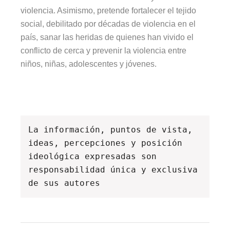
violencia. Asimismo, pretende fortalecer el tejido
social, debilitado por décadas de violencia en el
país, sanar las heridas de quienes han vivido el
conflicto de cerca y prevenir la violencia entre
niños, niñas, adolescentes y jóvenes.
La información, puntos de vista, 
ideas, percepciones y posición 
ideológica expresadas son 
responsabilidad única y exclusiva 
de sus autores