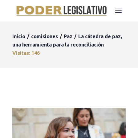
Inicio
comisiones
Paz
La cátedra de paz,
una herramienta para la reconciliación
Visitas: 146