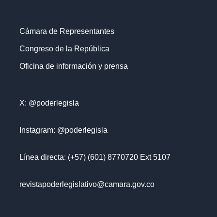
Cámara de Representantes
Congreso de la República
Oficina de información y prensa
X: @poderlegisla
Instagram: @poderlegisla
Línea directa: (+57) (601) 8770720 Ext 5107
revistapoderlegislativo@camara.gov.co