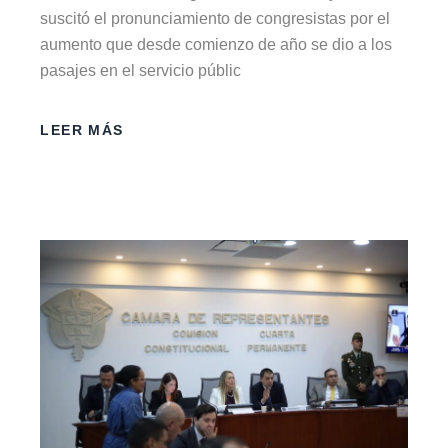
suscitó el pronunciamiento de congresistas por el
aumento que desde comienzo de año se dio a los
pasajes en el servicio públic
LEER MÁS