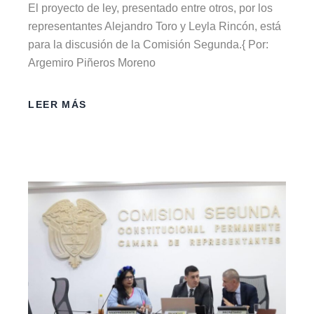
El proyecto de ley, presentado entre otros, por los
representantes Alejandro Toro y Leyla Rincón, está
para la discusión de la Comisión Segunda.{ Por:
Argemiro Piñeros Moreno
LEER MÁS