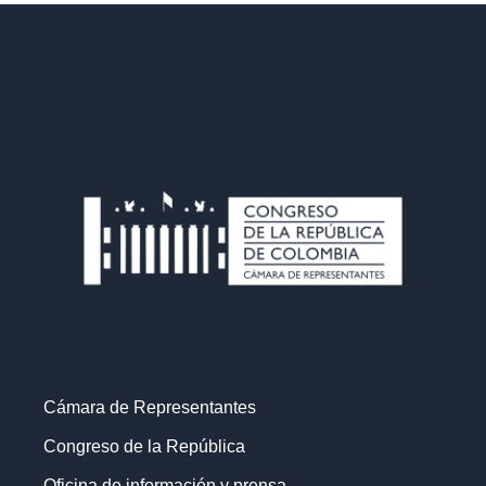
Cámara de Representantes
Congreso de la República
Oficina de información y prensa