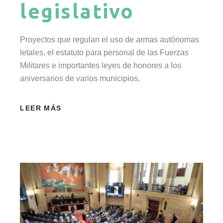
legislativo
Proyectos que regulan el uso de armas autónomas
letales, el estatuto para personal de las Fuerzas
Militares e importantes leyes de honores a los
aniversarios de varios municipios,
LEER MÁS