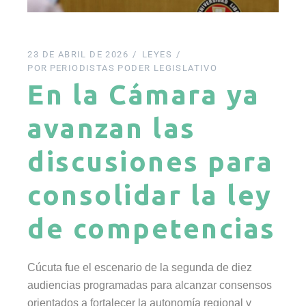
23 DE ABRIL DE 2026
LEYES
POR
PERIODISTAS PODER LEGISLATIVO
En la Cámara ya
avanzan las
discusiones para
consolidar la ley
de competencias
Cúcuta fue el escenario de la segunda de diez
audiencias programadas para alcanzar consensos
orientados a fortalecer la autonomía regional y