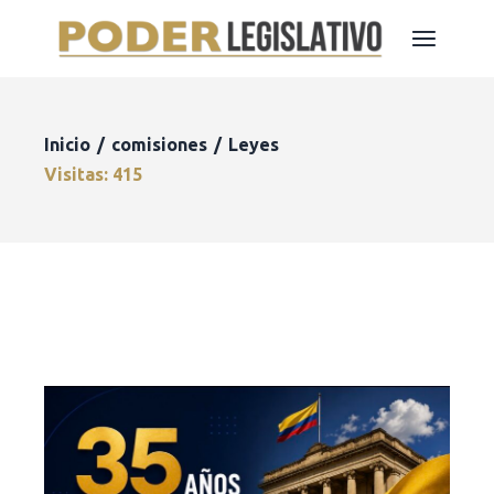
Inicio
comisiones
Leyes
Visitas: 415