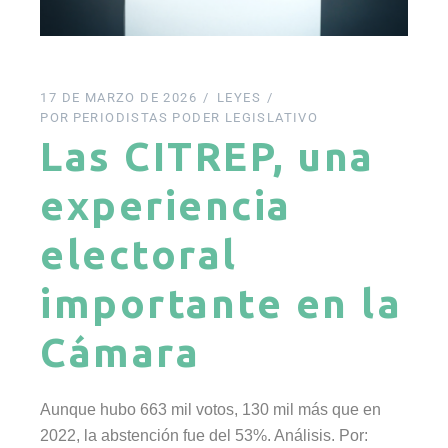
17 DE MARZO DE 2026
LEYES
POR
PERIODISTAS PODER LEGISLATIVO
Las CITREP, una
experiencia
electoral
importante en la
Cámara
Aunque hubo 663 mil votos, 130 mil más que en
2022, la abstención fue del 53%. Análisis. Por: