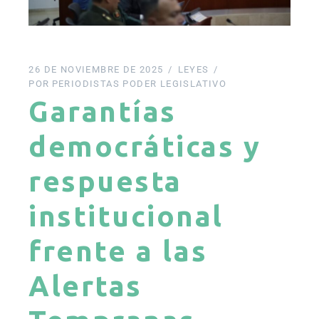
26 DE NOVIEMBRE DE 2025
LEYES
POR
PERIODISTAS PODER LEGISLATIVO
Garantías
democráticas y
respuesta
institucional
frente a las
Alertas