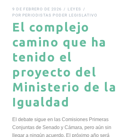
9 DE FEBRERO DE 2026
LEYES
POR
PERIODISTAS PODER LEGISLATIVO
El complejo
camino que ha
tenido el
proyecto del
Ministerio de la
Igualdad
El debate sigue en las Comisiones Primeras
Conjuntas de Senado y Cámara, pero aún sin
llegar a ningún acuerdo. El próximo año será