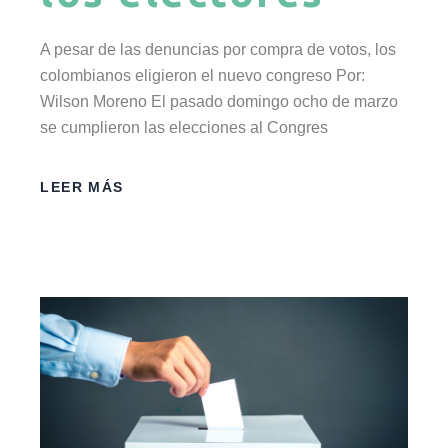
A pesar de las denuncias por compra de votos, los
colombianos eligieron el nuevo congreso Por:
Wilson Moreno El pasado domingo ocho de marzo
se cumplieron las elecciones al Congres
LEER MÁS