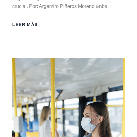
crucial. Por: Argemiro Piñeros Moreno &nbs
LEER MÁS