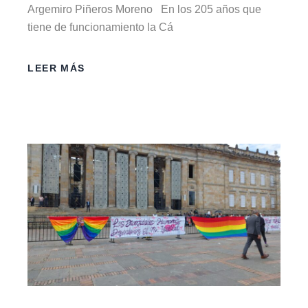
Argemiro Piñeros Moreno En los 205 años que
tiene de funcionamiento la Cá
LEER MÁS