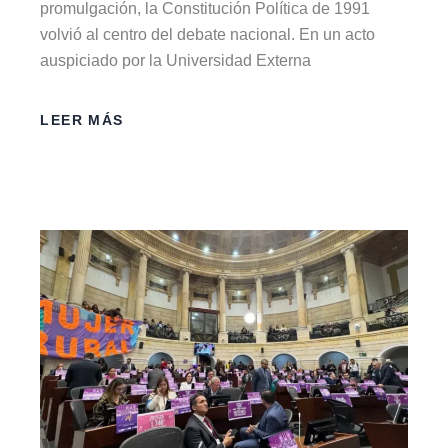
promulgación, la Constitución Política de 1991
volvió al centro del debate nacional. En un acto
auspiciado por la Universidad Externa
LEER MÁS