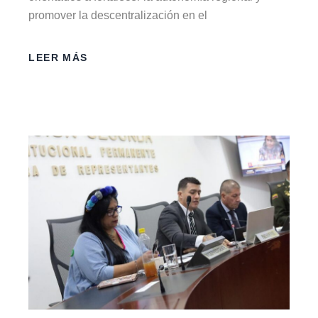
promover la descentralización en el
LEER MÁS