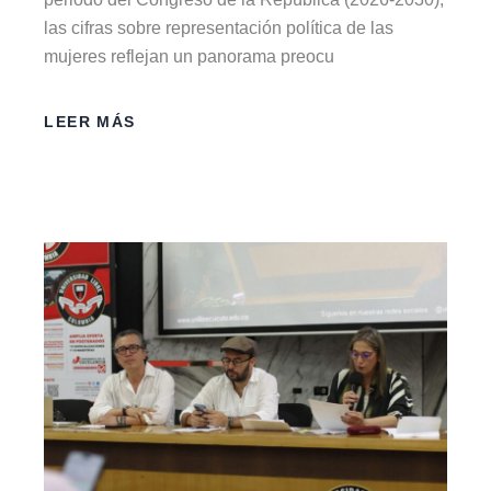
las cifras sobre representación política de las
mujeres reflejan un panorama preocu
LEER MÁS