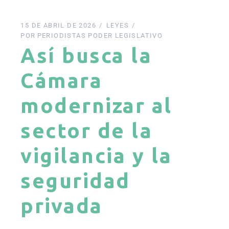
15 DE ABRIL DE 2026
LEYES
POR
PERIODISTAS PODER LEGISLATIVO
Así busca la
Cámara
modernizar al
sector de la
vigilancia y la
seguridad
privada