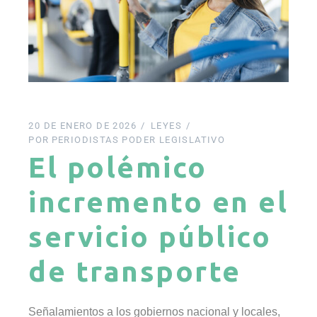
20 DE ENERO DE 2026
LEYES
POR
PERIODISTAS PODER LEGISLATIVO
El polémico
incremento en el
servicio público
de transporte
Señalamientos a los gobiernos nacional y locales,