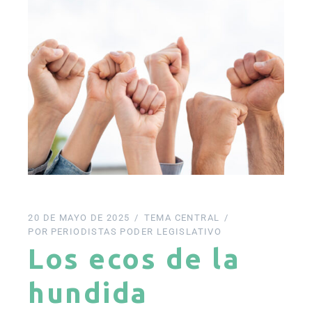
20 DE MAYO DE 2025
TEMA CENTRAL
POR
PERIODISTAS PODER LEGISLATIVO
Los ecos de la
hundida