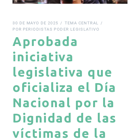
30 DE MAYO DE 2025
TEMA CENTRAL
POR
PERIODISTAS PODER LEGISLATIVO
Aprobada
iniciativa
legislativa que
oficializa el Día
Nacional por la
Dignidad de las
víctimas de la