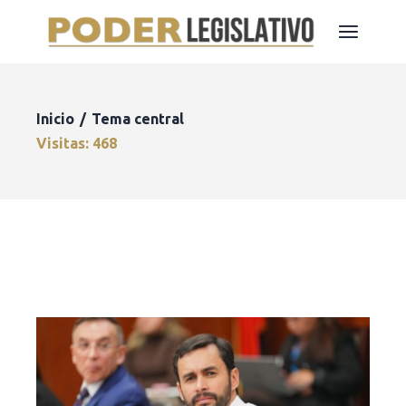
Inicio
Tema central
Visitas: 468