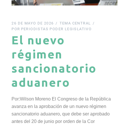
26 DE MAYO DE 2026
TEMA CENTRAL
POR
PERIODISTAS PODER LEGISLATIVO
El nuevo
régimen
sancionatorio
aduanero
Por:Wilson Moreno El Congreso de la República
avanza en la aprobación de un nuevo régimen
sancionatorio aduanero, que debe ser aprobado
antes del 20 de junio por orden de la Cor