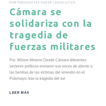
POR
PERIODISTAS PODER LEGISLATIVO
Cámara se
solidariza con la
tragedia de
fuerzas militares
Por. Wilson Moreno Desde Cámara diferentes
sectores políticos enviaron sus voces de aliento a
las familias de las víctimas del siniestro en el
Putumayo, tras la tragedia del avi
LEER MÁS