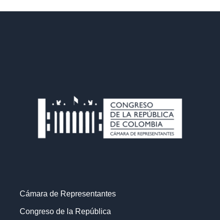
Cámara de Representantes
Congreso de la República