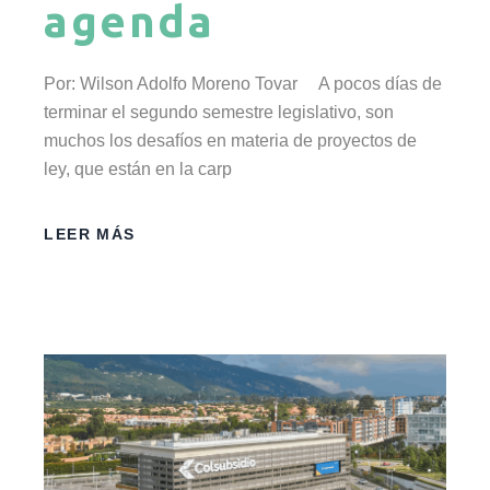
agenda
Por: Wilson Adolfo Moreno Tovar A pocos días de
terminar el segundo semestre legislativo, son
muchos los desafíos en materia de proyectos de
ley, que están en la carp
LEER MÁS