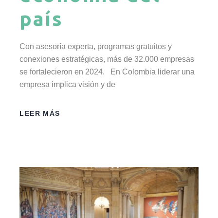
país
Con asesoría experta, programas gratuitos y
conexiones estratégicas, más de 32.000 empresas
se fortalecieron en 2024. En Colombia liderar una
empresa implica visión y de
LEER MÁS