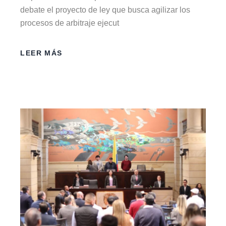
debate el proyecto de ley que busca agilizar los
procesos de arbitraje ejecut
LEER MÁS