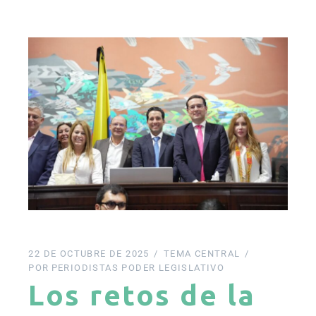
22 DE OCTUBRE DE 2025
TEMA CENTRAL
POR
PERIODISTAS PODER LEGISLATIVO
Los retos de la