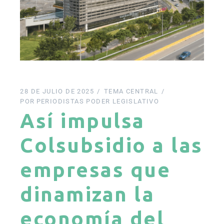
28 DE JULIO DE 2025
TEMA CENTRAL
POR
PERIODISTAS PODER LEGISLATIVO
Así impulsa
Colsubsidio a las
empresas que
dinamizan la
economía del