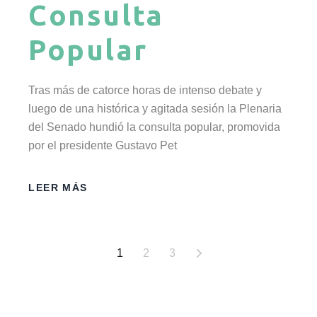
Consulta
Popular
Tras más de catorce horas de intenso debate y
luego de una histórica y agitada sesión la Plenaria
del Senado hundió la consulta popular, promovida
por el presidente Gustavo Pet
LEER MÁS
1
2
3