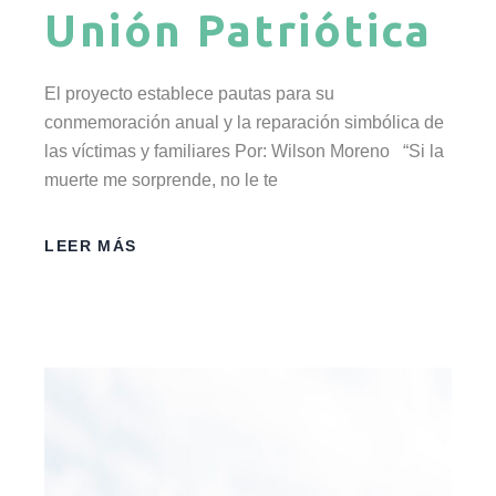
Unión Patriótica
El proyecto establece pautas para su
conmemoración anual y la reparación simbólica de
las víctimas y familiares Por: Wilson Moreno “Si la
muerte me sorprende, no le te
LEER MÁS