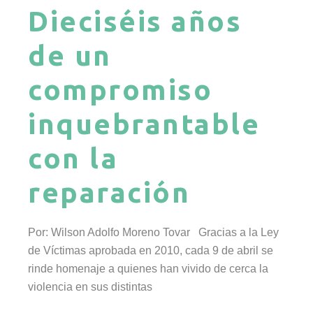
Dieciséis años
de un
compromiso
inquebrantable
con la
reparación
Por: Wilson Adolfo Moreno Tovar Gracias a la Ley
de Víctimas aprobada en 2010, cada 9 de abril se
rinde homenaje a quienes han vivido de cerca la
violencia en sus distintas