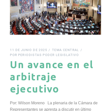
11 DE JUNIO DE 2025
TEMA CENTRAL
POR
PERIODISTAS PODER LEGISLATIVO
Un avance en el
arbitraje
ejecutivo
Por: Wilson Moreno La plenaria de la Cámara de
Representantes se apresta a discutir en último