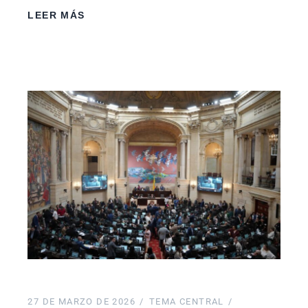
LEER MÁS
27 DE MARZO DE 2026
TEMA CENTRAL