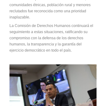
comunidades étnicas, población rural y menores
reclutados fue reconocida como una prioridad
inaplazable.
La Comisión de Derechos Humanos continuará el
seguimiento a estas situaciones, ratificando su
compromiso con la defensa de los derechos
humanos, la transparencia y la garantía del
ejercicio democrático en todo el país.