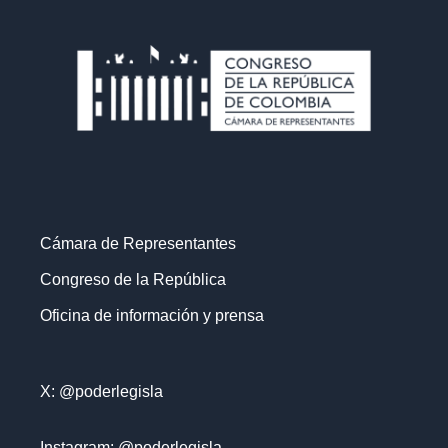
Cámara de Representantes
Congreso de la República
Oficina de información y prensa
X: @poderlegisla
Instagram: @poderlegisla