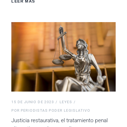
LEER MÁS
15 DE JUNIO DE 2023
LEYES
POR
PERIODISTAS PODER LEGISLATIVO
Justicia restaurativa, el tratamiento penal