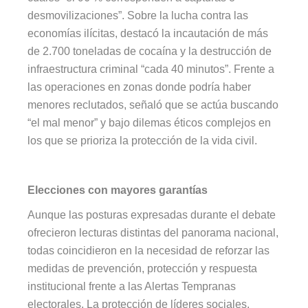
desmovilizaciones”. Sobre la lucha contra las
economías ilícitas, destacó la incautación de más
de 2.700 toneladas de cocaína y la destrucción de
infraestructura criminal “cada 40 minutos”. Frente a
las operaciones en zonas donde podría haber
menores reclutados, señaló que se actúa buscando
“el mal menor” y bajo dilemas éticos complejos en
los que se prioriza la protección de la vida civil.
Elecciones con mayores garantías
Aunque las posturas expresadas durante el debate
ofrecieron lecturas distintas del panorama nacional,
todas coincidieron en la necesidad de reforzar las
medidas de prevención, protección y respuesta
institucional frente a las Alertas Tempranas
electorales. La protección de líderes sociales,