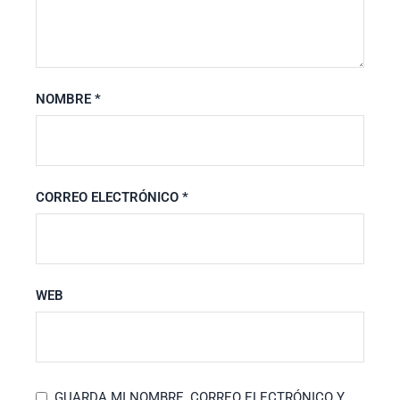
NOMBRE
*
CORREO ELECTRÓNICO
*
WEB
GUARDA MI NOMBRE, CORREO ELECTRÓNICO Y