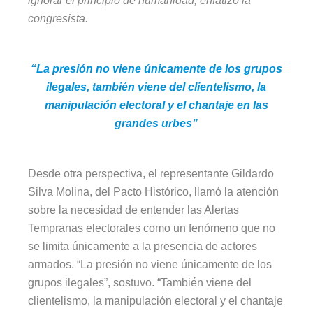
ignorar el principio de humanidad, enfatizó la
congresista.
“La presión no viene únicamente de los grupos
ilegales, también viene del clientelismo, la
manipulación electoral y el chantaje en las
grandes urbes”
Desde otra perspectiva, el representante Gildardo
Silva Molina, del Pacto Histórico, llamó la atención
sobre la necesidad de entender las Alertas
Tempranas electorales como un fenómeno que no
se limita únicamente a la presencia de actores
armados. “La presión no viene únicamente de los
grupos ilegales”, sostuvo. “También viene del
clientelismo, la manipulación electoral y el chantaje