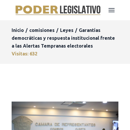
Inicio
comisiones
Leyes
Garantías
democráticas y respuesta institucional frente
a las Alertas Tempranas electorales
Visitas: 632