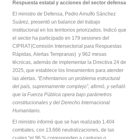
Respuesta estatal y acciones del sector defensa
El ministro de Defensa, Pedro Arnulfo Sánchez
Suárez, presentó un balance del trabajo
institucional en los territorios priorizados. Indicó que
el sector ha participado en 179 sesiones del
CIPRAT(Comisión Intersectorial para Respuestas
Rápidas, Alertas Tempranas) y 962 mesas
técnicas, además de implementar la Directiva 24 de
2025, que establece los lineamientos para atender
las alertas
. “Enfrentamos un problema estructural
del país, supremamente complejo”, afirmó, y señaló
que la Fuerza Pública opera bajo parámetros
constitucionales y del Derecho Internacional
Humanitario.
El ministro informó que se han realizado 1.404
combates, con 13.666 neutralizaciones, de las
cuales “el 96 % corresponden a capturas o