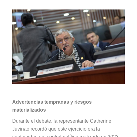
Advertencias tempranas y riesgos
materializados
Durante el debate, la representante Catherine
Juvinao recordó que este ejercicio era la
continuidad del control político realizado en 2023