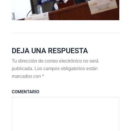
DEJA UNA RESPUESTA
Tu dirección de correo electrónico no será
publicada.
Los campos obligatorios están
marcados con
*
COMENTARIO