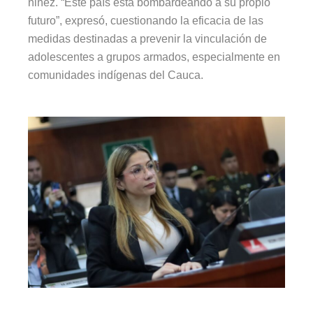
niñez. “Este país está bombardeando a su propio
futuro”, expresó, cuestionando la eficacia de las
medidas destinadas a prevenir la vinculación de
adolescentes a grupos armados, especialmente en
comunidades indígenas del Cauca.