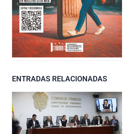
ENTRADAS RELACIONADAS