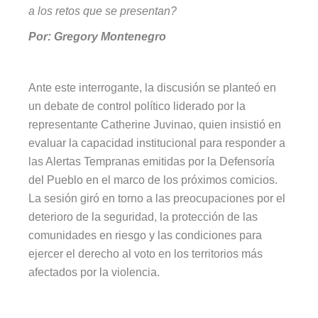
a los retos que se presentan?
Por: Gregory Montenegro
Ante este interrogante, la discusión se planteó en
un debate de control político liderado por la
representante Catherine Juvinao, quien insistió en
evaluar la capacidad institucional para responder a
las Alertas Tempranas emitidas por la Defensoría
del Pueblo en el marco de los próximos comicios.
La sesión giró en torno a las preocupaciones por el
deterioro de la seguridad, la protección de las
comunidades en riesgo y las condiciones para
ejercer el derecho al voto en los territorios más
afectados por la violencia.