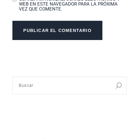
WEB EN ESTE NAVEGADOR PARA LA PRÓXIMA
VEZ QUE COMENTE.
PUBLICAR EL COMENTARIO