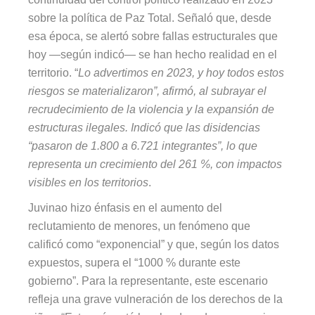
sobre la política de Paz Total. Señaló que, desde
esa época, se alertó sobre fallas estructurales que
hoy —según indicó— se han hecho realidad en el
territorio. “
Lo advertimos en 2023, y hoy todos estos
riesgos se materializaron”, afirmó, al subrayar el
recrudecimiento de la violencia y la expansión de
estructuras ilegales. Indicó que las disidencias
“pasaron de 1.800 a 6.721 integrantes”, lo que
representa un crecimiento del 261 %, con impactos
visibles en los territorios
.
Juvinao hizo énfasis en el aumento del
reclutamiento de menores, un fenómeno que
calificó como “exponencial” y que, según los datos
expuestos, supera el “1000 % durante este
gobierno”. Para la representante, este escenario
refleja una grave vulneración de los derechos de la