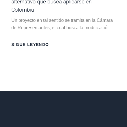
alternativo que busca aplicarse en
Colombia
Un proyecto en tal sentido se tramita en la Cámara
de Representantes, el cual busca la modificació
SIGUE LEYENDO