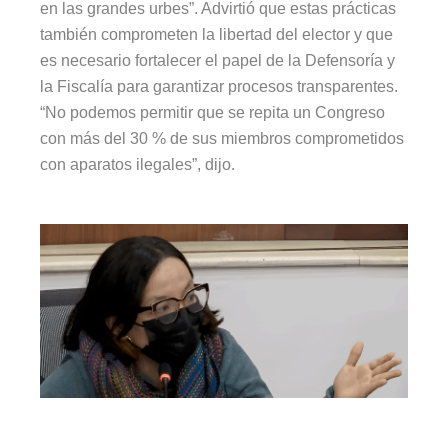
en las grandes urbes”. Advirtió que estas prácticas
también comprometen la libertad del elector y que
es necesario fortalecer el papel de la Defensoría y
la Fiscalía para garantizar procesos transparentes.
“No podemos permitir que se repita un Congreso
con más del 30 % de sus miembros comprometidos
con aparatos ilegales”, dijo.