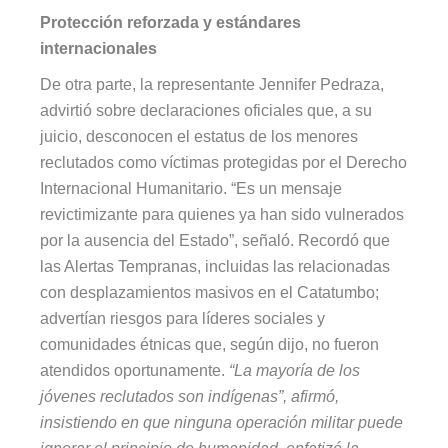
Protección reforzada y estándares
internacionales
De otra parte, la representante Jennifer Pedraza,
advirtió sobre declaraciones oficiales que, a su
juicio, desconocen el estatus de los menores
reclutados como víctimas protegidas por el Derecho
Internacional Humanitario. “Es un mensaje
revictimizante para quienes ya han sido vulnerados
por la ausencia del Estado”, señaló. Recordó que
las Alertas Tempranas, incluidas las relacionadas
con desplazamientos masivos en el Catatumbo;
advertían riesgos para líderes sociales y
comunidades étnicas que, según dijo, no fueron
atendidos oportunamente.
“La mayoría de los
jóvenes reclutados son indígenas”, afirmó,
insistiendo en que ninguna operación militar puede