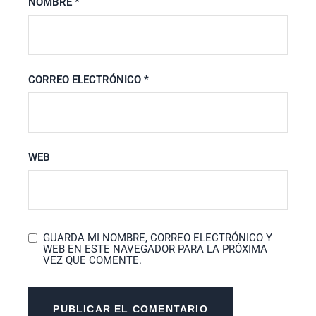
NOMBRE
*
CORREO ELECTRÓNICO
*
WEB
GUARDA MI NOMBRE, CORREO ELECTRÓNICO Y
WEB EN ESTE NAVEGADOR PARA LA PRÓXIMA
VEZ QUE COMENTE.
PUBLICAR EL COMENTARIO