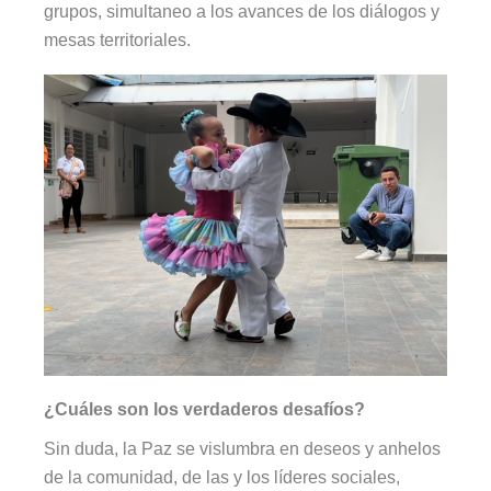
grupos, simultaneo a los avances de los diálogos y
mesas territoriales.
¿Cuáles son los verdaderos desafíos?
Sin duda, la Paz se vislumbra en deseos y anhelos
de la comunidad, de las y los líderes sociales,