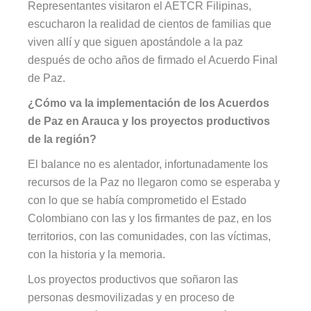
Representantes visitaron el AETCR Filipinas,
escucharon la realidad de cientos de familias que
viven allí y que siguen apostándole a la paz
después de ocho años de firmado el Acuerdo Final
de Paz.
¿Cómo va la implementación de los Acuerdos
de Paz en Arauca y los proyectos productivos
de la región?
El balance no es alentador, infortunadamente los
recursos de la Paz no llegaron como se esperaba y
con lo que se había comprometido el Estado
Colombiano con las y los firmantes de paz, en los
territorios, con las comunidades, con las víctimas,
con la historia y la memoria.
Los proyectos productivos que soñaron las
personas desmovilizadas y en proceso de