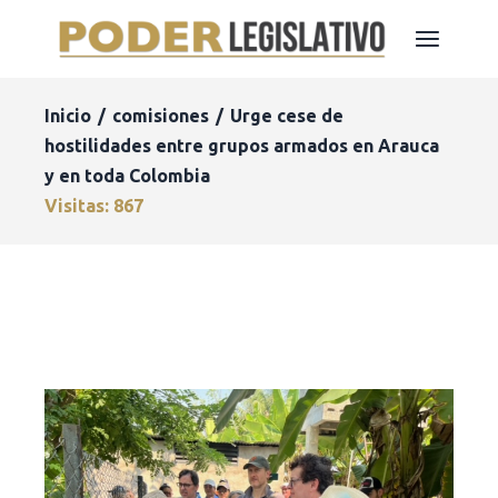
Inicio
comisiones
Urge cese de
hostilidades entre grupos armados en Arauca
y en toda Colombia
Visitas: 867