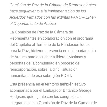
Comisión de Paz de la Cámara de Representantes
hace seguimiento a la implementación de los
Acuerdos Firmados con las extintas FARC – EP en
el Departamento de Arauca
La Comisión de Paz de la Cámara de
Representantes en colaboración con el programa
del Capitolio al Territorio de la Fundación Ideas
para la Paz, hicieron presencia en el departamento
de Arauca para escuchar a líderes, víctimas y
personas de la comunidad en proceso de
reincorporación, sobre la difícil situación
humanitaria de esa subregión PDET.
Esta presencia en el territorio también estuvo
acompañada por el Embajador Británico George
Hodgson, quien junto con los congresistas
integrantes de la Comisión de Paz de la Cámara de