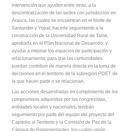
intervención que ayuden entre otras, a la
descentralización de las sedes con jurisdicción en
Arauca, las cuales se encuentran en el Norte de
Santander y Yopal; hacerle seguimiento a la
construcción de la Universidad Rural de Tame,
aprobada en el Plan Nacional de Desarrollo; y
ayudar a mejorar los espacios de participación y
relacionamiento, para que las comunidades
puedan contribuir de manera directa en la toma de
decisiones en el territorio de la subregión PDET de
la que hacen parte o se relacionan.
Las acciones desarrolladas en cumplimiento de los
compromisos adquiridos por los congresistas,
entidades locales y nacionales, tendrán
seguimiento por parte del equipo del proyecto del
Capitolio al Territorio y la Comisión de Paz de la
Cámara de Representantes, los cuales serán