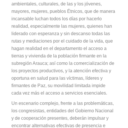
ambientales, culturales, de las y los jóvenes,
mayores, mujeres, pueblos Étnicos, que de manera
incansable luchan todos los días por hacerlo
realidad, especialmente las mujeres, quienes han
liderado con esperanza y sin descanso todas las
rutas y mediaciones por el cuidado de la vida, que
hagan realidad en el departamento el acceso a
tierras y vivienda de la población firmante en la
subregión Arauca; así como la comercialización de
los proyectos productivos, y la atención efectiva y
oportuna en salud para las víctimas, líderes y
firmantes de Paz, su movilidad limitada impide
cada vez más el acceso a servicios esenciales.
Un escenario complejo, frente a las problemáticas,
los congresistas, entidades del Gobierno Nacional
y de cooperación presentes, deberán impulsar y
encontrar alternativas efectivas de presencia e