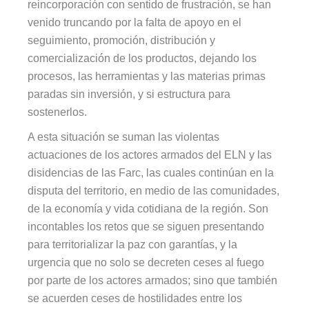
reincorporación con sentido de frustración, se han
venido truncando por la falta de apoyo en el
seguimiento, promoción, distribución y
comercialización de los productos, dejando los
procesos, las herramientas y las materias primas
paradas sin inversión, y si estructura para
sostenerlos.
A esta situación se suman las violentas
actuaciones de los actores armados del ELN y las
disidencias de las Farc, las cuales continúan en la
disputa del territorio, en medio de las comunidades,
de la economía y vida cotidiana de la región. Son
incontables los retos que se siguen presentando
para territorializar la paz con garantías, y la
urgencia que no solo se decreten ceses al fuego
por parte de los actores armados; sino que también
se acuerden ceses de hostilidades entre los