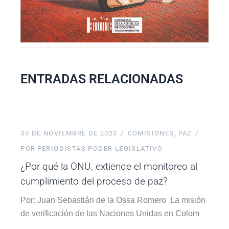
ENTRADAS RELACIONADAS
30 DE NOVIEMBRE DE 2023
COMISIONES
PAZ
POR
PERIODISTAS PODER LEGISLATIVO
¿Por qué la ONU, extiende el monitoreo al
cumplimiento del proceso de paz?
Por: Juan Sebastián de la Ossa Romero La misión
de verificación de las Naciones Unidas en Colom