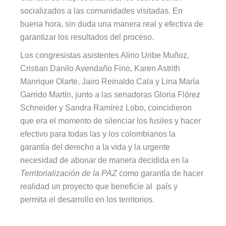
socializados a las comunidades visitadas. En
buena hora, sin duda una manera real y efectiva de
garantizar los resultados del proceso.
Los congresistas asistentes Alirio Uribe Muñoz,
Cristian Danilo Avendaño Fino, Karen Astrith
Manrique Olarte, Jairo Reinaldo Cala y Lina María
Garrido Martín, junto a las senadoras Gloria Flórez
Schneider y Sandra Ramírez Lobo, coincidieron
que era el momento de silenciar los fusiles y hacer
efectivo para todas las y los colombianos la
garantía del derecho a la vida y la urgente
necesidad de abonar de manera decidida en la
Territorialización de la PAZ
como garantía de hacer
realidad un proyecto que beneficie al país y
permita el desarrollo en los territorios.