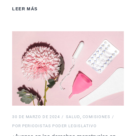
LEER MÁS
30 DE MARZO DE 2024
SALUD
COMISIONES
POR
PERIODISTAS PODER LEGISLATIVO