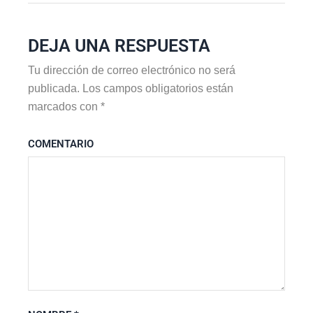
DEJA UNA RESPUESTA
Tu dirección de correo electrónico no será
publicada.
Los campos obligatorios están
marcados con
*
COMENTARIO