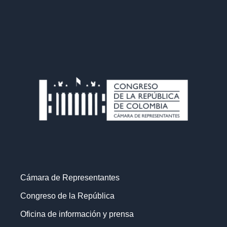
Cámara de Representantes
Congreso de la República
Oficina de información y prensa