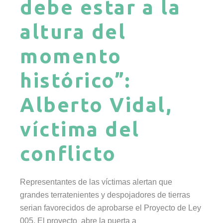
debe estar a la
altura del
momento
histórico”:
Alberto Vidal,
víctima del
conflicto
Representantes de las víctimas alertan que
grandes terratenientes y despojadores de tierras
serian favorecidos de aprobarse el Proyecto de Ley
005. El proyecto abre la puerta a