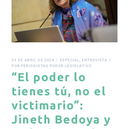
29 DE ABRIL DE 2024
ESPECIAL
ENTREVISTA
POR
PERIODISTAS PODER LEGISLATIVO
“El poder lo
tienes tú, no el
victimario”:
Jineth Bedoya y