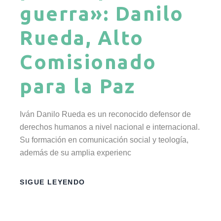
guerra»: Danilo
Rueda, Alto
Comisionado
para la Paz
Iván Danilo Rueda es un reconocido defensor de
derechos humanos a nivel nacional e internacional.
Su formación en comunicación social y teología,
además de su amplia experienc
SIGUE LEYENDO