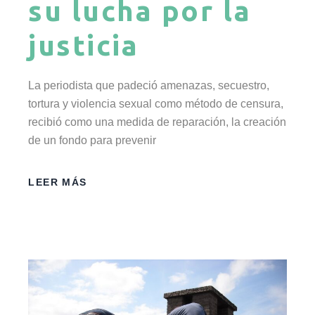
su lucha por la
justicia
La periodista que padeció amenazas, secuestro,
tortura y violencia sexual como método de censura,
recibió como una medida de reparación, la creación
de un fondo para prevenir
LEER MÁS