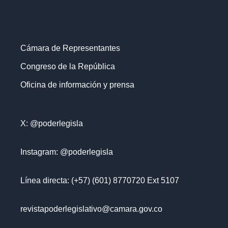
Cámara de Representantes
Congreso de la República
Oficina de información y prensa
X: @poderlegisla
Instagram: @poderlegisla
Línea directa: (+57) (601) 8770720 Ext 5107
revistapoderlegislativo@camara.gov.co