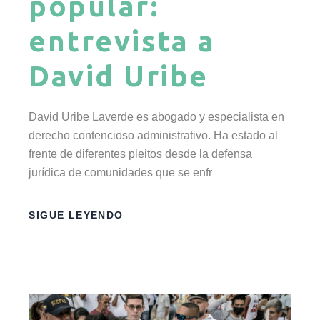
popular:
entrevista a
David Uribe
David Uribe Laverde es abogado y especialista en
derecho contencioso administrativo. Ha estado al
frente de diferentes pleitos desde la defensa
jurídica de comunidades que se enfr
SIGUE LEYENDO