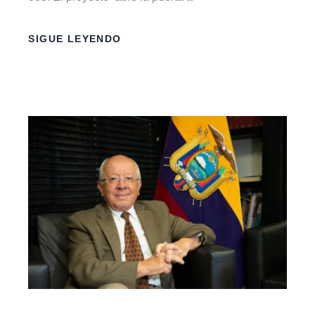
SIGUE LEYENDO