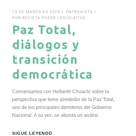
12 DE MARZO DE 2023
ENTREVISTA
POR
REVISTA PODER LEGISLATIVO
Paz Total,
diálogos y
transición
democrática
Conversamos con Helberth Choachí sobre la
perspectiva que tiene alrededor de la Paz Total,
uno de los principales derroteros del Gobierno
Nacional. A su vez, se aborda un análisi
SIGUE LEYENDO