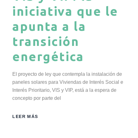
iniciativa que le
apunta a la
transición
energética
El proyecto de ley que contempla la instalación de
paneles solares para Viviendas de Interés Social e
Interés Prioritario, VIS y VIP, está a la espera de
concepto por parte del
LEER MÁS