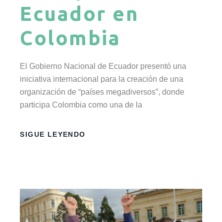
Ecuador en
Colombia
El Gobierno Nacional de Ecuador presentó una
iniciativa internacional para la creación de una
organización de “países megadiversos”, donde
participa Colombia como una de la
SIGUE LEYENDO