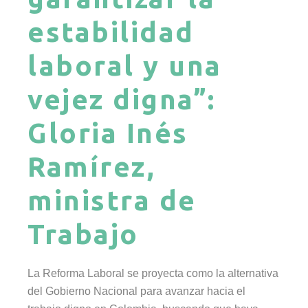
estabilidad
laboral y una
vejez digna”:
Gloria Inés
Ramírez,
ministra de
Trabajo
La Reforma Laboral se proyecta como la alternativa
del Gobierno Nacional para avanzar hacia el