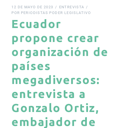
12 DE MAYO DE 2023
ENTREVISTA
POR
PERIODISTAS PODER LEGISLATIVO
Ecuador
propone crear
organización de
países
megadiversos:
entrevista a
Gonzalo Ortiz,
embajador de