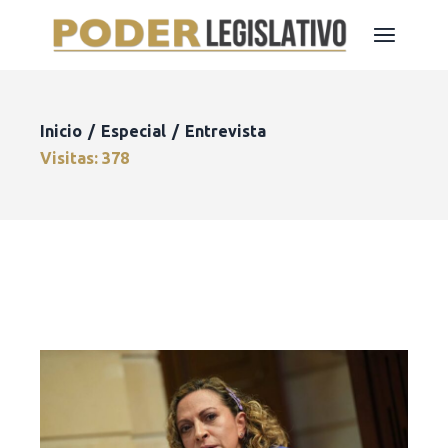
Inicio
Especial
Entrevista
Visitas: 378