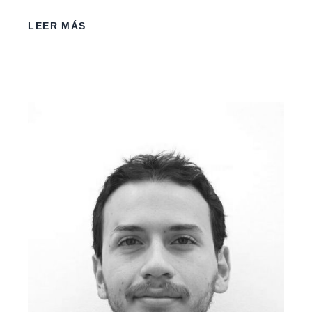
LEER MÁS