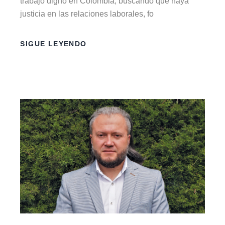
trabajo digno en Colombia, buscando que haya
justicia en las relaciones laborales, fo
SIGUE LEYENDO