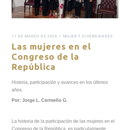
17 DE MARZO DE 2026
MUJER Y DIVERSIDADES
Las mujeres en el
Congreso de la
República
Historia, participación y avances en los últimos
años.
Por: Jorge L. Cermeño G
.
La historia de la participación de las mujeres en el
Congreso de la República, es particularmente