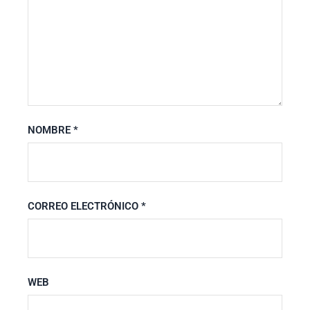
NOMBRE
*
CORREO ELECTRÓNICO
*
WEB