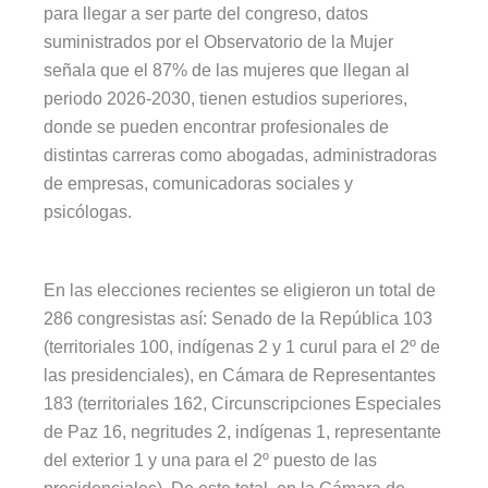
para llegar a ser parte del congreso, datos
suministrados por el Observatorio de la Mujer
señala que el 87% de las mujeres que llegan al
periodo 2026-2030, tienen estudios superiores,
donde se pueden encontrar profesionales de
distintas carreras como abogadas, administradoras
de empresas, comunicadoras sociales y
psicólogas.
En las elecciones recientes se eligieron un total de
286 congresistas así: Senado de la República 103
(territoriales 100, indígenas 2 y 1 curul para el 2º de
las presidenciales), en Cámara de Representantes
183 (territoriales 162, Circunscripciones Especiales
de Paz 16, negritudes 2, indígenas 1, representante
del exterior 1 y una para el 2º puesto de las