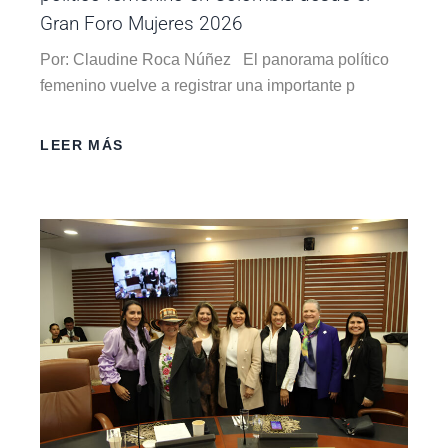
Gran Foro Mujeres 2026
Por: Claudine Roca Núñez El panorama político
femenino vuelve a registrar una importante p
LEER MÁS