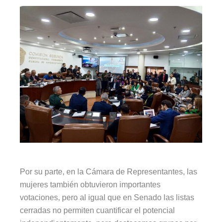
Por su parte, en la Cámara de Representantes, las
mujeres también obtuvieron importantes
votaciones, pero al igual que en Senado las listas
cerradas no permiten cuantificar el potencial