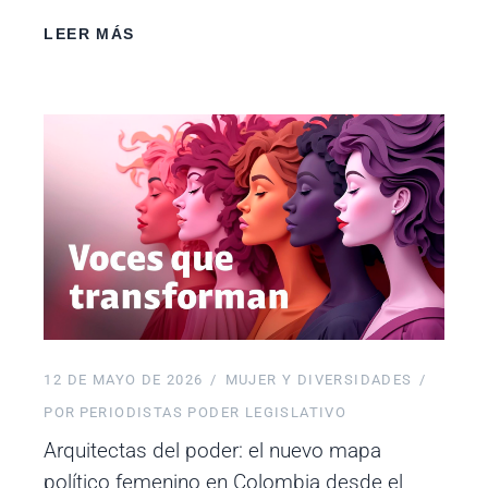
LEER MÁS
12 DE MAYO DE 2026
MUJER Y DIVERSIDADES
POR
PERIODISTAS PODER LEGISLATIVO
Arquitectas del poder: el nuevo mapa
político femenino en Colombia desde el