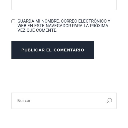
GUARDA MI NOMBRE, CORREO ELECTRÓNICO Y
WEB EN ESTE NAVEGADOR PARA LA PRÓXIMA
VEZ QUE COMENTE.
PUBLICAR EL COMENTARIO