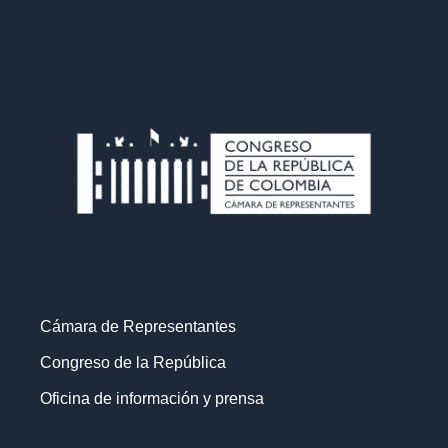
Cámara de Representantes
Congreso de la República
Oficina de información y prensa