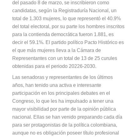
del pasado 8 de marzo, se inscribieron como
candidatas, según la Registraduría Nacional, un
total de 1.303 mujeres, lo que representó el 40.9%
del total electoral, por su parte los hombres inscritos
para la contienda democrática fueron 1.881, es
decir el 59.1%. El partido político Pacto Histórico es
el que más mujeres lleva a la Cámara de
Representantes con un total de 13 de 25 curules
obtenidas para el periodo 20226-2030.
Las senadoras y representantes de los últimos
años, han tenido una activa e interesante
participación en los principales debates en el
Congreso, lo que les ha impulsado a tener una
mayor visibilidad por parte de la opinión pública
nacional. Ellas se han venido preparando cada día
para ser protagonistas de la política colombiana,
aunque no es obligación poseer título profesional