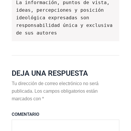
La información, puntos de vista, 
ideas, percepciones y posición 
ideológica expresadas son 
responsabilidad única y exclusiva 
de sus autores
DEJA UNA RESPUESTA
Tu dirección de correo electrónico no será
publicada.
Los campos obligatorios están
marcados con
*
COMENTARIO