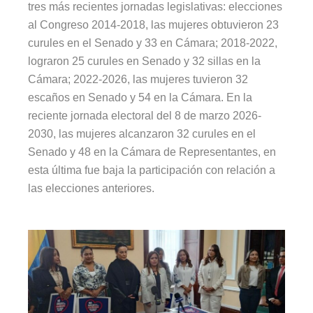
tres más recientes jornadas legislativas: elecciones
al Congreso 2014-2018, las mujeres obtuvieron 23
curules en el Senado y 33 en Cámara; 2018-2022,
lograron 25 curules en Senado y 32 sillas en la
Cámara; 2022-2026, las mujeres tuvieron 32
escaños en Senado y 54 en la Cámara. En la
reciente jornada electoral del 8 de marzo 2026-
2030, las mujeres alcanzaron 32 curules en el
Senado y 48 en la Cámara de Representantes, en
esta última fue baja la participación con relación a
las elecciones anteriores.