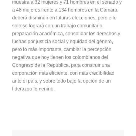
muestra a 32 mujeres y 71 hombres en el senado y
a 48 mujeres frente a 134 hombres en la Cámara,
deberá disminuir en futuras elecciones, pero ello
solo se logrará con un trabajo comunitario,
preparación académica, consolidar los derechos y
luchas por justicia social y equidad del género,
pero lo más importante, cambiar la percepción
negativa que hoy tienen los colombianos del
Congreso de la República, para construir una
corporación más eficiente, con más credibilidad
ante el país, y sobre todo bajo la opción de un
liderazgo femenino.