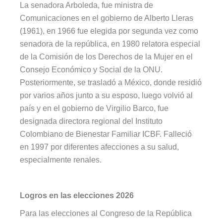
La senadora Arboleda, fue ministra de
Comunicaciones en el gobierno de Alberto Lleras
(1961), en 1966 fue elegida por segunda vez como
senadora de la república, en 1980 relatora especial
de la Comisión de los Derechos de la Mujer en el
Consejo Económico y Social de la ONU.
Posteriormente, se trasladó a México, donde residió
por varios años junto a su esposo, luego volvió al
país y en el gobierno de Virgilio Barco, fue
designada directora regional del Instituto
Colombiano de Bienestar Familiar ICBF. Falleció
en 1997 por diferentes afecciones a su salud,
especialmente renales.
Logros en las elecciones 2026
Para las elecciones al Congreso de la República