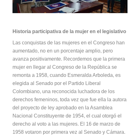
Historia participativa de la mujer en el legislativo
Las conquistas de las mujeres en el Congreso han
aumentado, no en un porcentaje amplio, pero
avanza positivamente. Recordemos que la primera
mujer en llegar al Congreso de la República se
remonta a 1958, cuando Esmeralda Arboleda, es
elegida al Senado por el Partido Liberal
Colombiano, una reconocida luchadora de los
derechos femeninos, toda vez que fue ella la autora
del proyecto de ley aprobado en la Asamblea
Nacional Constituyente de 1954, el cual otorgó el
derecho al voto a las mujeres. El 16 de marzo de
1958 votaron por primera vez al Senado y Cámara.