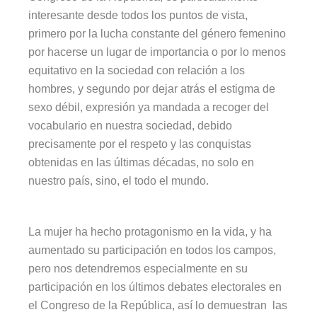
interesante desde todos los puntos de vista,
primero por la lucha constante del género femenino
por hacerse un lugar de importancia o por lo menos
equitativo en la sociedad con relación a los
hombres, y segundo por dejar atrás el estigma de
sexo débil, expresión ya mandada a recoger del
vocabulario en nuestra sociedad, debido
precisamente por el respeto y las conquistas
obtenidas en las últimas décadas, no solo en
nuestro país, sino, el todo el mundo.
La mujer ha hecho protagonismo en la vida, y ha
aumentado su participación en todos los campos,
pero nos detendremos especialmente en su
participación en los últimos debates electorales en
el Congreso de la República, así lo demuestran las