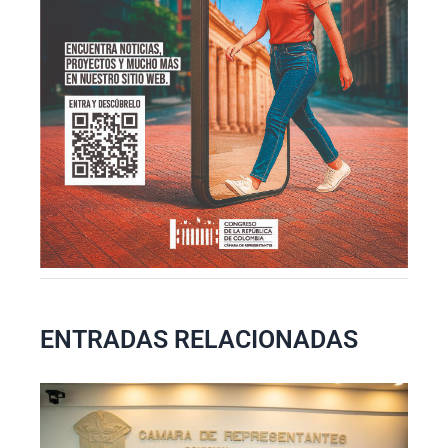
ENTRADAS RELACIONADAS