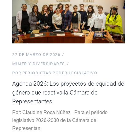
27 DE MARZO DE 2026
MUJER Y DIVERSIDADES
POR
PERIODISTAS PODER LEGISLATIVO
Agenda 2026: Los proyectos de equidad de
género que reactiva la Cámara de
Representantes
Por: Claudine Roca Núñez Para el periodo
legislativo 2026-2030 de la Cámara de
Representan