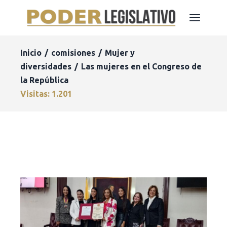
Inicio
comisiones
Mujer y
diversidades
Las mujeres en el Congreso de
la República
Visitas: 1.201