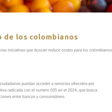
lo de los colombianos
ias iniciativas que buscan reducir costos para los colombianos
s ciudadanos puedan acceder a servicios ofrecidos por
iativa radicada con el numero 035 en el 2024, que busca
aciones entre bancos y consumidores.