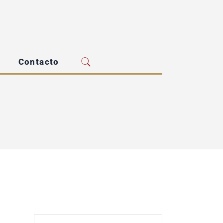
Contacto