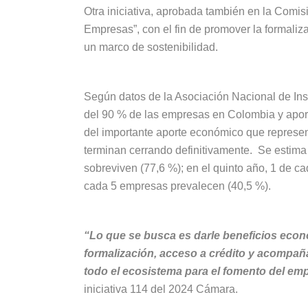
Otra iniciativa, aprobada también en la Com
Empresas”, con el fin de promover la formali
un marco de sostenibilidad.
Según datos de la Asociación Nacional de Ins
del 90 % de las empresas en Colombia y apor
del importante aporte económico que represen
terminan cerrando definitivamente. Se estima
sobreviven (77,6 %); en el quinto año, 1 de c
cada 5 empresas prevalecen (40,5 %).
“Lo que se busca es darle beneficios econ
formalización, acceso a crédito y acompaña
todo el ecosistema para el fomento del em
iniciativa 114 del 2024 Cámara.