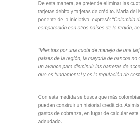
De esta manera, se pretende eliminar las cuot
tarjetas débito y tarjetas de crédito. María de
ponente de la iniciativa, expresó: “
Colombia du
comparación con otros países de la región, co
“Mientras por una cuota de manejo de una tarj
países de la región, la mayoría de bancos no
un avance para disminuir las barreras de acces
que es fundamental y es la regulación de cost
Con esta medida se busca que más colombiano
puedan construir un historial crediticio. Asim
gastos de cobranza, en lugar de calcular este 
adeudado.