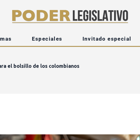
emas
Especiales
Invitado especial
ara el bolsillo de los colombianos