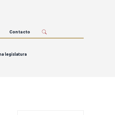
Contacto
ma legislatura