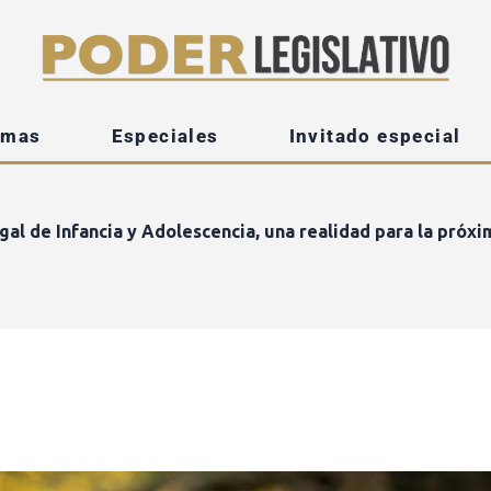
emas
Especiales
Invitado especial
al de Infancia y Adolescencia, una realidad para la próxi