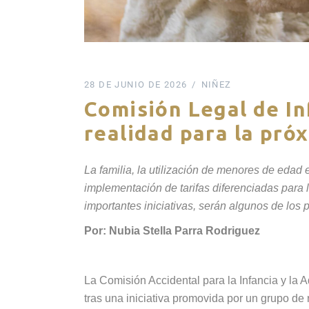
28 DE JUNIO DE 2026
NIÑEZ
Comisión Legal de In
realidad para la pró
La familia, la utilización de menores de edad e
implementación de tarifas diferenciadas para lo
importantes iniciativas, serán algunos de los 
Por: Nubia Stella Parra Rodriguez
La Comisión Accidental para la Infancia y la 
tras una iniciativa promovida por un grupo de