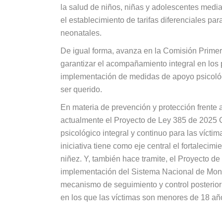
la salud de niños, niñas y adolescentes media
el establecimiento de tarifas diferenciales para
neonatales.
De igual forma, avanza en la Comisión Prim
garantizar el acompañamiento integral en los
implementación de medidas de apoyo psicológic
ser querido.
En materia de prevención y protección frente 
actualmente el Proyecto de Ley 385 de 2025 
psicológico integral y continuo para las víct
iniciativa tiene como eje central el fortalecimie
niñez. Y, también hace tramite, el Proyecto 
implementación del Sistema Nacional de Mon
mecanismo de seguimiento y control posterior
en los que las víctimas son menores de 18 añ