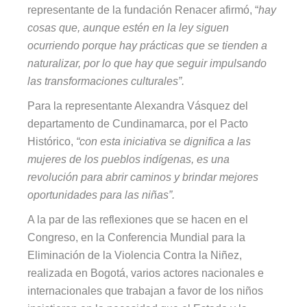
representante de la fundación Renacer afirmó, “
hay
cosas que, aunque estén en la ley siguen
ocurriendo porque hay prácticas que se tienden a
naturalizar, por lo que hay que seguir impulsando
las transformaciones culturales”.
Para la representante Alexandra Vásquez del
departamento de Cundinamarca, por el Pacto
Histórico,
“con esta iniciativa se dignifica a las
mujeres de los pueblos indígenas, es una
revolución para abrir caminos y brindar mejores
oportunidades para las niñas”.
A la par de las reflexiones que se hacen en el
Congreso, en la Conferencia Mundial para la
Eliminación de la Violencia Contra la Niñez,
realizada en Bogotá, varios actores nacionales e
internacionales que trabajan a favor de los niños