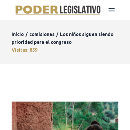
Inicio
comisiones
Los niños siguen siendo
prioridad para el congreso
Visitas: 859