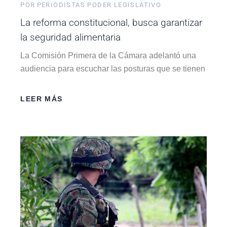
POR
PERIODISTAS PODER LEGISLATIVO
La reforma constitucional, busca garantizar
la seguridad alimentaria
La Comisión Primera de la Cámara adelantó una
audiencia para escuchar las posturas que se tienen
LEER MÁS