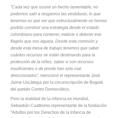
“Cada vez que ocurre un hecho lamentable, no
podemos salir a rasgarnos las vestiduras, lo que
tenemos es que ver que estructuralmente no hemos
podido construir una estrategia desde el estado
colombiano para contener, matizar o detener ese
flagelo que nos aqueja. Desde esta comisión y
desde esta mesa de trabajo tenemos que saber
cuántos recursos se están destinando para la
protección de la niñez, saber si son recursos
insuficientes o de pronto han sido mal
direccionados”,
mencionó el representante José
Jaime Uscátegui por la circunscripción de Bogotá
del partido Centro Democrático
.
Pero la realidad de la infancia es mundial,
Sebastián Cuattromo representante de la fundación
“Adultos por los Derechos de la Infancia de