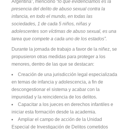
Argentina”, mencionó
“lo que evidenciamos es la
presencia del delito de abuso sexual contra la
infancia, en todo el mundo, en todas las
sociedades, 1 de cada 5 niños, niñas y
adolescentes son víctimas de abuso sexual, es una
tarea que compete a cada uno de los estados”.
Durante la jornada de trabajo a favor de la niñez, se
propusieron otras medidas para proteger a los
menores, dentro de las que se destacan:
Creación de una jurisdicción legal especializada
en temas de infancia y adolescencia, a fin de
descongestionar el sistema y acabar con la
impunidad y la reincidencia de los delitos.
Capacitar a los jueces en derechos infantiles e
iniciar esta formación desde la academia.
Ampliar el campo de acción de la Unidad
Especial de Investigación de Delitos cometidos