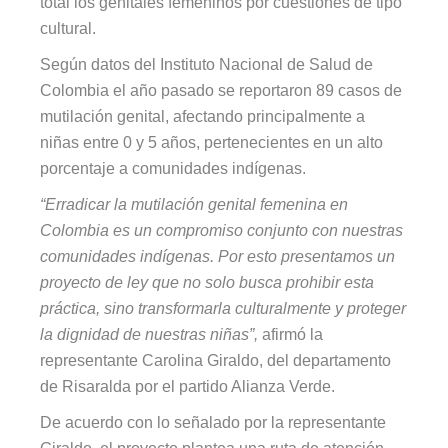
total los genitales femeninos por cuestiones de tipo
cultural.
Según datos del Instituto Nacional de Salud de
Colombia el año pasado se reportaron 89 casos de
mutilación genital, afectando principalmente a
niñas entre 0 y 5 años, pertenecientes en un alto
porcentaje a comunidades indígenas.
“Erradicar la mutilación genital femenina en
Colombia es un compromiso conjunto con nuestras
comunidades indígenas. Por esto presentamos un
proyecto de ley que no solo busca prohibir esta
práctica, sino transformarla culturalmente y proteger
la dignidad de nuestras niñas”,
afirmó la
representante Carolina Giraldo, del departamento
de Risaralda por el partido Alianza Verde.
De acuerdo con lo señalado por la representante