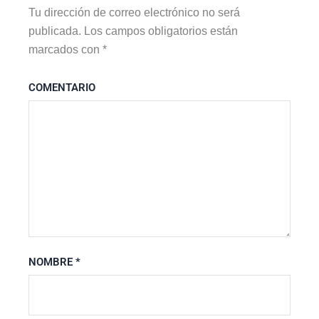
Tu dirección de correo electrónico no será
publicada.
Los campos obligatorios están
marcados con
*
COMENTARIO
NOMBRE
*