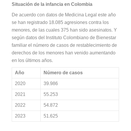
Situación de la infancia en Colombia
De acuerdo con datos de Medicina Legal este año
se han registrado 18.085 agresiones contra los
menores, de las cuales 375 han sido asesinatos. Y
según datos del Instituto Colombiano de Bienestar
familiar el número de casos de restablecimiento de
derechos de los menores han venido aumentando
en los últimos años.
Año
Número de casos
2020
39.986
2021
55.253
2022
54.872
2023
51.625