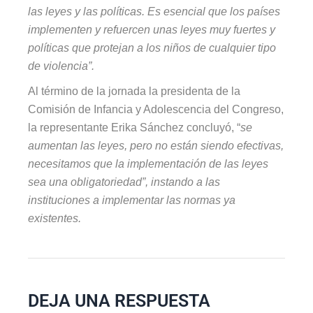
las leyes y las políticas. Es esencial que los países
implementen y refuercen unas leyes muy fuertes y
políticas que protejan a los niños de cualquier tipo
de violencia”.
Al término de la jornada la presidenta de la
Comisión de Infancia y Adolescencia del Congreso,
la representante Erika Sánchez concluyó, “
se
aumentan las leyes, pero no están siendo efectivas,
necesitamos que la implementación de las leyes
sea una obligatoriedad
”, instando a las
instituciones a implementar las normas ya
existentes.
DEJA UNA RESPUESTA