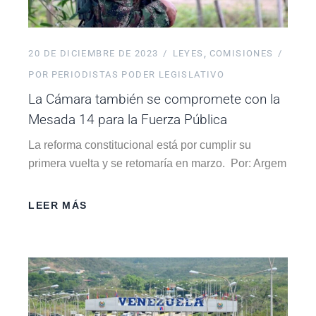
20 DE DICIEMBRE DE 2023
LEYES
COMISIONES
POR
PERIODISTAS PODER LEGISLATIVO
La Cámara también se compromete con la
Mesada 14 para la Fuerza Pública
La reforma constitucional está por cumplir su
primera vuelta y se retomaría en marzo. Por: Argem
LEER MÁS