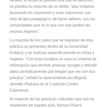
Giraldo, el proyecto plantea una ruta de atención,
no plantea la creación de un delito,
“aquí estamos
buscando las soluciones y esas soluciones son
más de tipo pedagógico, de hacer talleres, con las
comunidades que es lo que nos han pedido las
mismas mujeres”.
La mayoría de los casos que se registran de esta
práctica se presentan dentro de la comunidad
Emberá, y se realizan específicamente en niñas y
mujeres. “
Con esta iniciativa se crea un sistema de
información que permite analizar, recoger y difundir
datos periódicamente que tengan que ver con esa
práctica”,
señaló la representante por Bogotá,
Jennifer Pedraza de la Coalición Centro
Esperanza.
Al respecto de las prácticas culturales que aún se
mantienen en nuestro país, Nelson Rivera