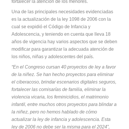
fortalecer la atención de los menores.
Una de las principales necesidades evidenciadas
es la actualización de la ley 1098 de 2006 con la
cual se expidió el Código de Infancia y
Adolescencia, y teniendo en cuenta que lleva 18
años de vigencia hay varios aspectos que se deben
modificar para garantizar la adecuada atención de
los niños, niñas y adolescentes del país.
“En el Congreso cursan 40 proyectos de ley a favor
de la niñez. Se han hecho proyectos para eliminar
el ciberacoso, brindar escenarios digitales seguros,
fortalecer las comisarías de familia, eliminar la
violencia vicaria, los feminicidios, el matrimonio
infantil, entre muchos otros proyectos para blindar a
la niñez, pero no hemos hablado de cómo
actualizar la ley de infancia y adolescencia. Esta
ley de 2006 no debe ser la misma para el 2024”,