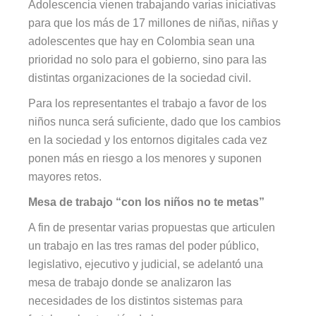
Adolescencia vienen trabajando varias iniciativas
para que los más de 17 millones de niñas, niñas y
adolescentes que hay en Colombia sean una
prioridad no solo para el gobierno, sino para las
distintas organizaciones de la sociedad civil.
Para los representantes el trabajo a favor de los
niños nunca será suficiente, dado que los cambios
en la sociedad y los entornos digitales cada vez
ponen más en riesgo a los menores y suponen
mayores retos.
Mesa de trabajo “con los niños no te metas”
A fin de presentar varias propuestas que articulen
un trabajo en las tres ramas del poder público,
legislativo, ejecutivo y judicial, se adelantó una
mesa de trabajo donde se analizaron las
necesidades de los distintos sistemas para