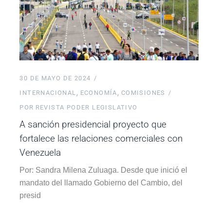
30 DE MAYO DE 2024
INTERNACIONAL
ECONOMÍA
COMISIONES
POR
REVISTA PODER LEGISLATIVO
A sanción presidencial proyecto que
fortalece las relaciones comerciales con
Venezuela
Por: Sandra Milena Zuluaga. Desde que inició el
mandato del llamado Gobierno del Cambio, del
presid