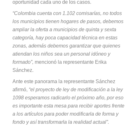
oportunidad cada uno de los casos.
“Colombia cuenta con 1.102 comisarías, no todos
los municipios tienen hogares de pasos, debemos
ampliar la oferta a municipios de quinta y sexta
categoría, hay poca capacidad técnica en estas
zonas, además debemos garantizar que quienes
atiendan los niños sea un personal idóneo y
formado”,
mencionó la representante Erika
Sánchez.
Ante este panorama la representante Sánchez
afirmó,
“el proyecto de ley de modificación a la ley
1098 esperamos radicarlo el próximo año, por eso
es importante esta mesa para recibir aportes frente
a los artículos para poder modificarla de forma y
fondo y así transformarla la realidad actual”.