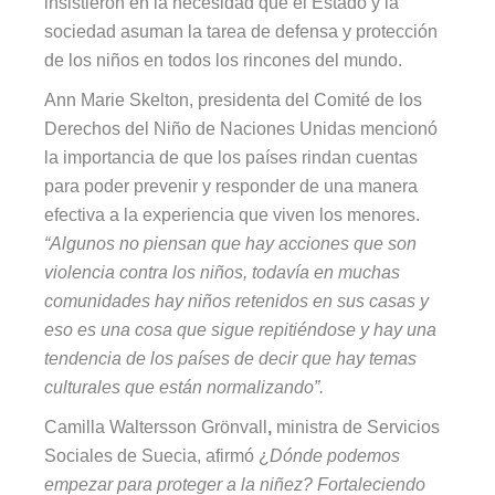
insistieron en la necesidad que el Estado y la
sociedad asuman la tarea de defensa y protección
de los niños en todos los rincones del mundo.
Ann Marie Skelton, presidenta del Comité de los
Derechos del Niño de Naciones Unidas mencionó
la importancia de que los países rindan cuentas
para poder prevenir y responder de una manera
efectiva a la experiencia que viven los menores.
“Algunos no piensan que hay acciones que son
violencia contra los niños, todavía en muchas
comunidades hay niños retenidos en sus casas y
eso es una cosa que sigue repitiéndose y hay una
tendencia de los países de decir que hay temas
culturales que están normalizando”.
Camilla Waltersson Grönvall
,
ministra de Servicios
Sociales de Suecia, afirmó ¿
Dónde podemos
empezar para proteger a la niñez? Fortaleciendo