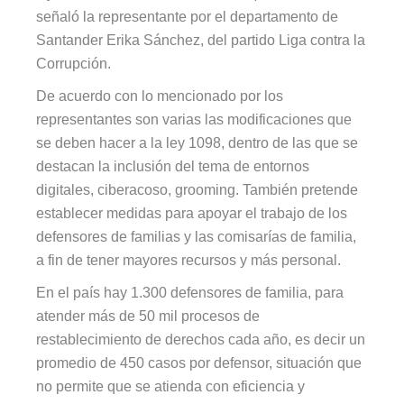
señaló la representante por el departamento de
Santander Erika Sánchez, del partido Liga contra la
Corrupción.
De acuerdo con lo mencionado por los
representantes son varias las modificaciones que
se deben hacer a la ley 1098, dentro de las que se
destacan la inclusión del tema de entornos
digitales, ciberacoso, grooming. También pretende
establecer medidas para apoyar el trabajo de los
defensores de familias y las comisarías de familia,
a fin de tener mayores recursos y más personal.
En el país hay 1.300 defensores de familia, para
atender más de 50 mil procesos de
restablecimiento de derechos cada año, es decir un
promedio de 450 casos por defensor, situación que
no permite que se atienda con eficiencia y