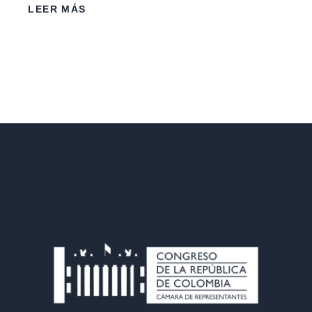
LEER MÁS