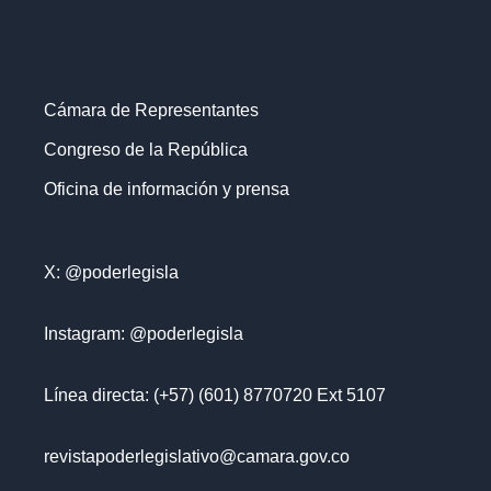
Cámara de Representantes
Congreso de la República
Oficina de información y prensa
X: @poderlegisla
Instagram: @poderlegisla
Línea directa: (+57) (601) 8770720 Ext 5107
revistapoderlegislativo@camara.gov.co