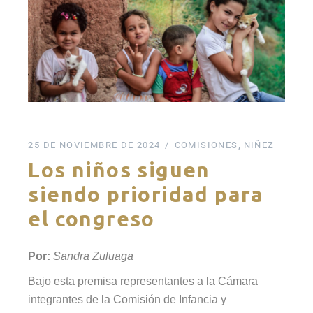
25 DE NOVIEMBRE DE 2024
COMISIONES
NIÑEZ
Los niños siguen
siendo prioridad para
el congreso
Por:
Sandra Zuluaga
Bajo esta premisa representantes a la Cámara
integrantes de la Comisión de Infancia y