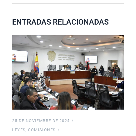
ENTRADAS RELACIONADAS
25 DE NOVIEMBRE DE 2024
LEYES
COMISIONES