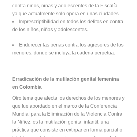
contra niños, niñas y adolescentes de la Fiscalía,
ya que actualmente solo opera en unas ciudades.
Imprescriptibilidad en todos los delitos en contra
de los niños, niñas y adolescentes.
Endurecer las penas contra los agresores de los
menores, donde se incluya la cadena perpetua.
Erradicación de la mutilación genital femenina
en Colombia
Otro tema que afecta los derechos de los menores y
que fue abordado en el marco de la Conferencia
Mundial para la Eliminación de la Violencia Contra
la Niñez, es la mutilación genital infantil, una
práctica que consiste en extirpar en forma parcial o