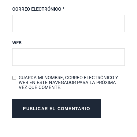
CORREO ELECTRÓNICO
*
WEB
GUARDA MI NOMBRE, CORREO ELECTRÓNICO Y
WEB EN ESTE NAVEGADOR PARA LA PRÓXIMA
VEZ QUE COMENTE.
PUBLICAR EL COMENTARIO