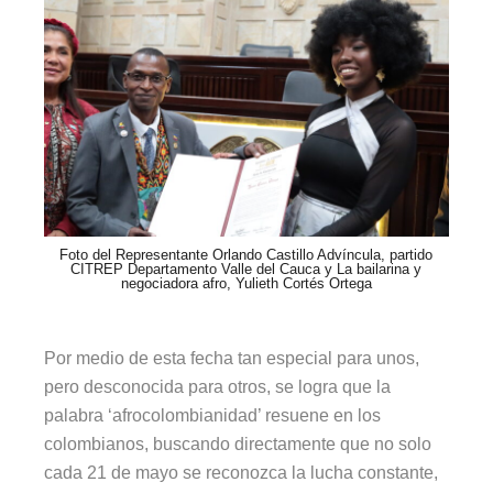
Foto del Representante Orlando Castillo Advíncula, partido
CITREP Departamento Valle del Cauca y La bailarina y
negociadora afro, Yulieth Cortés Ortega
Por medio de esta fecha tan especial para unos,
pero desconocida para otros, se logra que la
palabra ‘afrocolombianidad’ resuene en los
colombianos, buscando directamente que no solo
cada 21 de mayo se reconozca la lucha constante,