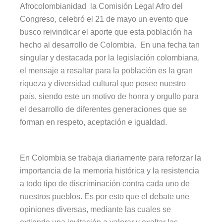
Afrocolombianidad la Comisión Legal Afro del
Congreso, celebró el 21 de mayo un evento que
busco reivindicar el aporte que esta población ha
hecho al desarrollo de Colombia. En una fecha tan
singular y destacada por la legislación colombiana,
el mensaje a resaltar para la población es la gran
riqueza y diversidad cultural que posee nuestro
país, siendo este un motivo de honra y orgullo para
el desarrollo de diferentes generaciones que se
forman en respeto, aceptación e igualdad.
En Colombia se trabaja diariamente para reforzar la
importancia de la memoria histórica y la resistencia
a todo tipo de discriminación contra cada uno de
nuestros pueblos. Es por esto que el debate une
opiniones diversas, mediante las cuales se