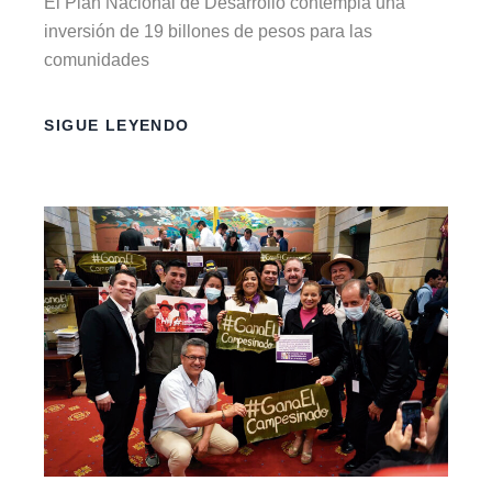
El Plan Nacional de Desarrollo contempla una
inversión de 19 billones de pesos para las
comunidades
SIGUE LEYENDO