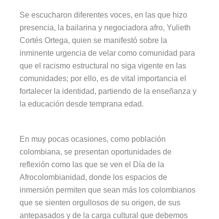
Se escucharon diferentes voces, en las que hizo
presencia, la bailarina y negociadora afro, Yulieth
Cortés Ortega, quien se manifestó sobre la
inminente urgencia de velar como comunidad para
que el racismo estructural no siga vigente en las
comunidades; por ello, es de vital importancia el
fortalecer la identidad, partiendo de la enseñanza y
la educación desde temprana edad.
En muy pocas ocasiones, como población
colombiana, se presentan oportunidades de
reflexión como las que se ven el Día de la
Afrocolombianidad, donde los espacios de
inmersión permiten que sean más los colombianos
que se sienten orgullosos de su origen, de sus
antepasados y de la carga cultural que debemos