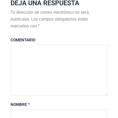
DEJA UNA RESPUESTA
Tu dirección de correo electrónico no será
publicada.
Los campos obligatorios están
marcados con
*
COMENTARIO
NOMBRE
*