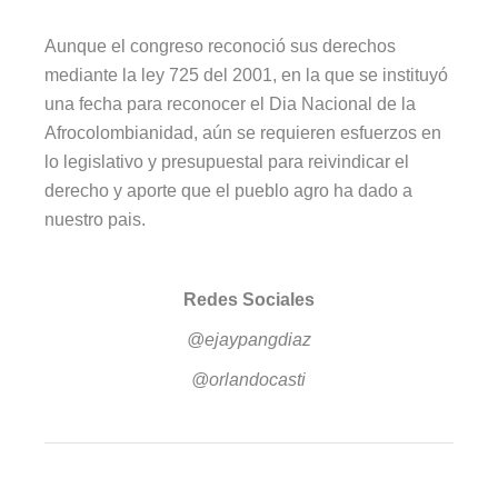
Aunque el congreso reconoció sus derechos
mediante la ley 725 del 2001, en la que se instituyó
una fecha para reconocer el Dia Nacional de la
Afrocolombianidad, aún se requieren esfuerzos en
lo legislativo y presupuestal para reivindicar el
derecho y aporte que el pueblo agro ha dado a
nuestro pais.
Redes Sociales
@ejaypangdiaz
@orlandocasti