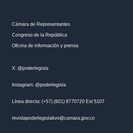
Cámara de Representantes
Congreso de la República
Oficina de información y prensa
X: @poderlegisla
Instagram: @poderlegisla
Línea directa: (+57) (601) 8770720 Ext 5107
revistapoderlegislativo@camara.gov.co