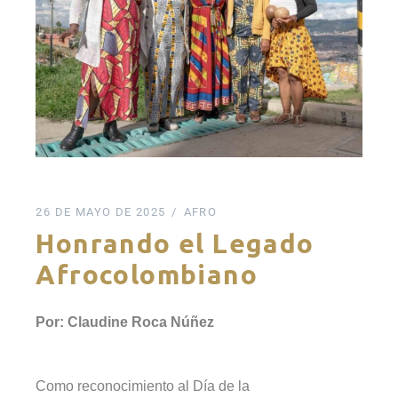
26 DE MAYO DE 2025
AFRO
Honrando el Legado
Afrocolombiano
Por: Claudine Roca Núñez
Como reconocimiento al Día de la