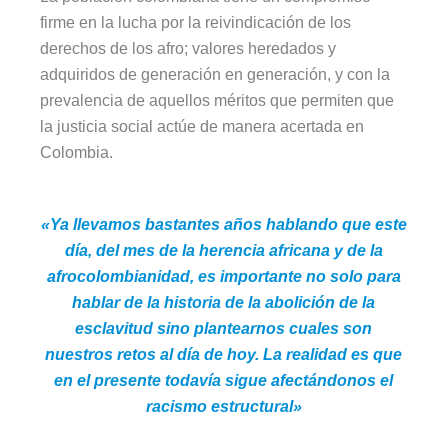
firme en la lucha por la reivindicación de los
derechos de los afro; valores heredados y
adquiridos de generación en generación, y con la
prevalencia de aquellos méritos que permiten que
la justicia social actúe de manera acertada en
Colombia.
«Ya llevamos bastantes años hablando que este
día, del mes de la herencia africana y de la
afrocolombianidad, es importante no solo para
hablar de la historia de la abolición de la
esclavitud sino plantearnos cuales son
nuestros retos al día de hoy. La realidad es que
en el presente todavía sigue afectándonos el
racismo estructural»