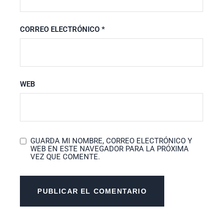
CORREO ELECTRÓNICO
*
WEB
GUARDA MI NOMBRE, CORREO ELECTRÓNICO Y
WEB EN ESTE NAVEGADOR PARA LA PRÓXIMA
VEZ QUE COMENTE.
PUBLICAR EL COMENTARIO