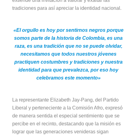
extiende una invitación a valorar y exaltar las
tradiciones para así apreciar la identidad nacional.
«El orgullo es hoy por sentirnos negros porque
somos parte de la historia de Colombia, es una
raza, es una tradición que no se puede olvidar,
necesitamos que todos nuestros jóvenes
practiquen costumbres y tradiciones y nuestra
identidad para que prevalezca, por eso hoy
celebramos este momento»
La representante Elizabeth Jay-Pang, del Partido
Liberal y perteneciente a la Comisión Afro, expresó
de manera sentida el especial sentimiento que se
percibe en el recinto, destacando que la misión es
lograr que las generaciones venideras sigan