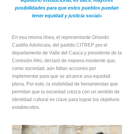
equilibrio institucional, es decir, mayores
posibilidades para que estos pueblos puedan
tener equidad y justicia social»
En esa misma línea, el representante Orlando
Castillo Advíncula, del partido CITREP por el
departamento de Valle del Cauca y presidente de la
Comisión Afro, declaró de manera insistente que,
como sociedad, aún faltan acciones por
implementar para que se alcance una equidad
plena. Por esto, la visibilidad de herramientas que
permitan que la sociedad crezca con un sentido de
identidad cultural es clave para lograr los objetivos
establecidos.