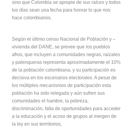
sino que Colombia se apropie de sus raíces y todos
los días sean una fecha para honrar lo que nos
hace colombianos.
Según el último censo Nacional de Población y –
vivienda del DANE, se prevee que los pueblos
afros, que incluyen a comunidades negras, raizales
y palenqueras representa aproximadamente el 10%
de la población colombiana, y su participación es
decisiva en los escenarios electorales. A pesar de
los múltiples mecanismos de participación esta
población ha sido relegada y aún sufren sus
comunidades el hambre, la pobreza,
discriminación, falta de oportunidades para acceder
a la educación y el acoso de grupos al mergen de
la ley en sus terrritorios,