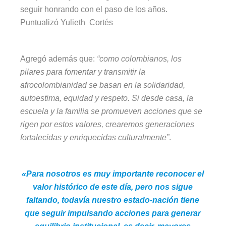
seguir honrando con el paso de los años.
Puntualizó Yulieth Cortés
Agregó además que:
“como colombianos, los
pilares para fomentar y transmitir la
afrocolombianidad se basan en la solidaridad,
autoestima, equidad y respeto. Si desde casa, la
escuela y la familia se promueven acciones que se
rigen por estos valores, crearemos generaciones
fortalecidas y enriquecidas culturalmente”
.
«Para nosotros es muy importante reconocer el
valor histórico de este día, pero nos sigue
faltando, todavía nuestro estado-nación tiene
que seguir impulsando acciones para generar