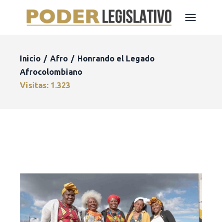
Inicio
Afro
Honrando el Legado
Afrocolombiano
Visitas: 1.323