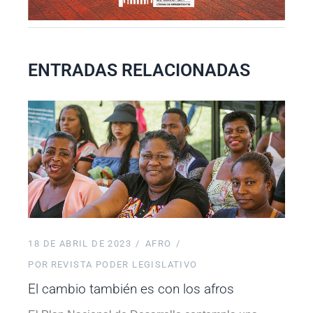
ENTRADAS RELACIONADAS
18 DE ABRIL DE 2023
AFRO
POR
REVISTA PODER LEGISLATIVO
El cambio también es con los afros