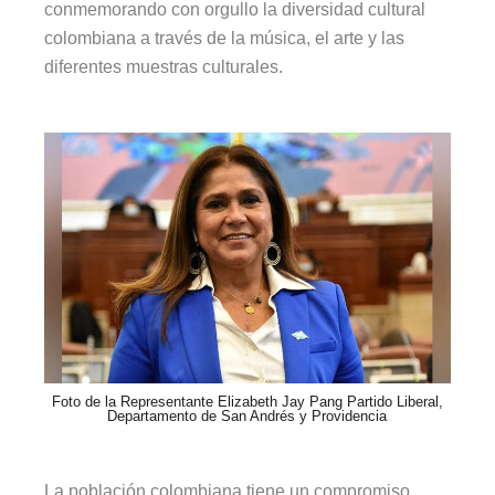
conmemorando con orgullo la diversidad cultural
colombiana a través de la música, el arte y las
diferentes muestras culturales.
Foto de la Representante Elizabeth Jay Pang Partido Liberal,
Departamento de San Andrés y Providencia
La población colombiana tiene un compromiso