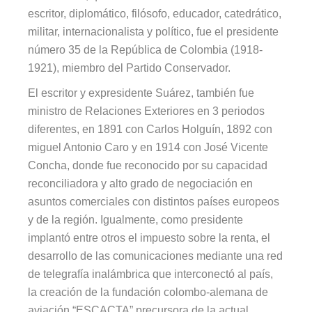
escritor, diplomático, filósofo, educador, catedrático,
militar, internacionalista y político, fue el presidente
número 35 de la República de Colombia (1918-
1921), miembro del Partido Conservador.
El escritor y expresidente Suárez, también fue
ministro de Relaciones Exteriores en 3 periodos
diferentes, en 1891 con Carlos Holguín, 1892 con
miguel Antonio Caro y en 1914 con José Vicente
Concha, donde fue reconocido por su capacidad
reconciliadora y alto grado de negociación en
asuntos comerciales con distintos países europeos
y de la región. Igualmente, como presidente
implantó entre otros el impuesto sobre la renta, el
desarrollo de las comunicaciones mediante una red
de telegrafía inalámbrica que interconectó al país,
la creación de la fundación colombo-alemana de
aviación “ESCACTA” precursora de la actual