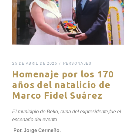
25 DE ABRIL DE 2025
PERSONAJES
Homenaje por los 170
años del natalicio de
Marco Fidel Suárez
El municipio de Bello, cuna del expresidente,fue el
escenario del evento
Por. Jorge Cermeño.