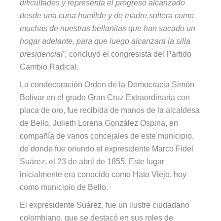
dificultades y representa el progreso alcanzado
desde una cuna humilde y de madre soltera como
muchas de nuestras bellanitas que han sacado un
hogar adelante, para que luego alcanzara la silla
presidencial”,
concluyó el congresista del Partido
Cambio Radical.
La condecoración Orden de la Democracia Simón
Bolívar en el grado Gran Cruz Extraordinaria con
placa de oro, fue recibida de manos de la alcaldesa
de Bello, Julieth Lorena González Ospina, en
compañía de varios concejales de este municipio,
de donde fue oriundo el expresidente Marco Fidel
Suárez, el 23 de abril de 1855. Este lugar
inicialmente era conocido como Hato Viejo, hoy
como municipio de Bello.
El expresidente Suárez, fue un ilustre ciudadano
colombiano, que se destacó en sus roles de