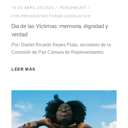
10 DE ABRIL DE 2026
PERSONAJES
POR
PERIODISTAS PODER LEGISLATIVO
Dia de las Víctimas: memoria, dignidad y
verdad
Por: Daniel Ricardo Reyes Plata, secretario de la
Comisión de Paz Cámara de Representantes.
LEER MÁS