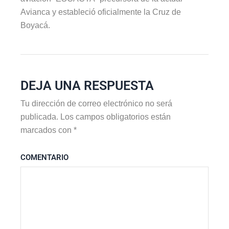
Avianca y estableció oficialmente la Cruz de
Boyacá.
DEJA UNA RESPUESTA
Tu dirección de correo electrónico no será
publicada.
Los campos obligatorios están
marcados con
*
COMENTARIO