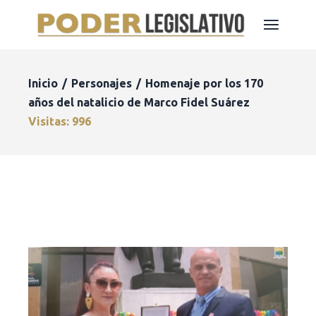
Inicio
Personajes
Homenaje por los 170
años del natalicio de Marco Fidel Suárez
Visitas: 996