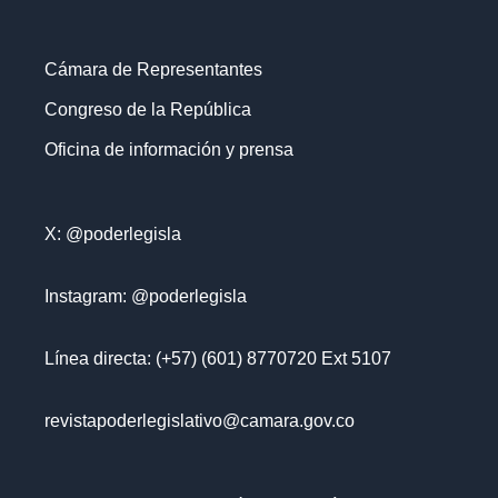
Cámara de Representantes
Congreso de la República
Oficina de información y prensa
X: @poderlegisla
Instagram: @poderlegisla
Línea directa: (+57) (601) 8770720 Ext 5107
revistapoderlegislativo@camara.gov.co