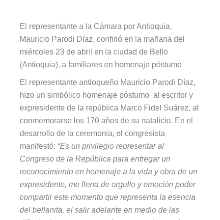
El representante a la Cámara por Antioquia,
Mauricio Parodi Díaz, confirió en la mañana del
miércoles 23 de abril en la ciudad de Bello
(Antioquia), a familiares en homenaje póstumo
El representante antioqueño Mauricio Parodi Díaz,
hizo un simbólico homenaje póstumo al escritor y
expresidente de la república Marco Fidel Suárez, al
conmemorarse los 170 años de su natalicio. En el
desarrollo de la ceremonia, el congresista
manifestó:
“Es un privilegio representar al
Congreso de la República para entregar un
reconocimiento en homenaje a la vida y obra de un
expresidente, me llena de orgullo y emoción poder
compartir este momento que representa la esencia
del bellanita, el salir adelante en medio de las