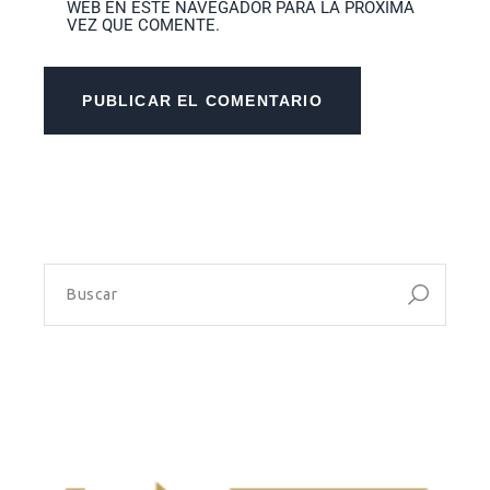
WEB EN ESTE NAVEGADOR PARA LA PRÓXIMA
VEZ QUE COMENTE.
PUBLICAR EL COMENTARIO