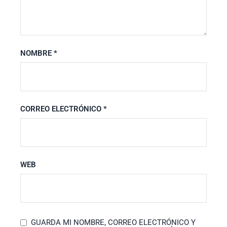
NOMBRE
*
CORREO ELECTRÓNICO
*
WEB
GUARDA MI NOMBRE, CORREO ELECTRÓNICO Y