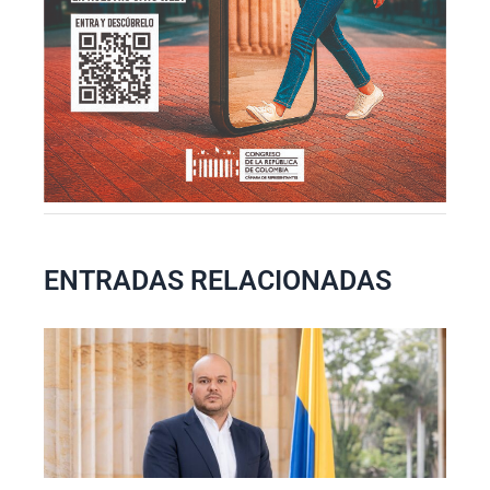
ENTRADAS RELACIONADAS