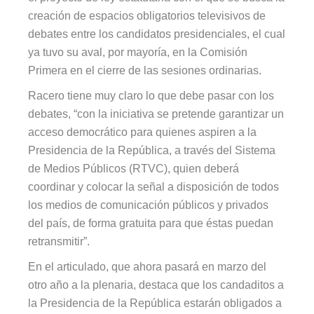
creación de espacios obligatorios televisivos de
debates entre los candidatos presidenciales, el cual
ya tuvo su aval, por mayoría, en la Comisión
Primera en el cierre de las sesiones ordinarias.
Racero tiene muy claro lo que debe pasar con los
debates,
“con la iniciativa se pretende garantizar un
acceso democrático para quienes aspiren a la
Presidencia de la República, a través del Sistema
de Medios Públicos (RTVC), quien deberá
coordinar y colocar la señal a disposición de todos
los medios de comunicación públicos y privados
del país, de forma gratuita para que éstas puedan
retransmitir”.
En el articulado, que ahora pasará en marzo del
otro año a la plenaria, destaca que los candaditos a
la Presidencia de la República estarán obligados a