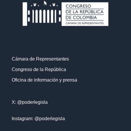
Cámara de Representantes
Congreso de la República
Oficina de información y prensa
X: @poderlegisla
Instagram: @poderlegisla