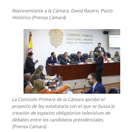
Representante a la Cámara, David Racero, Pacto
Histórico (Prensa Cámara
)
La Comisión Primera de la Cámara aprobó el
proyecto de ley estatutaria con el que se busca la
creación de espacios obligatorios televisivos de
debates entre los candidatos presidenciales.
(Prensa Cámara).