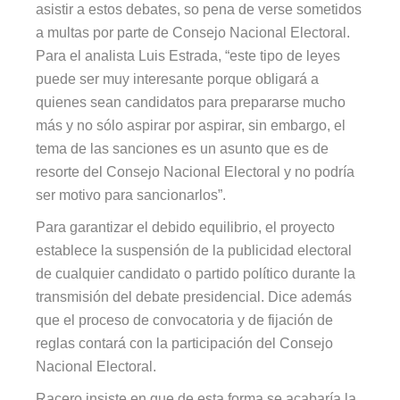
asistir a estos debates, so pena de verse sometidos
a multas por parte de Consejo Nacional Electoral.
Para el analista Luis
Estrada, “
este tipo de leyes
puede ser muy interesante porque obligará a
quienes sean
candidatos para prepararse mucho
más
y no sólo aspirar por aspirar, sin
embargo,
el
tema de las sanciones es un asunto que es de
resorte del Consejo Nacional Electoral y no podría
ser motivo para sancionarlos”.
Para garantizar el debido equilibrio, el proyecto
establece la suspensión de la publicidad electoral
de cualquier candidato o partido político durante la
transmisión del debate presidencial. Dice además
que el proceso de convocatoria y de fijación de
reglas contará con la participación del Consejo
Nacional Electoral.
Racero insiste en que de esta forma se acabaría la