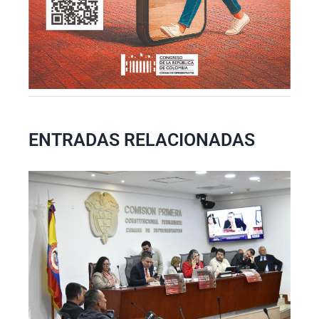
ENTRADAS RELACIONADAS