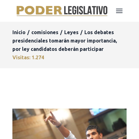
Inicio
comisiones
Leyes
Los debates
presidenciales tomarán mayor importancia,
por ley candidatos deberán participar
Visitas: 1.274