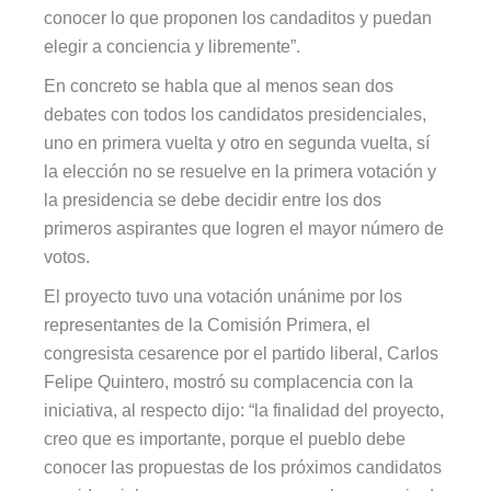
conocer lo que proponen los candaditos y puedan
elegir a conciencia y libremente”.
En concreto se habla que al menos sean dos
debates con todos los candidatos presidenciales,
uno en primera vuelta y otro en segunda vuelta, sí
la elección no se resuelve en la primera votación y
la presidencia se debe decidir entre los dos
primeros aspirantes que logren el mayor número de
votos.
El proyecto tuvo una votación unánime por los
representantes de la Comisión Primera, el
congresista
cesarence
por el partido liberal, Carlos
Felipe Quintero, mostró su complacencia con la
iniciativa, al respecto dijo: “la finalidad del proyecto,
creo que es importante, porque el pueblo debe
conocer las propuestas de los próximos candidatos