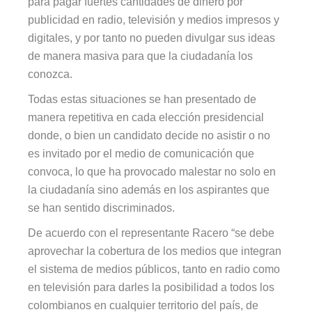
para pagar fuertes cantidades de dinero por
publicidad en radio, televisión y medios impresos y
digitales, y por tanto no pueden divulgar sus ideas
de manera masiva para que la ciudadanía
los
conozca.
Todas estas situaciones se han presentado de
manera repetitiva en cada elección presidencial
donde, o bien un candidato decide no asistir o no
es invitado por el medio de comunicación que
convoca, lo que ha provocado malestar no solo en
la ciudadanía sino además en los aspirantes que
se han sentido discriminados.
De acuerdo con el representante Racero “se debe
aprovechar la cobertura de los medios que integran
el sistema de medios públicos, tanto en radio como
en televisión para darles la posibilidad a todos los
colombianos en cualquier territorio del país, de