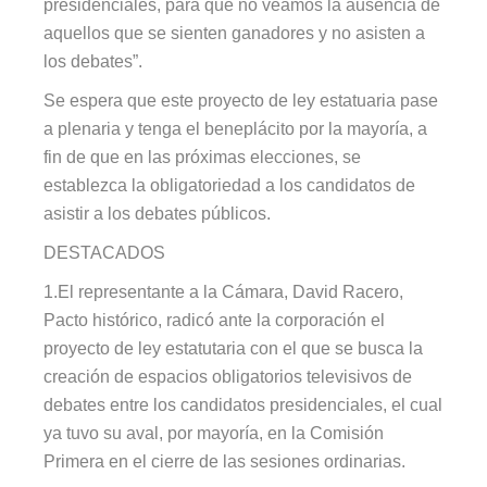
presidenciales, para que no veamos la ausencia de
aquellos que se sienten ganadores y no asisten a
los debates”.
Se espera que este proyecto de ley estatuaria pase
a plenaria y tenga el beneplácito por la mayoría, a
fin de
que
en las próximas elecciones, se
establezca la obligatoriedad
a
los candidatos
de
asistir
a los debates públicos.
DESTACADOS
1.El representante a la Cámara, David Racero,
Pacto histórico, radicó ante la corporación el
proyecto de ley estatutaria con el que se busca la
creación de espacios obligatorios televisivos de
debates entre los candidatos presidenciales, el cual
ya tuvo su aval, por mayoría, en la Comisión
Primera en el cierre de las sesiones ordinarias.