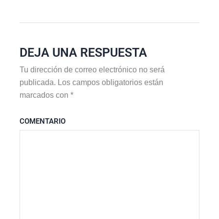
DEJA UNA RESPUESTA
Tu dirección de correo electrónico no será
publicada.
Los campos obligatorios están
marcados con
*
COMENTARIO