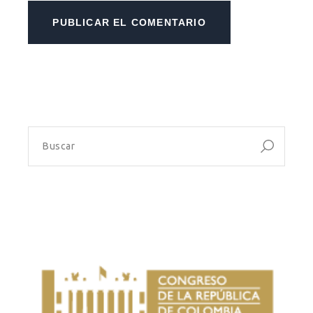
PUBLICAR EL COMENTARIO