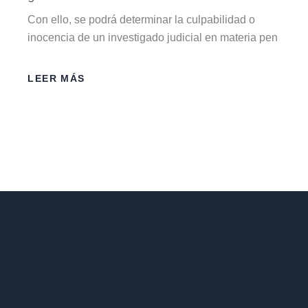
Con ello, se podrá determinar la culpabilidad o
inocencia de un investigado judicial en materia pen
LEER MÁS