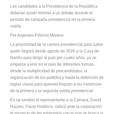
L
os candidatos a la Presidencia de la
República
deberán
asistir mínimo
a
un debate durante el
periodo de campaña presidencial en la primera
vuelta
Por Argemiro Piñeros Moreno
La proximidad de la carrera presidencial para saber
quién llegará desde agosto de 2026 a la Casa de
Nariño para dirigir al país por cuatro años, ya se
empieza a vivir en el país de diferentes formas,
desde la multiplicidad de precandidatos, la
organización de los partidos y hasta la definición de
reglas claras para quienes lleguen a las instancias
de la primera y la segunda vuelta presidencial.
En tal sentido el representante a la Cámara, David
Racero, Pacto Histórico, radicó ante la corporación
el proyecto de ley estatutaria con el que se busca la