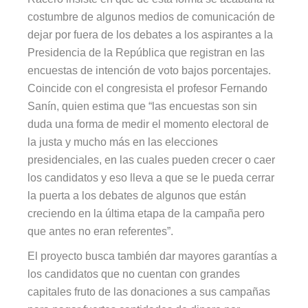
costumbre de algunos medios de comunicación de
dejar por fuera de los debates a los aspirantes a la
Presidencia de la República que registran en las
encuestas de intención de voto bajos porcentajes.
Coincide con el congresista el profesor Fernando
Sanín, quien
estima que
“las encuestas son sin
duda una forma de medir el momento electoral de
la justa y mucho más en las elecciones
presidenciales, en las cuales pueden crecer o caer
los candidatos y eso lleva a que se le pueda cerrar
la puerta a los debates de algunos que están
creciendo en la última etapa de la campaña pero
que antes no eran referentes”.
El proyecto busca también dar mayores garantías a
los candidatos que no cuentan con grandes
capitales fruto de las donaciones a sus campañas