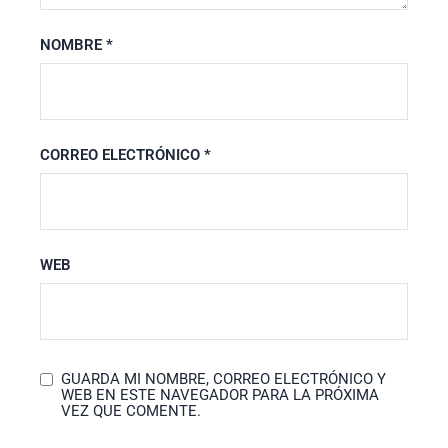
NOMBRE
*
CORREO ELECTRÓNICO
*
WEB
GUARDA MI NOMBRE, CORREO ELECTRÓNICO Y
WEB EN ESTE NAVEGADOR PARA LA PRÓXIMA
VEZ QUE COMENTE.