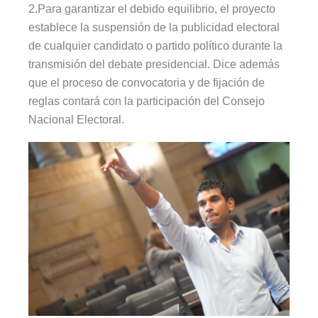
2.Para garantizar el debido equilibrio, el proyecto
establece la suspensión de la publicidad electoral
de cualquier candidato o partido político durante la
transmisión del debate presidencial. Dice además
que el proceso de convocatoria y de fijación de
reglas contará con la participación del Consejo
Nacional Electoral.