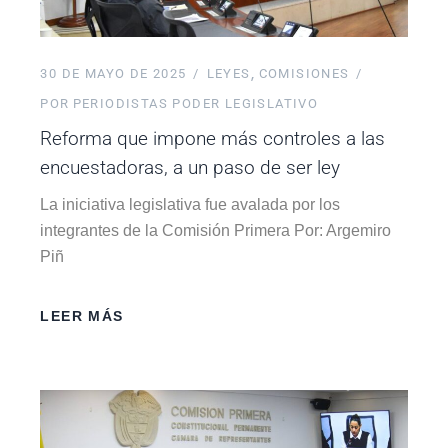
30 DE MAYO DE 2025
LEYES
COMISIONES
POR
PERIODISTAS PODER LEGISLATIVO
Reforma que impone más controles a las
encuestadoras, a un paso de ser ley
La iniciativa legislativa fue avalada por los
integrantes de la Comisión Primera Por: Argemiro
Piñ
LEER MÁS