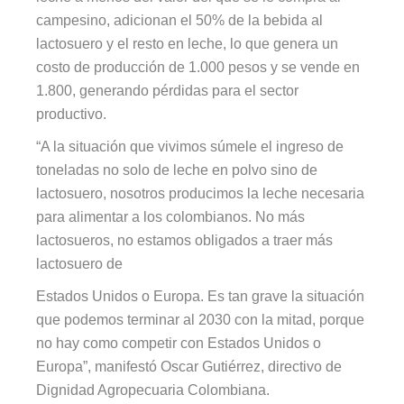
campesino, adicionan el 50% de la bebida al
lactosuero y el resto en leche, lo que genera un
costo de producción de 1.000 pesos y se vende en
1.800, generando pérdidas para el sector
productivo.
“A la situación que vivimos súmele el ingreso de
toneladas no solo de leche en polvo sino de
lactosuero, nosotros producimos la leche necesaria
para alimentar a los colombianos. No más
lactosueros, no estamos obligados a traer más
lactosuero de
Estados Unidos o Europa. Es tan grave la situación
que podemos terminar al 2030 con la mitad, porque
no hay como competir con Estados Unidos o
Europa”, manifestó Oscar Gutiérrez, directivo de
Dignidad Agropecuaria Colombiana.