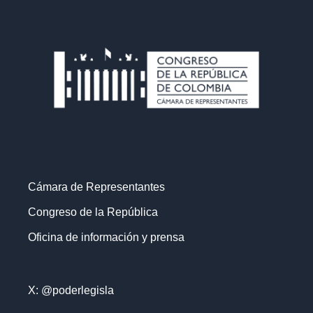
Cámara de Representantes
Congreso de la República
Oficina de información y prensa
X: @poderlegisla