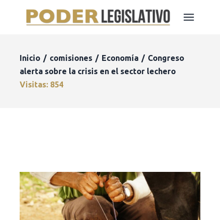
Inicio
comisiones
Economía
Congreso
alerta sobre la crisis en el sector lechero
Visitas: 854