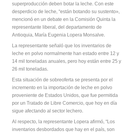
superproducción deben botar la leche. Con este
desperdicio de leche, “están botando su sustento»,
mencionó en un debate en la Comisión Quinta la
representante liberal, del departamento de
Antioquia, María Eugenia Lopera Monsalve.
La representante señaló que los inventarios de
leche en polvo normalmente han estado entre 12 y
14 mil toneladas anuales, pero hoy están entre 25 y
26 mil toneladas.
Esta situación de sobreoferta se presenta por el
incremento en la importación de leche en polvo
proveniente de Estados Unidos, que fue permitida
por un Tratado de Libre Comercio, que hoy en día
sigue afectando al sector lechero.
Al respecto, la representante Lopera afirmó, “Los
inventarios desbordados que hay en el país, son