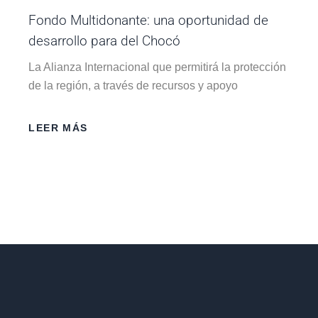
Fondo Multidonante: una oportunidad de
desarrollo para del Chocó
La Alianza Internacional que permitirá la protección
de la región, a través de recursos y apoyo
LEER MÁS