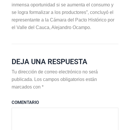
inmensa oportunidad si se aumenta el consumo y
se logra formalizar a los productores”, concluyó el
representante a la Cámara del Pacto Histórico por
el Valle del Cauca, Alejandro Ocampo.
DEJA UNA RESPUESTA
Tu dirección de correo electrónico no será
publicada.
Los campos obligatorios están
marcados con
*
COMENTARIO