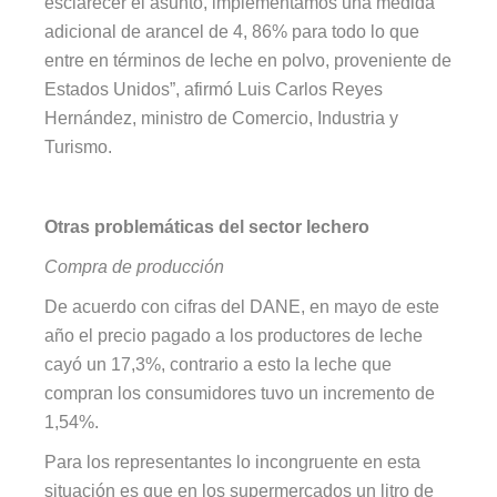
esclarecer el asunto, implementamos una medida
adicional de arancel de 4, 86% para todo lo que
entre en términos de leche en polvo, proveniente de
Estados Unidos”, afirmó Luis Carlos Reyes
Hernández, ministro de Comercio, Industria y
Turismo.
Otras problemáticas del sector lechero
Compra de producción
De acuerdo con cifras del DANE, en mayo de este
año el precio pagado a los productores de leche
cayó un 17,3%, contrario a esto la leche que
compran los consumidores tuvo un incremento de
1,54%.
Para los representantes lo incongruente en esta
situación es que en los supermercados un litro de