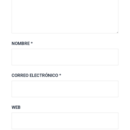
NOMBRE
*
CORREO ELECTRÓNICO
*
WEB