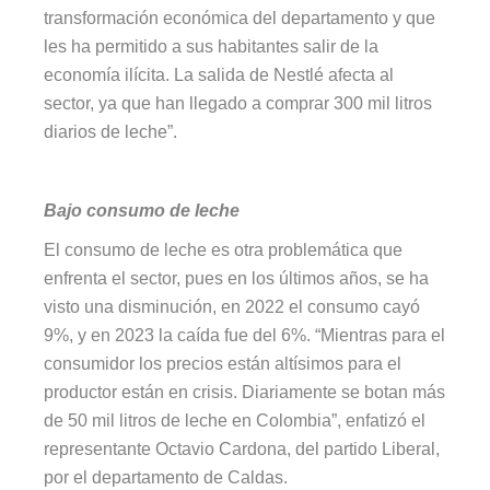
transformación económica del departamento y que
les ha permitido a sus habitantes salir de la
economía ilícita. La salida de Nestlé afecta al
sector, ya que han llegado a comprar 300 mil litros
diarios de leche”.
Bajo consumo de leche
El consumo de leche es otra problemática que
enfrenta el sector, pues en los últimos años, se ha
visto una disminución, en 2022 el consumo cayó
9%, y en 2023 la caída fue del 6%. “Mientras para el
consumidor los precios están altísimos para el
productor están en crisis. Diariamente se botan más
de 50 mil litros de leche en Colombia”, enfatizó el
representante Octavio Cardona, del partido Liberal,
por el departamento de Caldas.