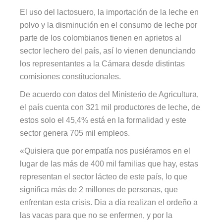
El uso del lactosuero, la importación de la leche en
polvo y la disminución en el consumo de leche por
parte de los colombianos tienen en aprietos al
sector lechero del país, así lo vienen denunciando
los representantes a la Cámara desde distintas
comisiones constitucionales.
De acuerdo con datos del Ministerio de Agricultura,
el país cuenta con 321 mil productores de leche, de
estos solo el 45,4% está en la formalidad y este
sector genera 705 mil empleos.
«Quisiera que por empatía nos pusiéramos en el
lugar de las más de 400 mil familias que hay, estas
representan el sector lácteo de este país, lo que
significa más de 2 millones de personas, que
enfrentan esta crisis. Dia a día realizan el ordeño a
las vacas para que no se enfermen, y por la