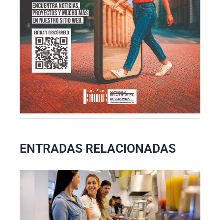
ENTRADAS RELACIONADAS