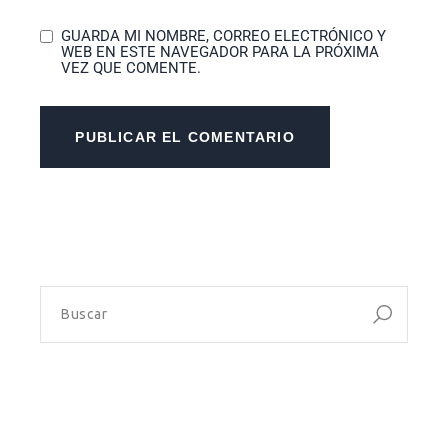
GUARDA MI NOMBRE, CORREO ELECTRÓNICO Y
WEB EN ESTE NAVEGADOR PARA LA PRÓXIMA
VEZ QUE COMENTE.
PUBLICAR EL COMENTARIO