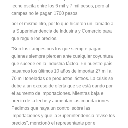
leche oscila entre los 6 mil y 7 mil pesos, pero al
campesino le pagan 1700 pesos
por el mismo litro, por lo que hicieron un llamado a
la Superintendencia de Industria y Comercio para
que regule los precios.
“Son los campesinos los que siempre pagan,
quienes siempre pierden ante cualquier coyuntura
que sucede en la industria láctea. En nuestro país
pasamos los últimos 10 años de importar 27 mil a
70 mil toneladas de productos lácteos. La crisis se
debe a un exceso de oferta que se está dando por
el aumento de importaciones. Mientras baja el
precio de la leche y aumentan las importaciones.
Pedimos que haya un control sobre las
importaciones y que la Superintendencia revise los
precios”, mencionó el representante por el