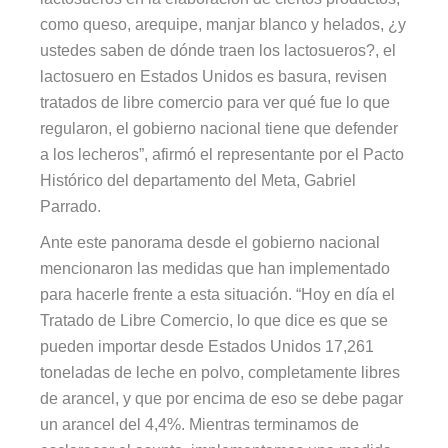
como queso, arequipe, manjar blanco y helados, ¿y
ustedes saben de dónde traen los lactosueros?, el
lactosuero en Estados Unidos es basura, revisen
tratados de libre comercio para ver qué fue lo que
regularon, el gobierno nacional tiene que defender
a los lecheros”, afirmó el representante por el Pacto
Histórico del departamento del Meta, Gabriel
Parrado.
Ante este panorama desde el gobierno nacional
mencionaron las medidas que han implementado
para hacerle frente a esta situación. “Hoy en día el
Tratado de Libre Comercio, lo que dice es que se
pueden importar desde Estados Unidos 17,261
toneladas de leche en polvo, completamente libres
de arancel, y que por encima de eso se debe pagar
un arancel del 4,4%. Mientras terminamos de