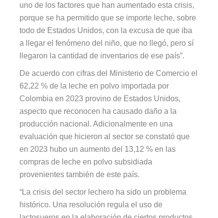
uno de los factores que han aumentado esta crisis,
porque se ha permitido que se importe leche, sobre
todo de Estados Unidos, con la excusa de que iba
a llegar el fenómeno del niño, que no llegó, pero sí
llegaron la cantidad de inventarios de ese país”.
De acuerdo con cifras del Ministerio de Comercio el
62,22 % de la leche en polvo importada por
Colombia en 2023 provino de Estados Unidos,
aspecto que reconocen ha causado daño a la
producción nacional. Adicionalmente en una
evaluación que hicieron al sector se constató que
en 2023 hubo un aumento del 13,12 % en las
compras de leche en polvo subsidiada
provenientes también de este país.
“La crisis del sector lechero ha sido un problema
histórico. Una resolución regula el uso de
lactosueros en la elaboración de ciertos productos,