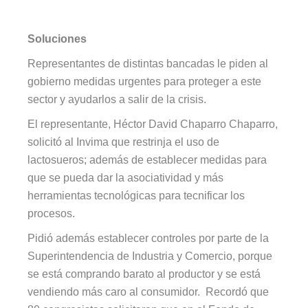
Soluciones
Representantes de distintas bancadas le piden al
gobierno medidas urgentes para proteger a este
sector y ayudarlos a salir de la crisis.
El representante, Héctor David Chaparro Chaparro,
solicitó al Invima que restrinja el uso de
lactosueros; además de establecer medidas para
que se pueda dar la asociatividad y más
herramientas tecnológicas para tecnificar los
procesos.
Pidió además establecer controles por parte de la
Superintendencia de Industria y Comercio, porque
se está comprando barato al productor y se está
vendiendo más caro al consumidor. Recordó que