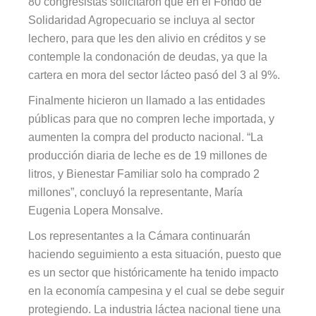
80 congresistas solicitaron que en el Fondo de
Solidaridad Agropecuario se incluya al sector
lechero, para que les den alivio en créditos y se
contemple la condonación de deudas, ya que la
cartera en mora del sector lácteo pasó del 3 al 9%.
Finalmente hicieron un llamado a las entidades
públicas para que no compren leche importada, y
aumenten la compra del producto nacional. “La
producción diaria de leche es de 19 millones de
litros, y Bienestar Familiar solo ha comprado 2
millones”, concluyó la representante, María
Eugenia Lopera Monsalve.
Los representantes a la Cámara continuarán
haciendo seguimiento a esta situación, puesto que
es un sector que históricamente ha tenido impacto
en la economía campesina y el cual se debe seguir
protegiendo. La industria láctea nacional tiene una