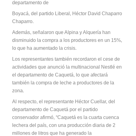
departamento de
Boyacá, del partido Liberal, Héctor David Chaparro
Chaparro.
Además, señalaron que Alpina y Alquería han
disminuido la compra a los productores en un 15%,
lo que ha aumentado la crisis.
Los representantes también recordaron el cese de
actividades que anunció la multinacional Nestlé en
el departamento de Caquetá, lo que afectará
también la compra de leche a productores de la
zona.
Al respecto, el representante Héctor Cuellar, del
departamento de Caquetá por el partido
conservador afirmó, “Caquetá es la cuarta cuenca
lechera del país, con una producción diaria de 2
millones de litros que ha generado la