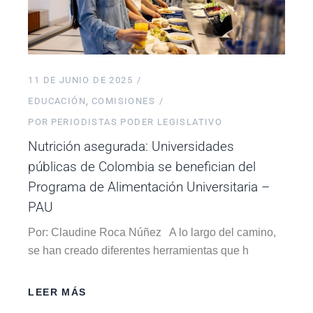
11 DE JUNIO DE 2025
EDUCACIÓN
COMISIONES
POR
PERIODISTAS PODER LEGISLATIVO
Nutrición asegurada: Universidades
públicas de Colombia se benefician del
Programa de Alimentación Universitaria –
PAU
Por: Claudine Roca Núñez A lo largo del camino,
se han creado diferentes herramientas que h
LEER MÁS