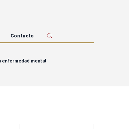
Contacto
na enfermedad mental