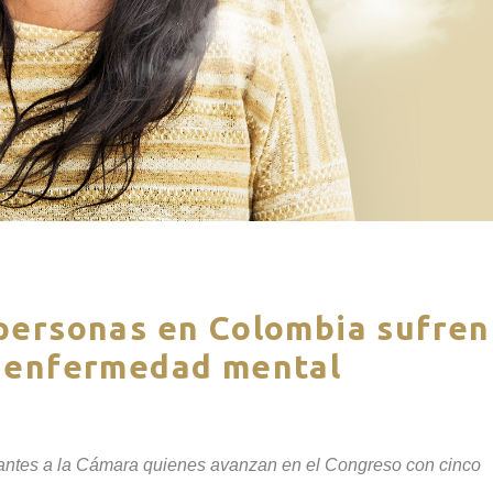
 personas en Colombia sufren
a enfermedad mental
ntantes a la Cámara quienes avanzan en el Congreso con cinco