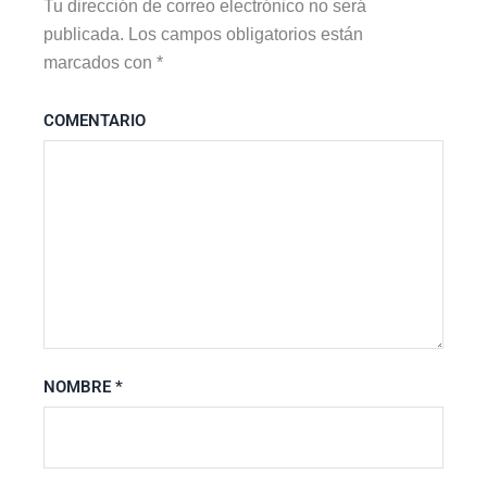
Tu dirección de correo electrónico no será
publicada.
Los campos obligatorios están
marcados con
*
COMENTARIO
NOMBRE
*