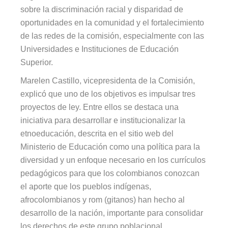
sobre la discriminación racial y disparidad de
oportunidades en la comunidad y el fortalecimiento
de las redes de la comisión, especialmente con las
Universidades e Instituciones de Educación
Superior.
Marelen Castillo, vicepresidenta de la Comisión,
explicó que uno de los objetivos es impulsar tres
proyectos de ley. Entre ellos se destaca una
iniciativa para desarrollar e institucionalizar la
etnoeducación, descrita en el sitio web del
Ministerio de Educación como una política para la
diversidad y un enfoque necesario en los currículos
pedagógicos para que los colombianos conozcan
el aporte que los pueblos indígenas,
afrocolombianos y rom (gitanos) han hecho al
desarrollo de la nación, importante para consolidar
los derechos de este grupo poblacional.