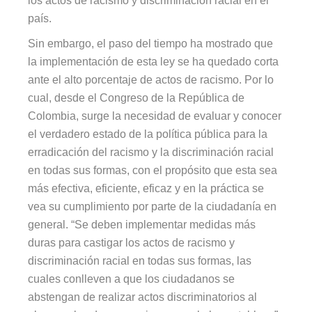
los actos de racismo y discriminación racial en el
país.
Sin embargo, el paso del tiempo ha mostrado que
la implementación de esta ley se ha quedado corta
ante el alto porcentaje de actos de racismo. Por lo
cual, desde el Congreso de la República de
Colombia, surge la necesidad de evaluar y conocer
el verdadero estado de la política pública para la
erradicación del racismo y la discriminación racial
en todas sus formas, con el propósito que esta sea
más efectiva, eficiente, eficaz y en la práctica se
vea su cumplimiento por parte de la ciudadanía en
general. “Se deben implementar medidas más
duras para castigar los actos de racismo y
discriminación racial en todas sus formas, las
cuales conlleven a que los ciudadanos se
abstengan de realizar actos discriminatorios al