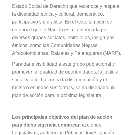
Estado Social de Derecho que reconoce y respeta
la diversidad étnica y cultural, democrático,
participativo y pluralista. En el texto también se
reconoce que la Nación está conformada por
diversos grupos sociales, entre ellos, los grupos
étnicos, como las Comunidades Negras,
Afrocolombianas, Raizales y Palenqueras (NARP).
Para darle visibilidad a este grupo poblacional y
promover la igualdad de oportunidades, la justicia
social y la lucha contra la discriminación y el
racismo en todas sus formas, se ha diseñado un
plan de acción para la próxima legislatura
Los principales objetivos del plan de acción
para dicha vigencia enmarcan a
cciones
Legislativas, audiencias Públicas, Investigación