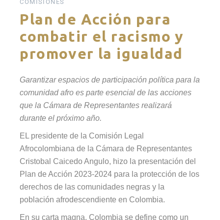
COMISIONES
Plan de Acción para
combatir el racismo y
promover la igualdad
Garantizar espacios de participación política para la
comunidad afro es parte esencial de las acciones
que la Cámara de Representantes realizará
durante el próximo año.
EL presidente de la Comisión Legal
Afrocolombiana de la Cámara de Representantes
Cristobal Caicedo Angulo, hizo la presentación del
Plan de Acción 2023-2024 para la protección de los
derechos de las comunidades negras y la
población afrodescendiente en Colombia.
En su carta magna, Colombia se define como un