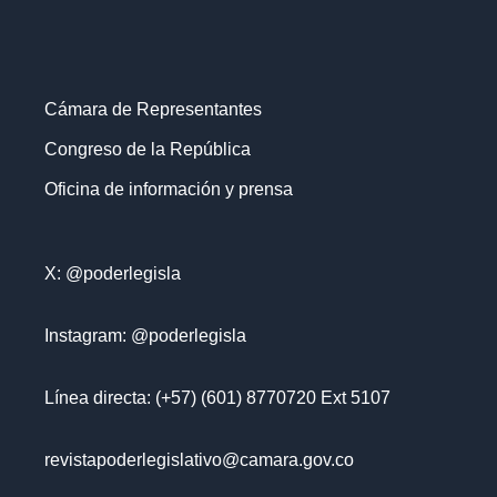
Cámara de Representantes
Congreso de la República
Oficina de información y prensa
X: @poderlegisla
Instagram: @poderlegisla
Línea directa: (+57) (601) 8770720 Ext 5107
revistapoderlegislativo@camara.gov.co