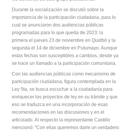
Durante la socialización se discutió sobre la
importancia de la participación ciudadana, para lo
cual se anunciaron dos audiencias públicas
programadas para lo que queda de 2023: la
primera el jueves 23 de noviembre en Quidbó y la
segunda el 14 de diciembre en Putumayo. Aunque
estas fechas son susceptibles a cambios, desde ya
se hace un llamado a la participación comunitaria.
Con las audiencias públicas como mecanismo de
participación ciudadana, figura contemplada en la
Ley 5ta, se busca escuchar a la ciudadanía para
enriquecer los proyectos de ley en su trámite y que
eso se traduzca en una incorporación de esas
recomendaciones en las discusiones y en el
articulado. Al respecto la representante Castillo
mencionó: “Con ellas queremos darle un verdadero