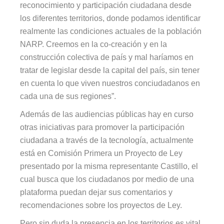
reconocimiento y participación ciudadana desde
los diferentes territorios, donde podamos identificar
realmente las condiciones actuales de la población
NARP. Creemos en la co-creación y en la
construcción colectiva de país y mal haríamos en
tratar de legislar desde la capital del país, sin tener
en cuenta lo que viven nuestros conciudadanos en
cada una de sus regiones”.
Además de las audiencias públicas hay en curso
otras iniciativas para promover la participación
ciudadana a través de la tecnología, actualmente
está en Comisión Primera un Proyecto de Ley
presentado por la misma representante Castillo, el
cual busca que los ciudadanos por medio de una
plataforma puedan dejar sus comentarios y
recomendaciones sobre los proyectos de Ley.
Pero sin duda la presencia en los territorios es vital,