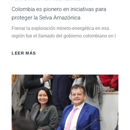
Colombia es pionero en iniciativas para
proteger la Selva Amazónica
Frenar la exploración minero-energética en esa
región fue el llamado del gobierno colombiano en l
LEER MÁS