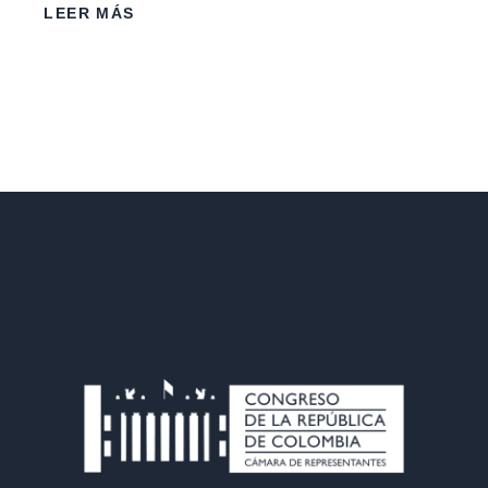
LEER MÁS