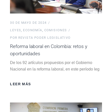
30 DE MAYO DE 2024
LEYES
ECONOMÍA
COMISIONES
POR
REVISTA PODER LEGISLATIVO
Reforma laboral en Colombia: retos y
oportunidades
De los 92 artículos propuestos por el Gobierno
Nacional en la reforma laboral, en este período leg
LEER MÁS