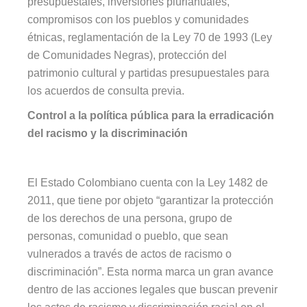
presupuestales, inversiones plurianuales,
compromisos con los pueblos y comunidades
étnicas, reglamentación de la Ley 70 de 1993 (Ley
de Comunidades Negras), protección del
patrimonio cultural y partidas presupuestales para
los acuerdos de consulta previa.
Control a la política pública para la erradicación
del racismo y la discriminación
El Estado Colombiano cuenta con la Ley 1482 de
2011, que tiene por objeto “garantizar la protección
de los derechos de una persona, grupo de
personas, comunidad o pueblo, que sean
vulnerados a través de actos de racismo o
discriminación”. Esta norma marca un gran avance
dentro de las acciones legales que buscan prevenir