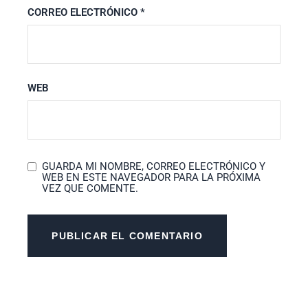
CORREO ELECTRÓNICO
*
WEB
GUARDA MI NOMBRE, CORREO ELECTRÓNICO Y
WEB EN ESTE NAVEGADOR PARA LA PRÓXIMA
VEZ QUE COMENTE.
PUBLICAR EL COMENTARIO