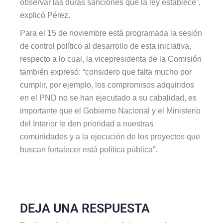
observar las duras sanciones que la ley establece”,
explicó Pérez.
Para el 15 de noviembre está programada la sesión
de control político al desarrollo de esta iniciativa,
respecto a lo cual, la vicepresidenta de la Comisión
también expresó: “considero que falta mucho por
cumplir, por ejemplo, los compromisos adquiridos
en el PND no se han ejecutado a su cabalidad, es
importante que el Gobierno Nacional y el Ministerio
del Interior le den prioridad a nuestras
comunidades y a la ejecución de los proyectos que
buscan fortalecer está política pública”.
DEJA UNA RESPUESTA