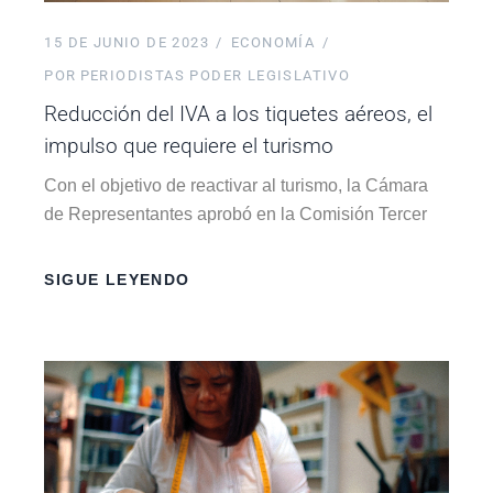
15 DE JUNIO DE 2023
ECONOMÍA
POR
PERIODISTAS PODER LEGISLATIVO
Reducción del IVA a los tiquetes aéreos, el
impulso que requiere el turismo
Con el objetivo de reactivar al turismo, la Cámara
de Representantes aprobó en la Comisión Tercer
SIGUE LEYENDO