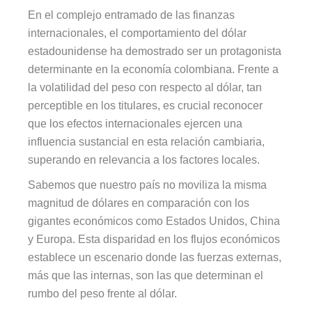
En el complejo entramado de las finanzas
internacionales, el comportamiento del dólar
estadounidense ha demostrado ser un protagonista
determinante en la economía colombiana. Frente a
la volatilidad del peso con respecto al dólar, tan
perceptible en los titulares, es crucial reconocer
que los efectos internacionales ejercen una
influencia sustancial en esta relación cambiaria,
superando en relevancia a los factores locales.
Sabemos que nuestro país no moviliza la misma
magnitud de dólares en comparación con los
gigantes económicos como Estados Unidos, China
y Europa. Esta disparidad en los flujos económicos
establece un escenario donde las fuerzas externas,
más que las internas, son las que determinan el
rumbo del peso frente al dólar.