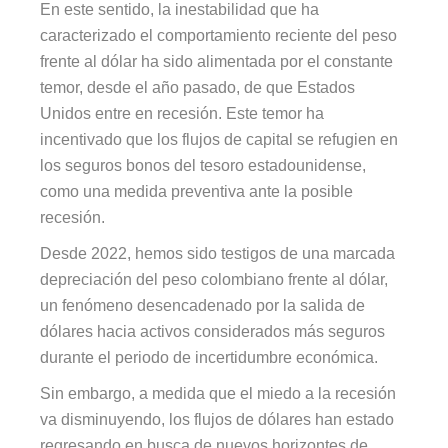
En este sentido, la inestabilidad que ha
caracterizado el comportamiento reciente del peso
frente al dólar ha sido alimentada por el constante
temor, desde el año pasado, de que Estados
Unidos entre en recesión. Este temor ha
incentivado que los flujos de capital se refugien en
los seguros bonos del tesoro estadounidense,
como una medida preventiva ante la posible
recesión.
Desde 2022, hemos sido testigos de una marcada
depreciación del peso colombiano frente al dólar,
un fenómeno desencadenado por la salida de
dólares hacia activos considerados más seguros
durante el periodo de incertidumbre económica.
Sin embargo, a medida que el miedo a la recesión
va disminuyendo, los flujos de dólares han estado
regresando en busca de nuevos horizontes de