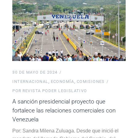
30 DE MAYO DE 2024
INTERNACIONAL
ECONOMÍA
COMISIONES
POR
REVISTA PODER LEGISLATIVO
A sanción presidencial proyecto que
fortalece las relaciones comerciales con
Venezuela
Por: Sandra Milena Zuluaga. Desde que inició el