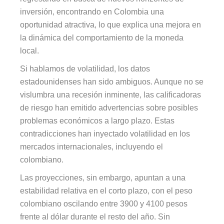
inversión, encontrando en Colombia una
oportunidad atractiva, lo que explica una mejora en
la dinámica del comportamiento de la moneda
local.
Si hablamos de volatilidad, los datos
estadounidenses han sido ambiguos. Aunque no se
vislumbra una recesión inminente, las calificadoras
de riesgo han emitido advertencias sobre posibles
problemas económicos a largo plazo. Estas
contradicciones han inyectado volatilidad en los
mercados internacionales, incluyendo el
colombiano.
Las proyecciones, sin embargo, apuntan a una
estabilidad relativa en el corto plazo, con el peso
colombiano oscilando entre 3900 y 4100 pesos
frente al dólar durante el resto del año. Sin