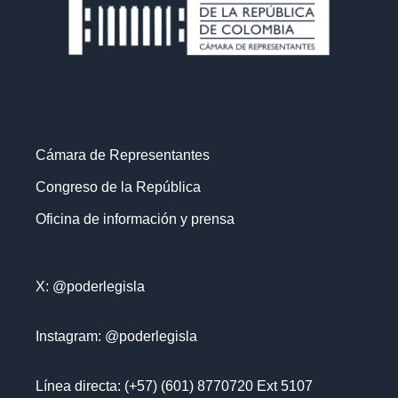
Cámara de Representantes
Congreso de la República
Oficina de información y prensa
X: @poderlegisla
Instagram: @poderlegisla
Línea directa: (+57) (601) 8770720 Ext 5107