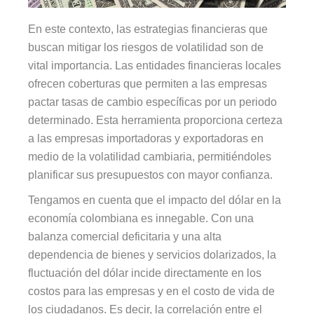
En este contexto, las estrategias financieras que
buscan mitigar los riesgos de volatilidad son de
vital importancia. Las entidades financieras locales
ofrecen coberturas que permiten a las empresas
pactar tasas de cambio específicas por un periodo
determinado. Esta herramienta proporciona certeza
a las empresas importadoras y exportadoras en
medio de la volatilidad cambiaria, permitiéndoles
planificar sus presupuestos con mayor confianza.
Tengamos en cuenta que el impacto del dólar en la
economía colombiana es innegable. Con una
balanza comercial deficitaria y una alta
dependencia de bienes y servicios dolarizados, la
fluctuación del dólar incide directamente en los
costos para las empresas y en el costo de vida de
los ciudadanos. Es decir, la correlación entre el