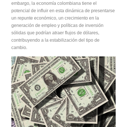
embargo, la economía colombiana tiene el
potencial de influir en esta dinámica de presentarse
un repunte económico, un crecimiento en la
generación de empleo y políticas de inversión
sólidas que podrían atraer flujos de dólares,
contribuyendo a la estabilización del tipo de
cambio.