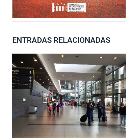
ENTRADAS RELACIONADAS