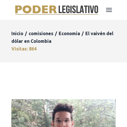
Inicio
comisiones
Economía
El vaivén del
dólar en Colombia
Visitas: 864