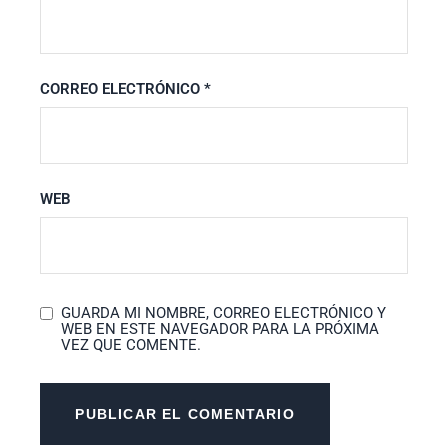
CORREO ELECTRÓNICO
*
WEB
GUARDA MI NOMBRE, CORREO ELECTRÓNICO Y
WEB EN ESTE NAVEGADOR PARA LA PRÓXIMA
VEZ QUE COMENTE.
PUBLICAR EL COMENTARIO