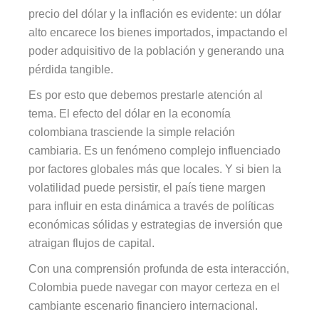
precio del dólar y la inflación es evidente: un dólar
alto encarece los bienes importados, impactando el
poder adquisitivo de la población y generando una
pérdida tangible.
Es por esto que debemos prestarle atención al
tema. El efecto del dólar en la economía
colombiana trasciende la simple relación
cambiaria. Es un fenómeno complejo influenciado
por factores globales más que locales. Y si bien la
volatilidad puede persistir, el país tiene margen
para influir en esta dinámica a través de políticas
económicas sólidas y estrategias de inversión que
atraigan flujos de capital.
Con una comprensión profunda de esta interacción,
Colombia puede navegar con mayor certeza en el
cambiante escenario financiero internacional.