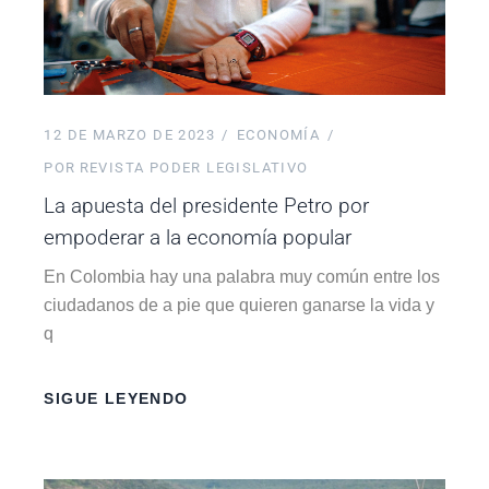
12 DE MARZO DE 2023
ECONOMÍA
POR
REVISTA PODER LEGISLATIVO
La apuesta del presidente Petro por
empoderar a la economía popular
En Colombia hay una palabra muy común entre los
ciudadanos de a pie que quieren ganarse la vida y
q
SIGUE LEYENDO