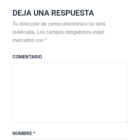
DEJA UNA RESPUESTA
Tu dirección de correo electrónico no será
publicada.
Los campos obligatorios están
marcados con
*
COMENTARIO
NOMBRE
*