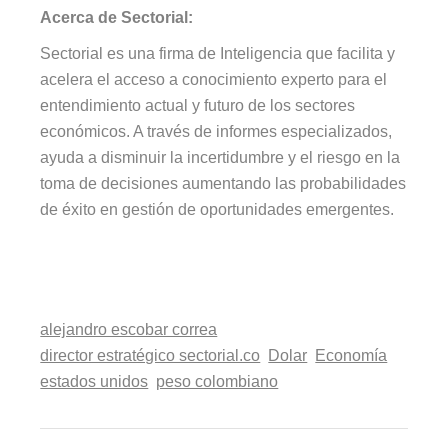
Acerca de Sectorial:
Sectorial es una firma de Inteligencia que facilita y
acelera el acceso a conocimiento experto para el
entendimiento actual y futuro de los sectores
económicos. A través de informes especializados,
ayuda a disminuir la incertidumbre y el riesgo en la
toma de decisiones aumentando las probabilidades
de éxito en gestión de oportunidades emergentes.
alejandro escobar correa
director estratégico sectorial.co
Dolar
Economía
estados unidos
peso colombiano