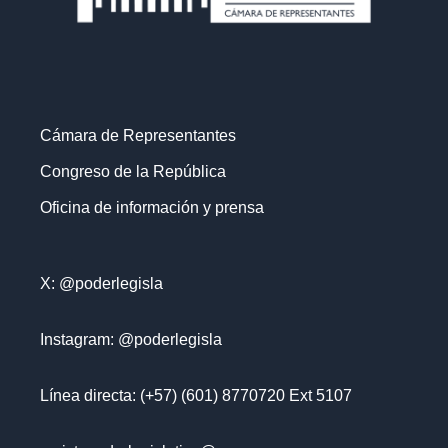
Cámara de Representantes
Congreso de la República
Oficina de información y prensa
X: @poderlegisla
Instagram: @poderlegisla
Línea directa: (+57) (601) 8770720 Ext 5107