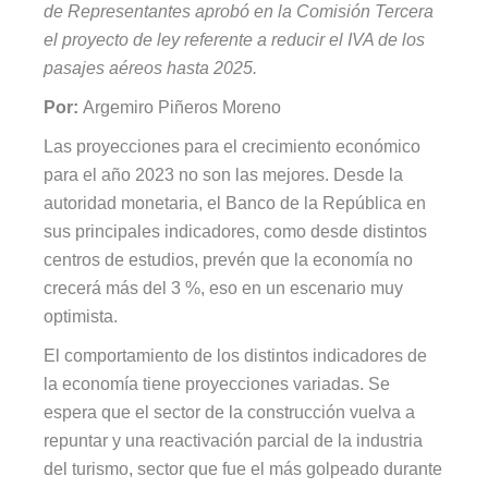
de Representantes aprobó en la Comisión Tercera
el proyecto de ley referente a reducir el IVA de los
pasajes aéreos hasta 2025.
Por:
Argemiro Piñeros Moreno
Las proyecciones para el crecimiento económico
para el año 2023 no son las mejores. Desde la
autoridad monetaria, el Banco de la República en
sus principales indicadores, como desde distintos
centros de estudios, prevén que la economía no
crecerá más del 3 %, eso en un escenario muy
optimista.
El comportamiento de los distintos indicadores de
la economía tiene proyecciones variadas. Se
espera que el sector de la construcción vuelva a
repuntar y una reactivación parcial de la industria
del turismo, sector que fue el más golpeado durante