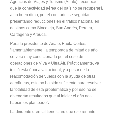
Agencias de Viajes y Turismo (Anato), reconoce
que la conectividad aérea del país no se recuperará
a un buen ritmo, por el contrario, se seguirían
presentando reducciones en el tráfico nacional en
destinos como Sincelejo, San Andrés, Pereira,
Cartagena y Arauca.
Para la presidente de Anato, Paula Cortes,
“lamentablemente, la temporada de mitad de año
se verá muy condicionada por el cese de
operaciones de Viva y Ultra Air. Prácticamente, ya
inició esta época vacacional, y a pesar de la
reacomodación de vuelos con la ayuda de otras
aerolíneas, esto no ha sido suficiente para resolver
la totalidad de esta problemática y por eso no se
obtendrán resultados que al iniciar el año nos
habíamos planteado”.
La dirigente gremial tiene claro que ese repunte