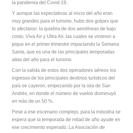
la pandemia del Covid-19.
Y aunque las expectativas al inicio del año eran
muy grandes para el turismo, hubo dos golpes que
lo afectaron: la quiebra de dos aerolíneas de bajo
costo, Viva Air y Ultra Air, las cuales se vinieron a
pique en el primer trimestre impactando la Semana
Santa, que es una de las principales temporadas
altas del año para el turismo.
Con la salida de estos dos operadores aéreos los
ingresos de los principales destinos turísticos del
país se cayeron, empezando por la isla de San
Andrés, en donde el número de vuelos disminuyó
en más de un 50 %.
Pese a ese escenario complejo, para la industria se
espera que la temporada de mitad de año ayude en
ese crecimiento esperado. La Asociación de