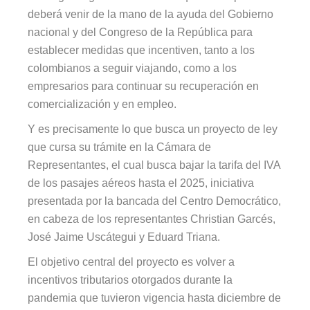
deberá venir de la mano de la ayuda del Gobierno
nacional y del Congreso de la República para
establecer medidas que incentiven, tanto a los
colombianos a seguir viajando, como a los
empresarios para continuar su recuperación en
comercialización y en empleo.
Y es precisamente lo que busca un proyecto de ley
que cursa su trámite en la Cámara de
Representantes, el cual busca bajar la tarifa del IVA
de los pasajes aéreos hasta el 2025, iniciativa
presentada por la bancada del Centro Democrático,
en cabeza de los representantes Christian Garcés,
José Jaime Uscátegui y Eduard Triana.
El objetivo central del proyecto es volver a
incentivos tributarios otorgados durante la
pandemia que tuvieron vigencia hasta diciembre de