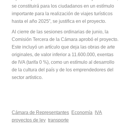
se constituirá para los ciudadanos en un estímulo
importante para la realización de viajes turísticos
hasta el año 2025”, se justifica en el proyecto.
Al cierre de las sesiones ordinarias de junio, la
Comisión Tercera de la Cámara aprobó el proyecto.
Este incluyó un artículo que deja las obras de arte
originales, de valor inferior a 11.600.000, exentas
de IVA (tarifa 0 %), como un estímulo al desarrollo
de la cultura del país y de los emprendedores del
sector artístico.
Cámara de Representantes
Economía
IVA
proyectos de ley
transporte