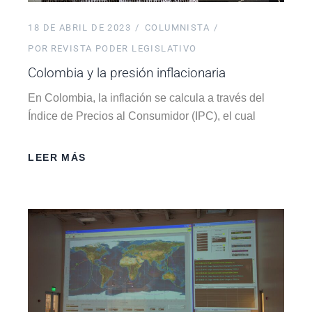
18 DE ABRIL DE 2023
COLUMNISTA
POR
REVISTA PODER LEGISLATIVO
Colombia y la presión inflacionaria
En Colombia, la inflación se calcula a través del
Índice de Precios al Consumidor (IPC), el cual
LEER MÁS