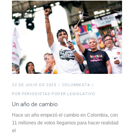
22 DE JULIO DE 2023
COLUMNISTA
POR
PERIODISTAS PODER LEGISLATIVO
Un año de cambio
Hace un año empezó el cambio en Colombia, con
11 millones de votos llegamos para hacer realidad
el