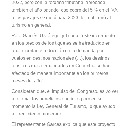
2022, pero con la reforma tributaria, aprobada
también el año pasado, ese cobro del 5 % en el IVA
a los pasajes se quitó para 2023, lo cual frenó al
turismo en general.
Para Garcés, Uscátegui y Triana, “este incremento
en los precios de los tiquetes se ha traducido en
una importante reducción en la demanda por
vuelos en destinos nacionales (…), los destinos
turísticos más demandados en Colombia se han
afectado de manera importante en los primeros
meses del año”.
Consideran que, el impulso del Congreso, es volver
a retomar los beneficios que incorporó en su
momento la Ley General de Turismo, lo que ayudó
al crecimiento moderado.
El representante Garcés explica que este proyecto