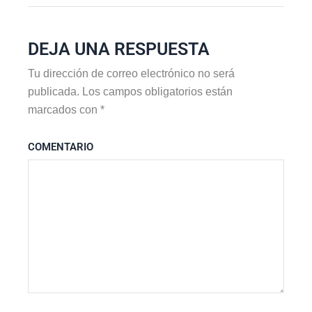
DEJA UNA RESPUESTA
Tu dirección de correo electrónico no será
publicada.
Los campos obligatorios están
marcados con
*
COMENTARIO