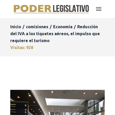
Inicio
comisiones
Economía
Reducción
del IVA a los tiquetes aéreos, el impulso que
requiere el turismo
Visitas: 928