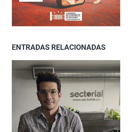
ENTRADAS RELACIONADAS