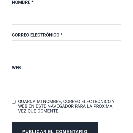
NOMBRE
*
CORREO ELECTRÓNICO
*
WEB
GUARDA MI NOMBRE, CORREO ELECTRÓNICO Y
WEB EN ESTE NAVEGADOR PARA LA PRÓXIMA
VEZ QUE COMENTE.
PUBLICAR EL COMENTARIO