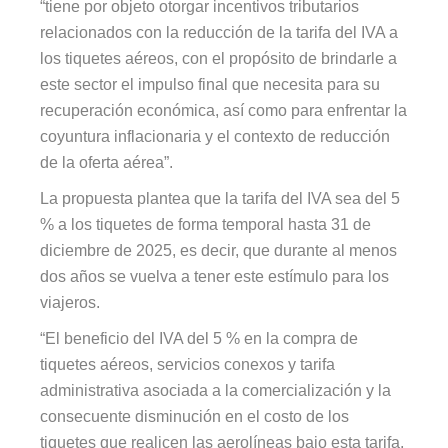
“tiene por objeto otorgar incentivos tributarios
relacionados con la reducción de la tarifa del IVA a
los tiquetes aéreos, con el propósito de brindarle a
este sector el impulso final que necesita para su
recuperación económica, así como para enfrentar la
coyuntura inflacionaria y el contexto de reducción
de la oferta aérea”.
La propuesta plantea que la tarifa del IVA sea del 5
% a los tiquetes de forma temporal hasta 31 de
diciembre de 2025, es decir, que durante al menos
dos años se vuelva a tener este estímulo para los
viajeros.
“El beneficio del IVA del 5 % en la compra de
tiquetes aéreos, servicios conexos y tarifa
administrativa asociada a la comercialización y la
consecuente disminución en el costo de los
tiquetes que realicen las aerolíneas bajo esta tarifa,