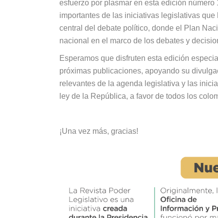
esfuerzo por plasmar en esta edición número
importantes de las iniciativas legislativas que 
central del debate político, donde el Plan Nac
nacional en el marco de los debates y decisi
Esperamos que disfruten esta edición especial
próximas publicaciones, apoyando su divulga
relevantes de la agenda legislativa y las inic
ley de la República, a favor de todos los colo
¡Una vez más, gracias!