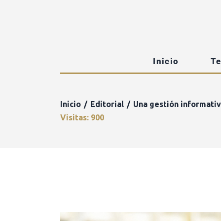
Inicio
T
Inicio
Editorial
Una gestión informativ
Visitas: 900