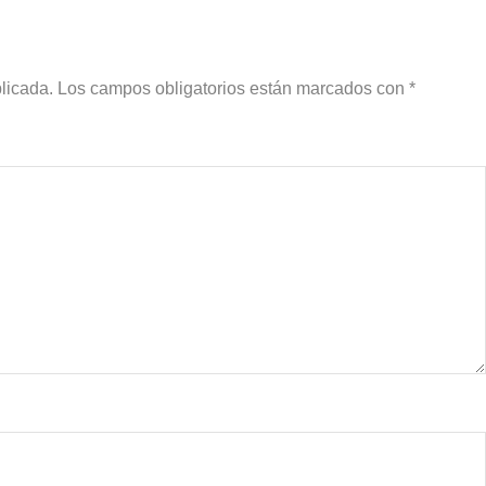
licada.
Los campos obligatorios están marcados con
*