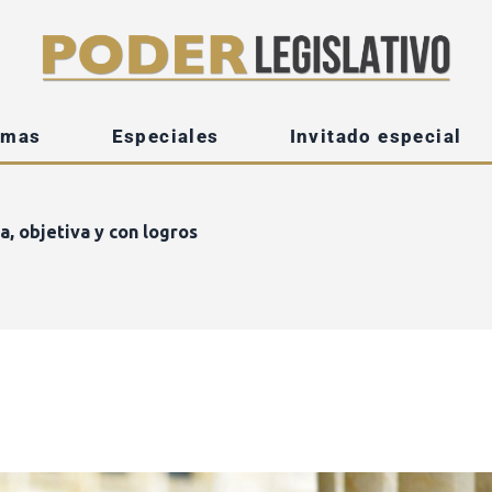
emas
Especiales
Invitado especial
a, objetiva y con logros