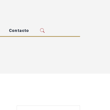
Contacto