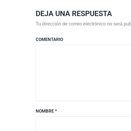
DEJA UNA RESPUESTA
Tu dirección de correo electrónico no será pub
COMENTARIO
NOMBRE
*