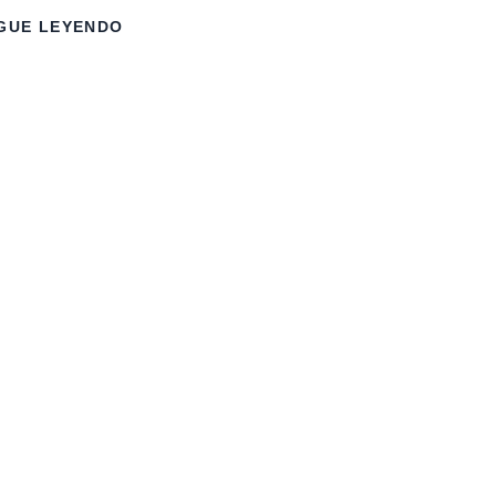
GUE LEYENDO