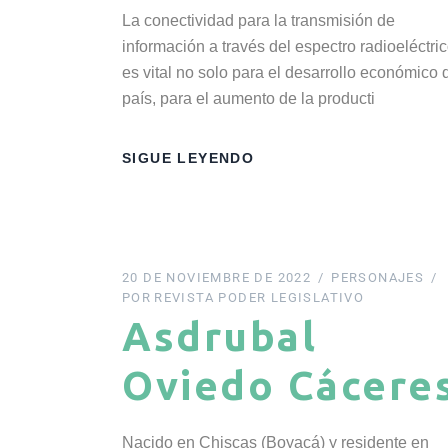
La conectividad para la transmisión de
información a través del espectro radioeléctri
es vital no solo para el desarrollo económico 
país, para el aumento de la producti
SIGUE LEYENDO
20 DE NOVIEMBRE DE 2022
PERSONAJES
POR
REVISTA PODER LEGISLATIVO
Asdrubal
Oviedo Cácere
Nacido en Chiscas (Boyacá) y residente en