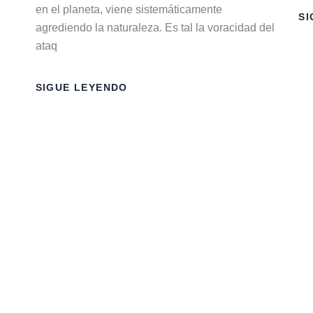
en el planeta, viene sistemáticamente
SI
agrediendo la naturaleza. Es tal la voracidad del
ataq
SIGUE LEYENDO