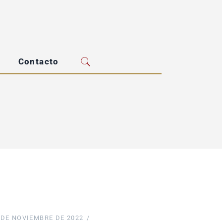
Contacto
 DE NOVIEMBRE DE 2022