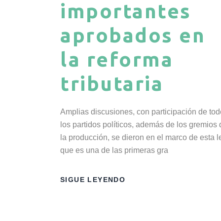
importantes
aprobados en
la reforma
tributaria
Amplias discusiones, con participación de to
los partidos políticos, además de los gremios 
la producción, se dieron en el marco de esta l
que es una de las primeras gra
SIGUE LEYENDO