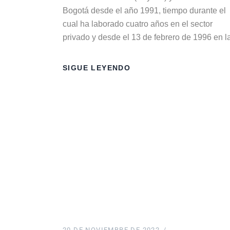
Bogotá desde el año 1991, tiempo durante el
cual ha laborado cuatro años en el sector
privado y desde el 13 de febrero de 1996 en l
SIGUE LEYENDO
20 DE NOVIEMBRE DE 2022