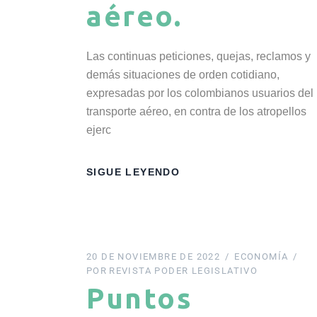
aéreo.
Las continuas peticiones, quejas, reclamos y
demás situaciones de orden cotidiano,
expresadas por los colombianos usuarios del
transporte aéreo, en contra de los atropellos
ejerc
SIGUE LEYENDO
20 DE NOVIEMBRE DE 2022
ECONOMÍA
POR
REVISTA PODER LEGISLATIVO
Puntos