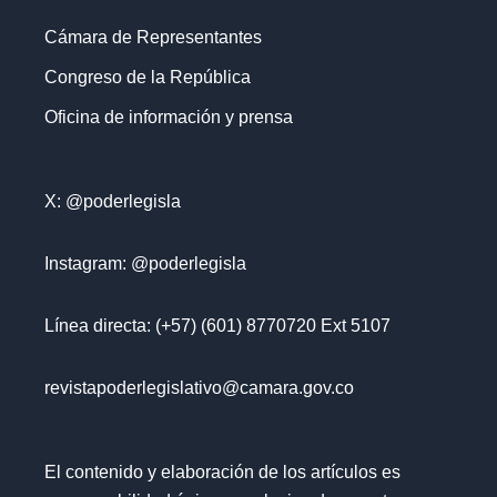
Cámara de Representantes
Congreso de la República
Oficina de información y prensa
X: @poderlegisla
Instagram: @poderlegisla
Línea directa: (+57) (601) 8770720 Ext 5107
revistapoderlegislativo@camara.gov.co
El contenido y elaboración de los artículos es