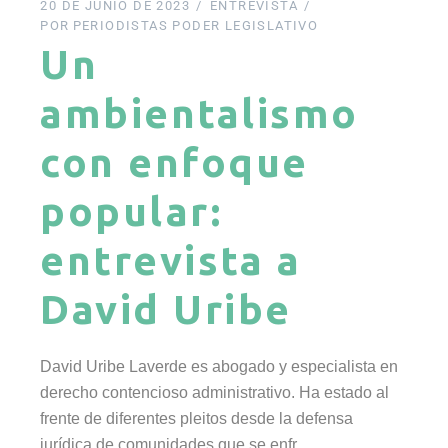
20 DE JUNIO DE 2023
ENTREVISTA
POR
PERIODISTAS PODER LEGISLATIVO
Un
ambientalismo
con enfoque
popular:
entrevista a
David Uribe
David Uribe Laverde es abogado y especialista en
derecho contencioso administrativo. Ha estado al
frente de diferentes pleitos desde la defensa
jurídica de comunidades que se enfr