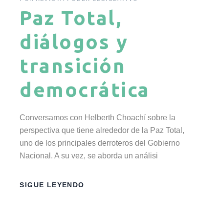
Paz Total,
diálogos y
transición
democrática
Conversamos con Helberth Choachí sobre la
perspectiva que tiene alrededor de la Paz Total,
uno de los principales derroteros del Gobierno
Nacional. A su vez, se aborda un análisi
SIGUE LEYENDO