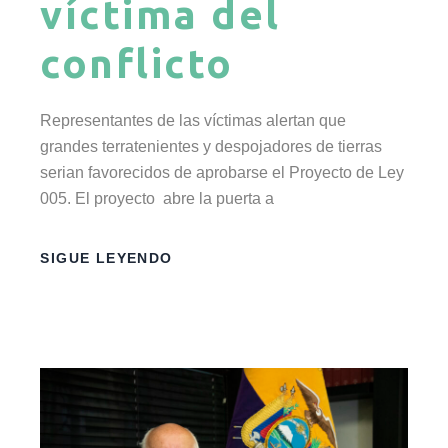
víctima del
conflicto
Representantes de las víctimas alertan que
grandes terratenientes y despojadores de tierras
serian favorecidos de aprobarse el Proyecto de Ley
005. El proyecto abre la puerta a
SIGUE LEYENDO