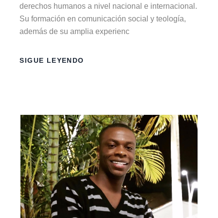
derechos humanos a nivel nacional e internacional.
Su formación en comunicación social y teología,
además de su amplia experienc
SIGUE LEYENDO