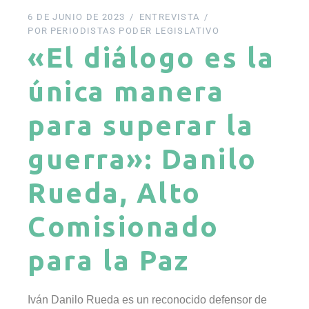
6 DE JUNIO DE 2023
ENTREVISTA
POR
PERIODISTAS PODER LEGISLATIVO
«El diálogo es la
única manera
para superar la
guerra»: Danilo
Rueda, Alto
Comisionado
para la Paz
Iván Danilo Rueda es un reconocido defensor de