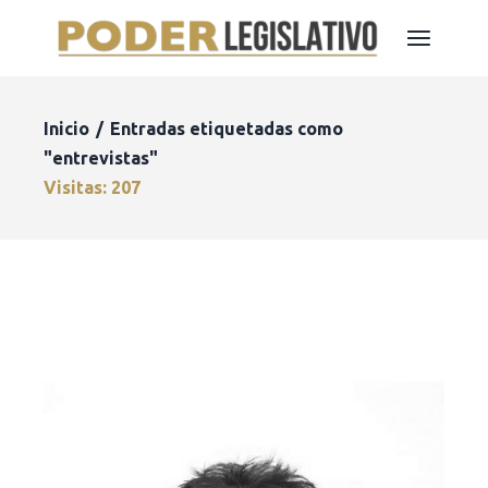
Inicio
Entradas etiquetadas como
"entrevistas"
Visitas: 207