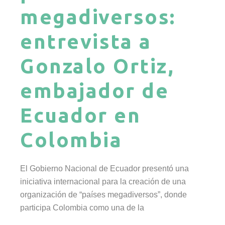
megadiversos:
entrevista a
Gonzalo Ortiz,
embajador de
Ecuador en
Colombia
El Gobierno Nacional de Ecuador presentó una
iniciativa internacional para la creación de una
organización de “países megadiversos”, donde
participa Colombia como una de la