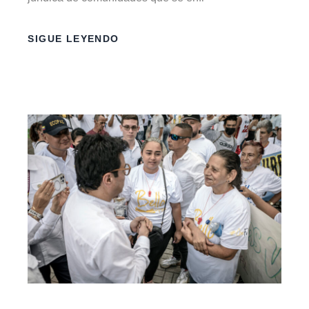
SIGUE LEYENDO