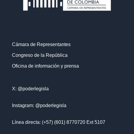
Cámara de Representantes
Congreso de la República
Oficina de información y prensa
X: @poderlegisla
Instagram: @poderlegisla
Línea directa: (+57) (601) 8770720 Ext 5107