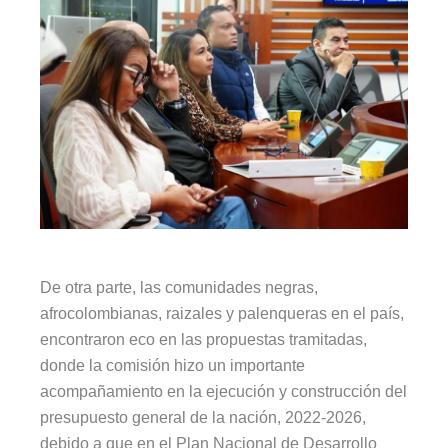
De otra parte, las comunidades negras,
afrocolombianas, raizales y palenqueras en el país,
encontraron eco en las propuestas tramitadas,
donde la comisión hizo un importante
acompañamiento en la ejecución y construcción del
presupuesto general de la nación, 2022-2026,
debido a que en el Plan Nacional de Desarrollo