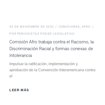
30 DE NOVIEMBRE DE 2023
COMISIONES
AFRO
POR
PERIODISTAS PODER LEGISLATIVO
Comisión Afro trabaja contra el Racismo, la
Discriminación Racial y formas conexas de
Intolerancia
Impulsar la ratificación, implementación y
aprobación de la Convención Interamericana contra
el
LEER MÁS