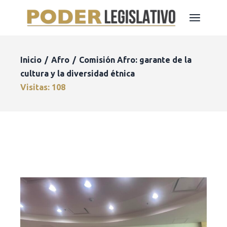
Inicio
Afro
Comisión Afro: garante de la
cultura y la diversidad étnica
Visitas: 108