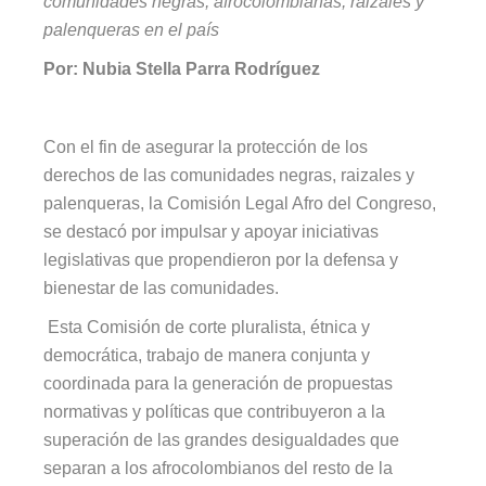
comunidades negras, afrocolombianas, raizales y
palenqueras en el país
Por: Nubia Stella Parra Rodríguez
Con el fin de asegurar la protección de los
derechos de las comunidades negras, raizales y
palenqueras, la Comisión Legal Afro del Congreso,
se destacó por impulsar y apoyar iniciativas
legislativas que propendieron por la defensa y
bienestar de las comunidades.
Esta Comisión de corte pluralista, étnica y
democrática, trabajo de manera conjunta y
coordinada para la generación de propuestas
normativas y políticas que contribuyeron a la
superación de las grandes desigualdades que
separan a los afrocolombianos del resto de la