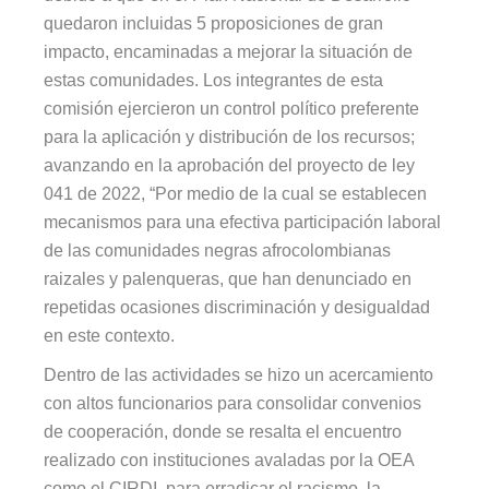
quedaron incluidas 5 proposiciones de gran
impacto, encaminadas a mejorar la situación de
estas comunidades. Los integrantes de esta
comisión ejercieron un control político preferente
para la aplicación y distribución de los recursos;
avanzando en la aprobación del proyecto de ley
041 de 2022, “Por medio de la cual se establecen
mecanismos para una efectiva participación laboral
de las comunidades negras afrocolombianas
raizales y palenqueras, que han denunciado en
repetidas ocasiones discriminación y desigualdad
en este contexto.
Dentro de las actividades se hizo un acercamiento
con altos funcionarios para consolidar convenios
de cooperación, donde se resalta el encuentro
realizado con instituciones avaladas por la OEA
como el CIRDI, para erradicar el racismo, la