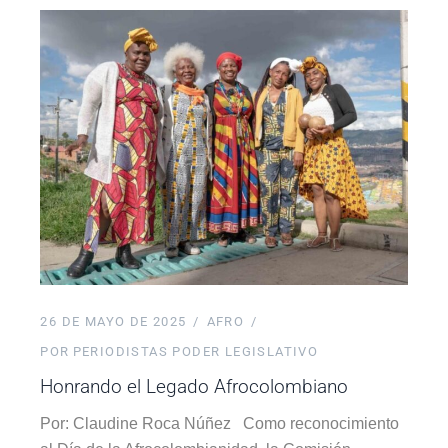
26 DE MAYO DE 2025
AFRO
POR
PERIODISTAS PODER LEGISLATIVO
Honrando el Legado Afrocolombiano
Por: Claudine Roca Núñez Como reconocimiento