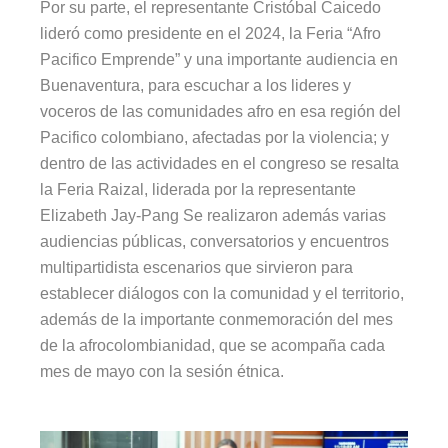
Por su parte, el representante Cristóbal Caicedo
lideró como presidente en el 2024, la Feria “Afro
Pacifico Emprende” y una importante audiencia en
Buenaventura, para escuchar a los lideres y
voceros de las comunidades afro en esa región del
Pacifico colombiano, afectadas por la violencia; y
dentro de las actividades en el congreso se resalta
la Feria Raizal, liderada por la representante
Elizabeth Jay-Pang Se realizaron además varias
audiencias públicas, conversatorios y encuentros
multipartidista escenarios que sirvieron para
establecer diálogos con la comunidad y el territorio,
además de la importante conmemoración del mes
de la afrocolombianidad, que se acompaña cada
mes de mayo con la sesión étnica.