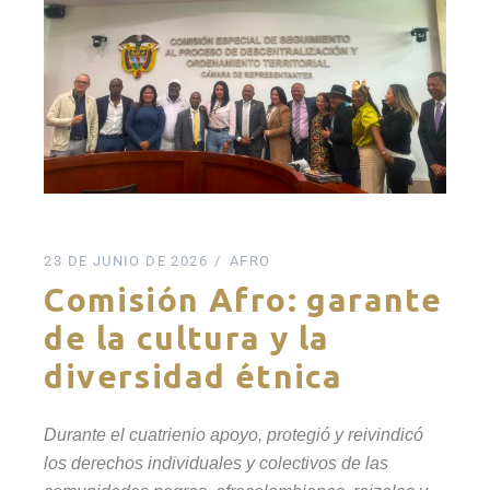
23 DE JUNIO DE 2026
AFRO
Comisión Afro: garante
de la cultura y la
diversidad étnica
Durante el cuatrienio apoyo, protegió y reivindicó
los derechos individuales y colectivos de las