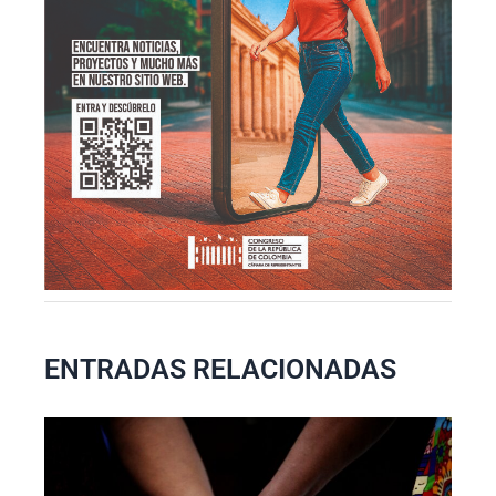
ENTRADAS RELACIONADAS