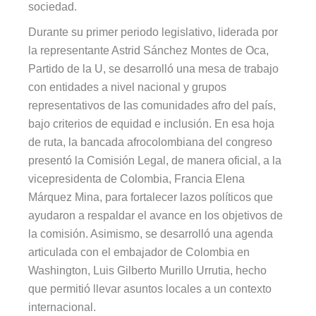
sociedad.
Durante su primer periodo legislativo, liderada por
la representante Astrid Sánchez Montes de Oca,
Partido de la U, se desarrolló una mesa de trabajo
con entidades a nivel nacional y grupos
representativos de las comunidades afro del país,
bajo criterios de equidad e inclusión. En esa hoja
de ruta, la bancada afrocolombiana del congreso
presentó la Comisión Legal, de manera oficial, a la
vicepresidenta de Colombia, Francia Elena
Márquez Mina, para fortalecer lazos políticos que
ayudaron a respaldar el avance en los objetivos de
la comisión. Asimismo, se desarrolló una agenda
articulada con el embajador de Colombia en
Washington, Luis Gilberto Murillo Urrutia, hecho
que permitió llevar asuntos locales a un contexto
internacional.