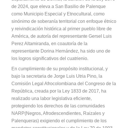
de 2024, que eleva a San Basilio de Palenque
como Municipio Especial y Etnocultural, como
sinónimo de soberanía territorial con enfoque étnico
y reivindicación histórica al primer pueblo libre de
América, de autoría del representante Gersel Luis
Perez Altamiranda, en coautoría de la
representante Dorina Hernández, ha sido uno de
los logros significativos del cuatrienio.
En cumplimiento de su propósito institucional, y
bajo la secretaria de Jorge Luis Utria Pino, la
Comisión Legal Afrocolombiana del Congreso de la
República, creada por la Ley 1833 de 2017, ha
realizado una labor legislativa eficiente,
protegiendo los derechos de las comunidades
NARP(Negros, Afrodescendientes, Raizales y
Palenqueras) exigiendo el cumplimiento de los