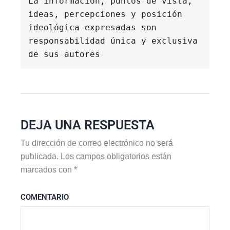
La información, puntos de vista, 
ideas, percepciones y posición 
ideológica expresadas son 
responsabilidad única y exclusiva 
de sus autores
DEJA UNA RESPUESTA
Tu dirección de correo electrónico no será
publicada.
Los campos obligatorios están
marcados con
*
COMENTARIO