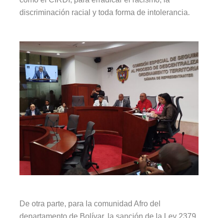
discriminación racial y toda forma de intolerancia.
De otra parte, para la comunidad Afro del
departamento de Bolívar, la sanción de la Ley 2379