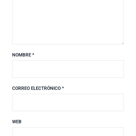
NOMBRE
*
CORREO ELECTRÓNICO
*
WEB