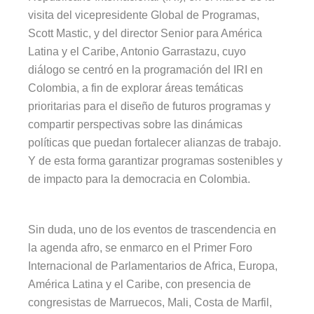
visita del vicepresidente Global de Programas,
Scott Mastic, y del director Senior para América
Latina y el Caribe, Antonio Garrastazu, cuyo
diálogo se centró en la programación del IRI en
Colombia, a fin de explorar áreas temáticas
prioritarias para el diseño de futuros programas y
compartir perspectivas sobre las dinámicas
políticas que puedan fortalecer
alianzas de trabajo.
Y de esta forma garantizar programas sostenibles y
de impacto para la democracia en Colombia.
Sin duda, uno de los eventos de trascendencia en
la agenda afro, se enmarco en el Primer Foro
Internacional de Parlamentarios de Africa, Europa,
América Latina y el Caribe, con presencia de
congresistas de Marruecos, Mali, Costa de Marfil,