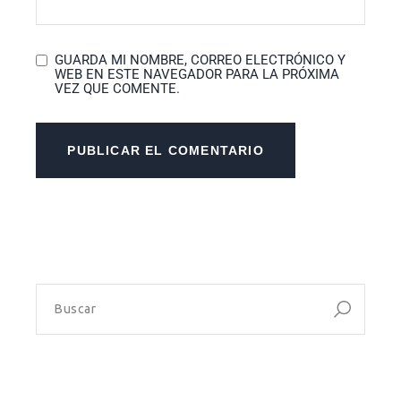
GUARDA MI NOMBRE, CORREO ELECTRÓNICO Y
WEB EN ESTE NAVEGADOR PARA LA PRÓXIMA
VEZ QUE COMENTE.
PUBLICAR EL COMENTARIO