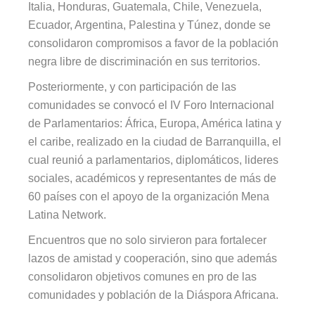
Italia, Honduras, Guatemala, Chile, Venezuela,
Ecuador, Argentina, Palestina y Túnez, donde se
consolidaron compromisos a favor de la población
negra libre de discriminación en sus territorios.
Posteriormente, y c
on participación de las
comunidades se convocó el IV Foro Internacional
de Parlamentarios: África, Europa, América
latina y
el caribe, realizado en la ciudad de Barranquilla, el
cual
reunió a parlamentarios, diplomáticos, lideres
sociales, académicos y representantes de más de
60 países con el
apoyo de la organización Mena
Latina Network.
Encuentros que no solo sirvieron para fortalecer
lazos de amistad y cooperación, sino que además
consolidaron objetivos comunes en pro de las
comunidades y población de la Diáspora Africana.