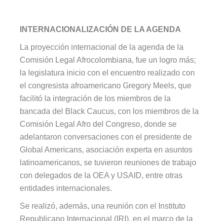
INTERNACIONALIZACIÓN DE LA AGENDA
La proyección internacional de la agenda de la
Comisión Legal Afrocolombiana, fue un logro más;
la legislatura inicio con el encuentro realizado con
el congresista afroamericano Gregory Meels, que
facilitó la integración de los miembros de la
bancada del Black Caucus, con los miembros de la
Comisión Legal Afro del Congreso, donde se
adelantaron conversaciones con el presidente de
Global Americans, asociación experta en asuntos
latinoamericanos, se tuvieron reuniones de trabajo
con delegados de la OEA y USAID, entre otras
entidades internacionales.
Se realizó, además, una reunión con el Instituto
Republicano Internacional (IRI), en el marco de la