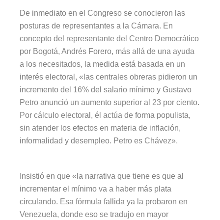
De inmediato en el Congreso se conocieron las
posturas de representantes a la Cámara. En
concepto del representante del Centro Democrático
por Bogotá, Andrés Forero, más allá de una ayuda
a los necesitados, la medida está basada en un
interés electoral, «las centrales obreras pidieron un
incremento del 16% del salario mínimo y Gustavo
Petro anunció un aumento superior al 23 por ciento.
Por cálculo electoral, él actúa de forma populista,
sin atender los efectos en materia de inflación,
informalidad y desempleo. Petro es Chávez».
Insistió en que «la narrativa que tiene es que al
incrementar el mínimo va a haber más plata
circulando. Esa fórmula fallida ya la probaron en
Venezuela, donde eso se tradujo en mayor