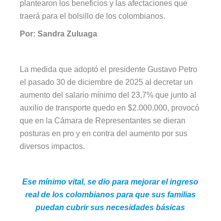
plantearon los beneficios y las afectaciones que
traerá para el bolsillo de los colombianos.
Por: Sandra Zuluaga
La medida que adoptó el presidente Gustavo Petro
el pasado 30 de diciembre de 2025 al decretar un
aumento del salario mínimo del 23,7% que junto al
auxilio de transporte quedo en $2.000.000, provocó
que en la Cámara de Representantes se dieran
posturas en pro y en contra del aumento por sus
diversos impactos.
Ese mínimo vital, se dio para mejorar el ingreso
real de los colombianos para que sus familias
puedan cubrir sus necesidades básicas