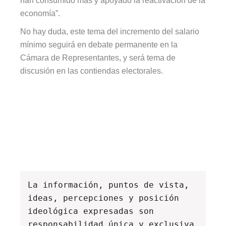
han consumido más y apoyado la reactivación de la
economía”.
No hay duda, este tema del incremento del salario
mínimo seguirá en debate permanente en la
Cámara de Representantes, y será tema de
discusión en las contiendas electorales.
La información, puntos de vista, 
ideas, percepciones y posición 
ideológica expresadas son 
responsabilidad única y exclusiva 