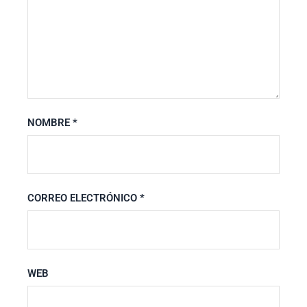
NOMBRE
*
CORREO ELECTRÓNICO
*
WEB