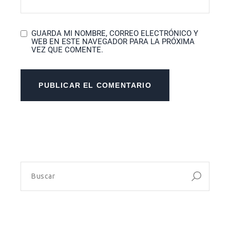
GUARDA MI NOMBRE, CORREO ELECTRÓNICO Y
WEB EN ESTE NAVEGADOR PARA LA PRÓXIMA
VEZ QUE COMENTE.
PUBLICAR EL COMENTARIO