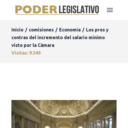
Inicio
comisiones
Economía
Los pros y
contras del incremento del salario mínimo
visto por la Cámara
Visitas: 9.349