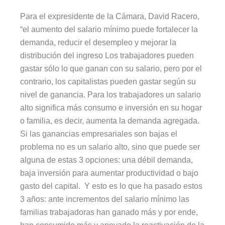
Para el expresidente de la Cámara, David Racero,
“el aumento del salario mínimo puede fortalecer la
demanda, reducir el desempleo y mejorar la
distribución del ingreso Los trabajadores pueden
gastar sólo lo que ganan con su salario, pero por el
contrario, los capitalistas pueden gastar según su
nivel de ganancia. Para los trabajadores un salario
alto significa más consumo e inversión en su hogar
o familia, es decir, aumenta la demanda agregada.
Si las ganancias empresariales son bajas el
problema no es un salario alto, sino que puede ser
alguna de estas 3 opciones: una débil demanda,
baja inversión para aumentar productividad o bajo
gasto del capital. Y esto es lo que ha pasado estos
3 años: ante incrementos del salario mínimo las
familias trabajadoras han ganado más y por ende,