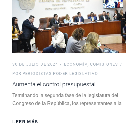
30 DE JULIO DE 2024
ECONOMÍA
COMISIONES
POR
PERIODISTAS PODER LEGISLATIVO
Aumenta el control presupuestal
Terminando la segunda fase de la legislatura del
Congreso de la República, los representantes a la
LEER MÁS