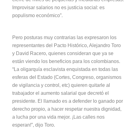
Improvisar salarios no es justicia social: es
populismo económico”.
Pero posturas muy contrarias las expresaron los
representantes del Pacto Histórico, Alejandro Toro
y David Racero, quienes consideran que ya se
están viendo los beneficios para los colombianos.
“La oligarquía esclavista enquistada en todas las
esferas del Estado (Cortes, Congreso, organismos
de vigilancia y control, etc) quieren quitarle al
trabajador el aumento salarial que decretó el
presidente. El llamado es a defender lo ganado por
derecho propio, a hacer respetar nuestra dignidad,
a lucha por una vida mejor. ¡Las calles nos
esperan!”, dijo Toro.