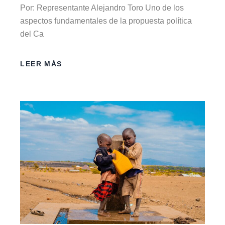
Por: Representante Alejandro Toro Uno de los
aspectos fundamentales de la propuesta política
del Ca
LEER MÁS