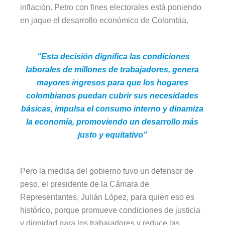
inflación. Petro con fines electorales está poniendo
en jaque el desarrollo económico de Colombia.
“Esta decisión dignifica las condiciones
laborales de millones de trabajadores, genera
mayores ingresos para que los hogares
colombianos puedan cubrir sus necesidades
básicas, impulsa el consumo interno y dinamiza
la economía, promoviendo un desarrollo más
justo y equitativo”
Pero la medida del gobierno tuvo un defensor de
peso, el presidente de la Cámara de
Representantes, Julián López, para quien eso es
histórico, porque promueve condiciones de justicia
y dignidad para los trabajadores y reduce las