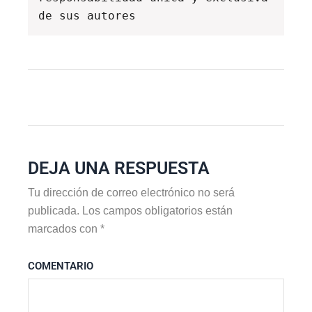
de sus autores
DEJA UNA RESPUESTA
Tu dirección de correo electrónico no será
publicada.
Los campos obligatorios están
marcados con
*
COMENTARIO