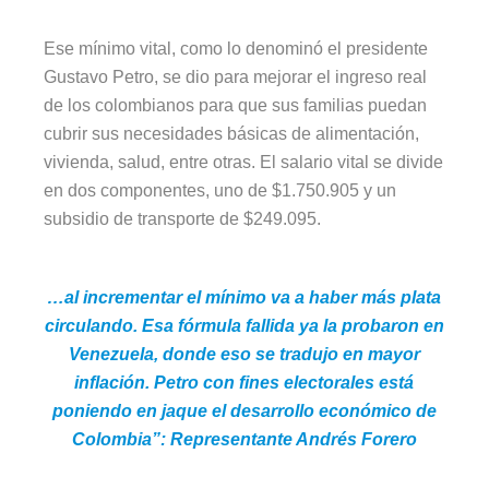
Ese mínimo vital, como lo denominó el presidente
Gustavo Petro, se dio para mejorar el ingreso real
de los colombianos para que sus familias puedan
cubrir sus necesidades básicas de alimentación,
vivienda, salud, entre otras. El salario vital se divide
en dos componentes, uno de $1.750.905 y un
subsidio de transporte de $249.095.
…al incrementar el mínimo va a haber más plata
circulando. Esa fórmula fallida ya la probaron en
Venezuela, donde eso se tradujo en mayor
inflación. Petro con fines electorales está
poniendo en jaque el desarrollo económico de
Colombia”: Representante Andrés Forero