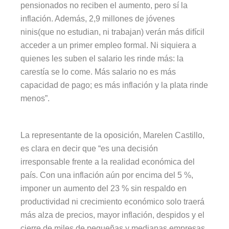
pensionados no reciben el aumento, pero sí la
inflación. Además, 2,9 millones de jóvenes
ninis(que no estudian, ni trabajan) verán más difícil
acceder a un primer empleo formal. Ni siquiera a
quienes les suben el salario les rinde más: la
carestía se lo come. Más salario no es más
capacidad de pago; es más inflación y la plata rinde
menos”.
La representante de la oposición, Marelen Castillo,
es clara en decir que “es una decisión
irresponsable frente a la realidad económica del
país. Con una inflación aún por encima del 5 %,
imponer un aumento del 23 % sin respaldo en
productividad ni crecimiento económico solo traerá
más alza de precios, mayor inflación, despidos y el
cierre de miles de pequeñas y medianas empresas.