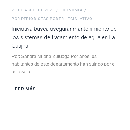
25 DE ABRIL DE 2025
ECONOMÍA
POR
PERIODISTAS PODER LEGISLATIVO
Iniciativa busca asegurar mantenimiento de
los sistemas de tratamiento de agua en La
Guajira
Por: Sandra Milena Zuluaga Por años los
habitantes de este departamento han sufrido por el
acceso a
LEER MÁS