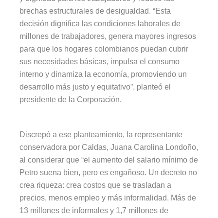
brechas estructurales de desigualdad. “Esta
decisión dignifica las condiciones laborales de
millones de trabajadores, genera mayores ingresos
para que los hogares colombianos puedan cubrir
sus necesidades básicas, impulsa el consumo
interno y dinamiza la economía, promoviendo un
desarrollo más justo y equitativo”, planteó el
presidente de la Corporación.
Discrepó a ese planteamiento, la representante
conservadora por Caldas, Juana Carolina Londoño,
al considerar que “el aumento del salario mínimo de
Petro suena bien, pero es engañoso. Un decreto no
crea riqueza: crea costos que se trasladan a
precios, menos empleo y más informalidad. Más de
13 millones de informales y 1,7 millones de