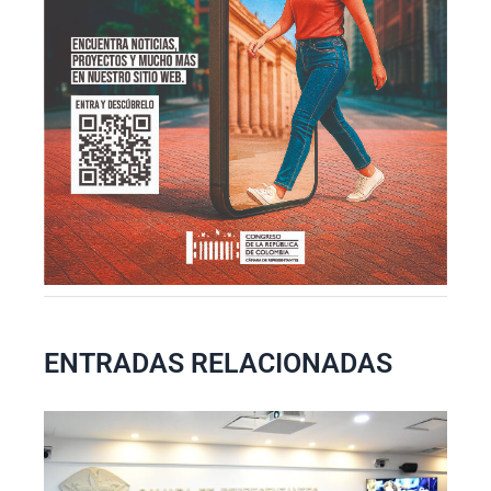
ENTRADAS RELACIONADAS