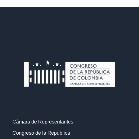
Cámara de Representantes
Congreso de la República