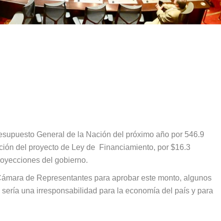
esupuesto General de la Nación del próximo año por 546.9
ción del proyecto de Ley de Financiamiento, por $16.3
royecciones del gobierno.
 Cámara de Representantes para aprobar este monto, algunos
sería una irresponsabilidad para la economía del país y para