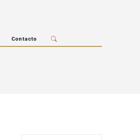
Contacto