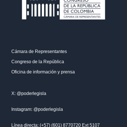
Cámara de Representantes
Congreso de la República
Oficina de información y prensa
X: @poderlegisla
Instagram: @poderlegisla
Línea directa: (+57) (601) 8770720 Ext 5107