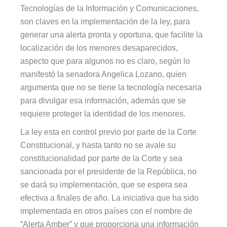
Tecnologías de la Información y Comunicaciones,
son claves en la implementación de la ley, para
generar una alerta pronta y oportuna, que facilite la
localización de los menores desaparecidos,
aspecto que para algunos no es claro, según lo
manifestó la senadora Angelica Lozano, quien
argumenta que no se tiene la tecnología necesaria
para divulgar esa información, además que se
requiere proteger la identidad de los menores.
La ley esta en control previo por parte de la Corte
Constitucional, y hasta tanto no se avale su
constitucionalidad por parte de la Corte y sea
sancionada por el presidente de la República, no
se dará su implementación, que se espera sea
efectiva a finales de año. La iniciativa que ha sido
implementada en otros países con el nombre de
“Alerta Amber” y que proporciona una información