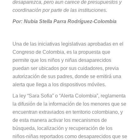
desaparezca, pero aun carece de presupuestos y
coordinación por parte de las instituciones.
Por: Nubia Stella Parra Rodríguez-Colombia
Una de las iniciativas legislativas aprobadas en el
Congreso de Colombia, es la propuesta que
permite que los niños y niñas desaparecidos
puedan ser ubicados por sus cuidadores, previa
autorización de sus padres, donde se emitirá una
alerta que llega a los dispositivos móviles.
La ley “Sara Sofia” o “Alerta Colombia”, reglamenta
la difusión de la información de los menores que se
encuentran extraviados en territorio colombiano, y
de esta manera activar los mecanismos de
búsqueda, localización y recuperación de los
niños-niñas reportados como desaparecidos que se