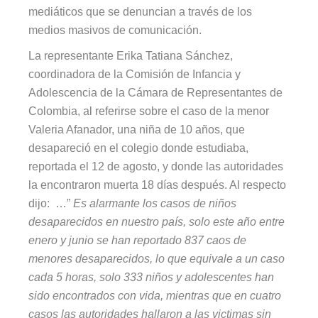
mediáticos que se denuncian a través de los
medios masivos de comunicación.
La representante Erika Tatiana Sánchez,
coordinadora de la Comisión de Infancia y
Adolescencia de la Cámara de Representantes de
Colombia, al referirse sobre el caso de la menor
Valeria Afanador, una niña de 10 años, que
desapareció en el colegio donde estudiaba,
reportada el 12 de agosto, y donde las autoridades
la encontraron muerta 18 días después. Al respecto
dijo: …”
Es alarmante los casos de niños
desaparecidos en nuestro país, solo este año entre
enero y junio se han reportado 837 caos de
menores desaparecidos, lo que equivale a un caso
cada 5 horas, solo 333 niños y adolescentes han
sido encontrados con vida, mientras que en cuatro
casos las autoridades hallaron a las victimas sin