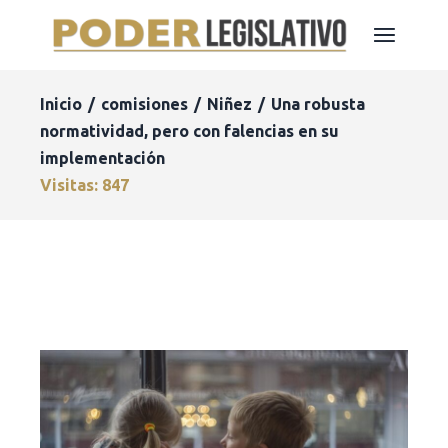
Inicio
comisiones
Niñez
Una robusta
normatividad, pero con falencias en su
implementación
Visitas: 847