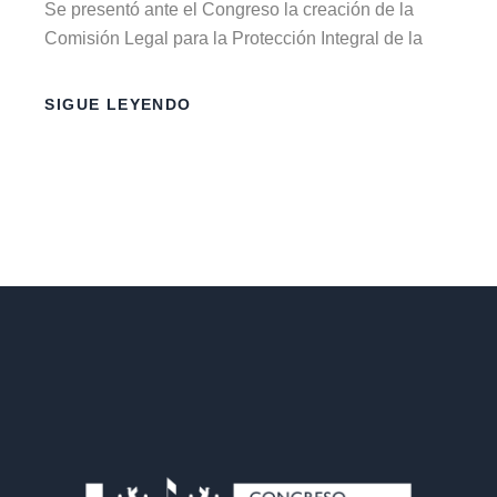
Se presentó ante el Congreso la creación de la
Comisión Legal para la Protección Integral de la
SIGUE LEYENDO