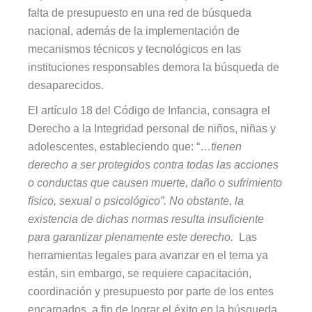
falta de presupuesto en una red de búsqueda
nacional, además de la implementación de
mecanismos técnicos y tecnológicos en las
instituciones responsables demora la búsqueda de
desaparecidos.
El artículo 18 del Código de Infancia, consagra el
Derecho a la Integridad personal de niños, niñas y
adolescentes, estableciendo que: “…
tienen
derecho a ser protegidos contra todas las acciones
o conductas que causen muerte, daño o sufrimiento
físico, sexual o psicológico”.
No obstante, la
existencia de dichas normas resulta insuficiente
para garantizar plenamente este derecho.
Las
herramientas legales para avanzar en el tema ya
están, sin embargo, se requiere capacitación,
coordinación y presupuesto por parte de los entes
encargados, a fin de lograr el éxito en la búsqueda