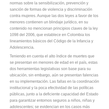
normas sobre la sensibilización, prevención y
sanción de formas de violencia y discriminación
contra mujeres. Aunque las dos leyes a favor de los
menores contienen un blindaje jurídico, en su
contenido no mencionan principios claves de la ley
1098 del 2006, que establece en Colombia los
lineamientos básicos del Código de la Infancia y
Adolescencia.
Teniendo en cuenta el alto índice de muertes que
se presentan en menores de edad en el país, estas
dos herramientas legislativas son base para su
ubicación, sin embargo, aún se presentan falencias
en su implementación. Las fallas en la coordinación
institucional y la poca efectividad de las políticas
públicas, junto a la deficiente capacidad del Estado
para garantizar entornos seguros a niños, niñas y
adolescentes; se evidencian en los casos más