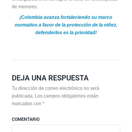
de menores.
¡Colombia avanza fortaleciendo su marco
normativo a favor de la protección de la niñez,
defenderlos es la prioridad!
DEJA UNA RESPUESTA
Tu dirección de correo electrónico no será
publicada.
Los campos obligatorios están
marcados con
*
COMENTARIO