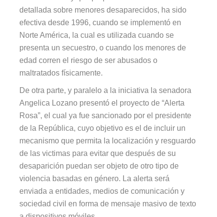
detallada sobre menores desaparecidos, ha sido
efectiva desde 1996, cuando se implementó en
Norte América, la cual es utilizada cuando se
presenta un secuestro, o cuando los menores de
edad corren el riesgo de ser abusados o
maltratados físicamente.
De otra parte, y paralelo a la iniciativa la senadora
Angelica Lozano presentó el proyecto de “Alerta
Rosa”, el cual ya fue sancionado por el presidente
de la República, cuyo objetivo es el de incluir un
mecanismo que permita la localización y resguardo
de las victimas para evitar que después de su
desaparición puedan ser objeto de otro tipo de
violencia basadas en género. La alerta será
enviada a entidades, medios de comunicación y
sociedad civil en forma de mensaje masivo de texto
a dispositivos móviles.