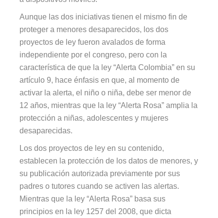
Aunque las dos iniciativas tienen el mismo fin de
proteger a menores desaparecidos, los dos
proyectos de ley fueron avalados de forma
independiente por el congreso, pero con la
característica de que la ley “Alerta Colombia” en su
artículo 9, hace énfasis en que, al momento de
activar la alerta, el niño o niña, debe ser menor de
12 años, mientras que la ley “Alerta Rosa” amplia la
protección a niñas, adolescentes y mujeres
desaparecidas.
Los dos proyectos de ley en su contenido,
establecen la protección de los datos de menores, y
su publicación autorizada previamente por sus
padres o tutores cuando se activen las alertas.
Mientras que la ley “Alerta Rosa” basa sus
principios en la ley 1257 del 2008, que dicta