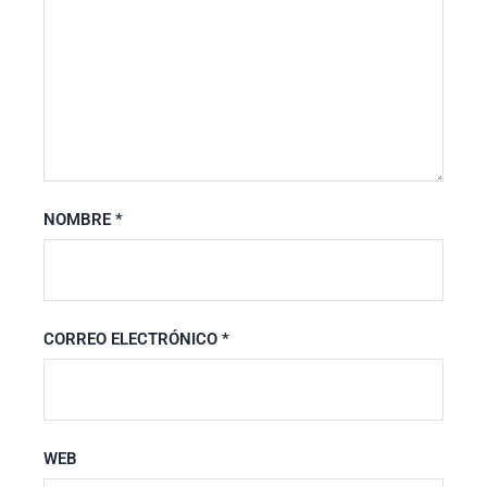
NOMBRE
*
CORREO ELECTRÓNICO
*
WEB