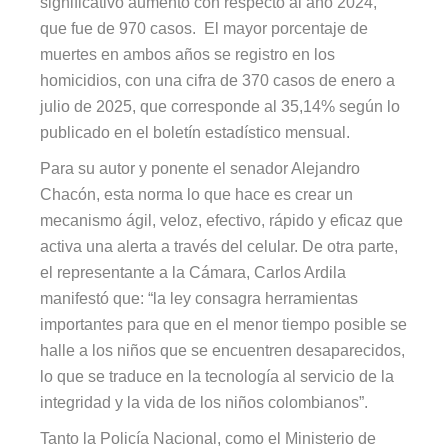
significativo aumento con respecto al año 2024,
que fue de 970 casos. El mayor porcentaje de
muertes en ambos años se registro en los
homicidios, con una cifra de 370 casos de enero a
julio de 2025, que corresponde al 35,14% según lo
publicado en el boletín estadístico mensual.
Para su autor y ponente el senador Alejandro
Chacón, esta norma lo que hace es crear un
mecanismo ágil, veloz, efectivo, rápido y eficaz que
activa una alerta a través del celular. De otra parte,
el representante a la Cámara, Carlos Ardila
manifestó que: “la ley consagra herramientas
importantes para que en el menor tiempo posible se
halle a los niños que se encuentren desaparecidos,
lo que se traduce en la tecnología al servicio de la
integridad y la vida de los niños colombianos”.
Tanto la Policía Nacional, como el Ministerio de