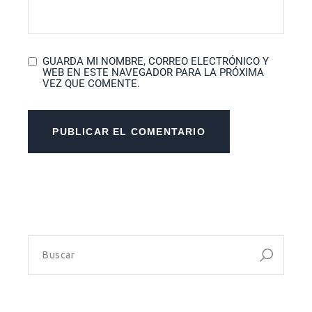
GUARDA MI NOMBRE, CORREO ELECTRÓNICO Y
WEB EN ESTE NAVEGADOR PARA LA PRÓXIMA
VEZ QUE COMENTE.
PUBLICAR EL COMENTARIO