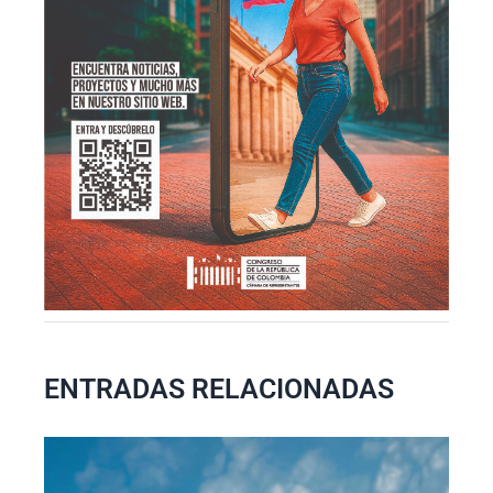
ENTRADAS RELACIONADAS