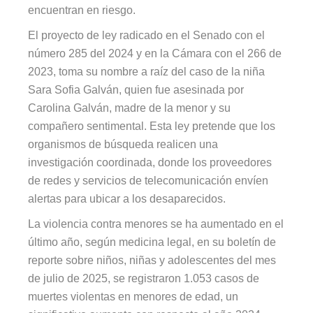
encuentran en riesgo.
El proyecto de ley radicado en el Senado con el
número 285 del 2024 y en la Cámara con el 266 de
2023, toma su nombre a raíz del caso de la niña
Sara Sofia Galván, quien fue asesinada por
Carolina Galván, madre de la menor y su
compañero sentimental. Esta ley pretende que los
organismos de búsqueda realicen una
investigación coordinada, donde los proveedores
de redes y servicios de telecomunicación envíen
alertas para ubicar a los desaparecidos.
La violencia contra menores se ha aumentado en el
último año, según medicina legal, en su boletín de
reporte sobre niños, niñas y adolescentes del mes
de julio de 2025, se registraron 1.053 casos de
muertes violentas en menores de edad, un