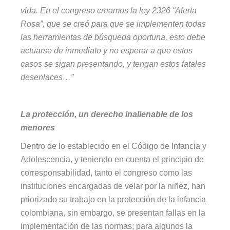
vida. En el congreso creamos la ley 2326 “Alerta
Rosa”, que se creó para que se implementen todas
las herramientas de búsqueda oportuna, esto debe
actuarse de inmediato y no esperar a que estos
casos se sigan presentando, y tengan estos fatales
desenlaces…”
La protección, un derecho inalienable de los
menores
Dentro de lo establecido en el Código de Infancia y
Adolescencia, y teniendo en cuenta el principio de
corresponsabilidad, tanto el congreso como las
instituciones encargadas de velar por la niñez, han
priorizado su trabajo en la protección de la infancia
colombiana, sin embargo, se presentan fallas en la
implementación de las normas; para algunos la