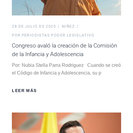
28 DE JULIO DE 2025
NIÑEZ
POR
PERIODISTAS PODER LEGISLATIVO
Congreso avaló la creación de la Comisión
de la Infancia y Adolescencia
Por: Nubia Stella Parra Rodriguez Cuando se creó
el Código de Infancia y Adolescencia, su p
LEER MÁS