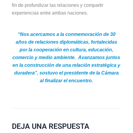
fin de profundizar las relaciones y compartir
experiencias entre ambas naciones.
“Nos acercamos a la conmemoración de 30
años de relaciones diplomáticas, fortalecidas
por la cooperación en cultura, educación,
comercio y medio ambiente. Avanzamos juntos
en la construcción de una relación estratégica y
duradera”, sostuvo el presidente de la Cámara
al finalizar el encuentro.
DEJA UNA RESPUESTA