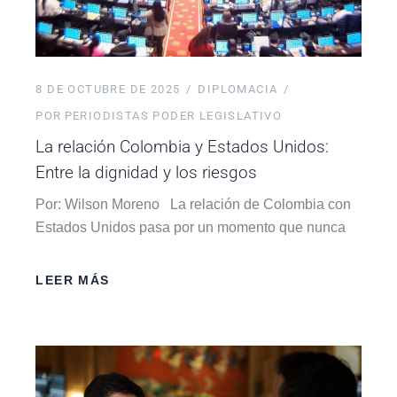
8 DE OCTUBRE DE 2025
DIPLOMACIA
POR
PERIODISTAS PODER LEGISLATIVO
La relación Colombia y Estados Unidos:
Entre la dignidad y los riesgos
Por: Wilson Moreno La relación de Colombia con
Estados Unidos pasa por un momento que nunca
LEER MÁS