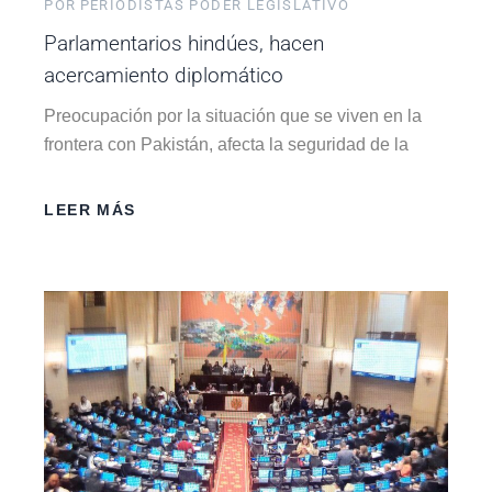
POR
PERIODISTAS PODER LEGISLATIVO
Parlamentarios hindúes, hacen
acercamiento diplomático
Preocupación por la situación que se viven en la
frontera con Pakistán, afecta la seguridad de la
LEER MÁS