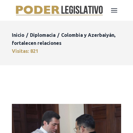
Inicio
Diplomacia
Colombia y Azerbaiyán,
fortalecen relaciones
Visitas: 821