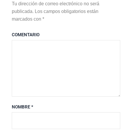
Tu dirección de correo electrónico no será
publicada.
Los campos obligatorios están
marcados con
*
COMENTARIO
NOMBRE
*