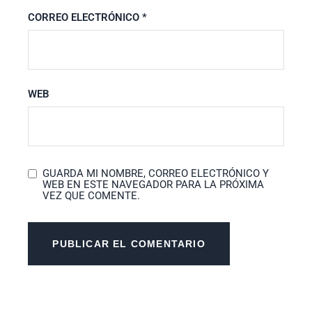
CORREO ELECTRÓNICO
*
WEB
GUARDA MI NOMBRE, CORREO ELECTRÓNICO Y
WEB EN ESTE NAVEGADOR PARA LA PRÓXIMA
VEZ QUE COMENTE.
PUBLICAR EL COMENTARIO