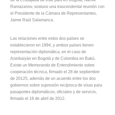
Ramazanov, sostuvo una trascendental reunión con
el Presidente de la Cámara de Representantes,
Jaime Raúl Salamanca.
Las relaciones entre estos dos países se
establecieron en 1994, y ambos países tienen
representación diplomática, en el caso de
Azerbaiyán en Bogotá y de Colombia en Bakú.
Existe un Memorando de Entendimiento sobre
cooperación técnica, firmado el 28 de septiembre
de 20125, además de un acuerdo entre los dos
gobiernos sobre supresión recíproca de visas para
pasaportes diplomáticos, oficiales y de servicio,
firmado el 18 de abril de 2012.