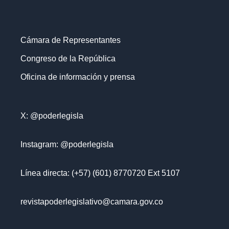
Cámara de Representantes
Congreso de la República
Oficina de información y prensa
X: @poderlegisla
Instagram: @poderlegisla
Línea directa: (+57) (601) 8770720 Ext 5107
revistapoderlegislativo@camara.gov.co