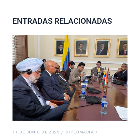
ENTRADAS RELACIONADAS
11 DE JUNIO DE 2025
DIPLOMACIA