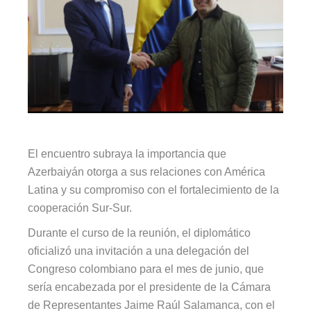
El encuentro subraya la importancia que
Azerbaiyán otorga a sus relaciones con América
Latina y su compromiso con el fortalecimiento de la
cooperación Sur-Sur.
Durante el curso de la reunión, el diplomático
oficializó una invitación a una delegación del
Congreso colombiano para el mes de junio, que
sería encabezada por el presidente de la Cámara
de Representantes Jaime Raúl Salamanca, con el