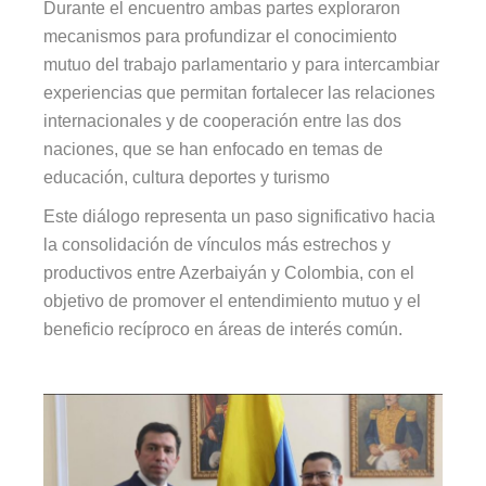
Durante el encuentro ambas partes exploraron
mecanismos para profundizar el conocimiento
mutuo del trabajo parlamentario y para intercambiar
experiencias que permitan fortalecer las relaciones
internacionales y de cooperación entre las dos
naciones, que se han enfocado en temas de
educación, cultura deportes y turismo
Este diálogo representa un paso significativo hacia
la consolidación de vínculos más estrechos y
productivos entre Azerbaiyán y Colombia, con el
objetivo de promover el entendimiento mutuo y el
beneficio recíproco en áreas de interés común.