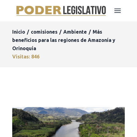
Inicio
comisiones
Ambiente
Más
beneficios para las regiones de Amazonía y
Orinoquía
Visitas: 846