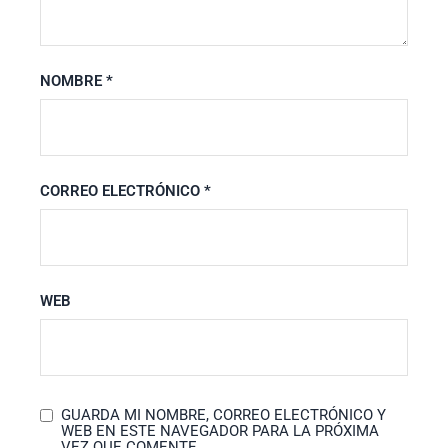
NOMBRE
*
CORREO ELECTRÓNICO
*
WEB
GUARDA MI NOMBRE, CORREO ELECTRÓNICO Y
WEB EN ESTE NAVEGADOR PARA LA PRÓXIMA
VEZ QUE COMENTE.