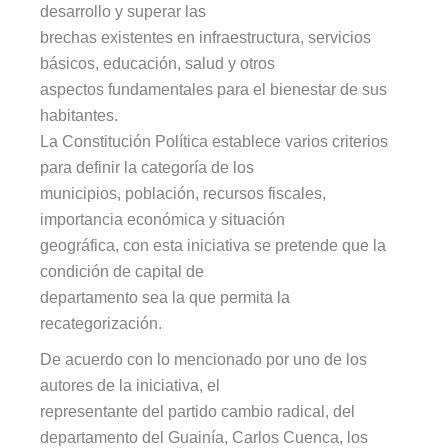
desarrollo y superar las
brechas existentes en infraestructura, servicios
básicos, educación, salud y otros
aspectos fundamentales para el bienestar de sus
habitantes.
La Constitución Política establece varios criterios
para definir la categoría de los
municipios, población, recursos fiscales,
importancia económica y situación
geográfica, con esta iniciativa se pretende que la
condición de capital de
departamento sea la que permita la
recategorización.
De acuerdo con lo mencionado por uno de los
autores de la iniciativa, el
representante del partido cambio radical, del
departamento del Guainía, Carlos Cuenca, los