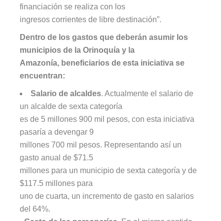
financiación se realiza con los
ingresos corrientes de libre destinación”.
Dentro de los gastos que deberán asumir los
municipios de la Orinoquía y la
Amazonía, beneficiarios de esta iniciativa se
encuentran:
Salario de alcaldes
. Actualmente el salario de
un alcalde de sexta categoría
es de 5 millones 900 mil pesos, con esta iniciativa
pasaría a devengar 9
millones 700 mil pesos. Representando así un
gasto anual de $71.5
millones para un municipio de sexta categoría y de
$117.5 millones para
uno de cuarta, un incremento de gasto en salarios
del 64%.