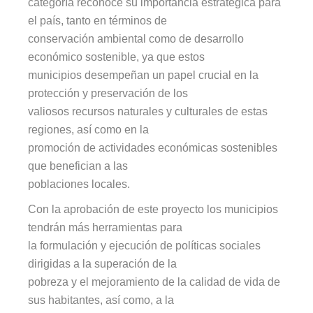
categoría reconoce su importancia estratégica para
el país, tanto en términos de
conservación ambiental como de desarrollo
económico sostenible, ya que estos
municipios desempeñan un papel crucial en la
protección y preservación de los
valiosos recursos naturales y culturales de estas
regiones, así como en la
promoción de actividades económicas sostenibles
que benefician a las
poblaciones locales.
Con la aprobación de este proyecto los municipios
tendrán más herramientas para
la formulación y ejecución de políticas sociales
dirigidas a la superación de la
pobreza y el mejoramiento de la calidad de vida de
sus habitantes, así como, a la