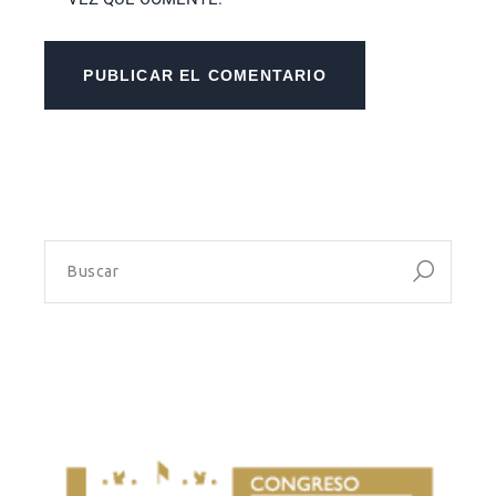
PUBLICAR EL COMENTARIO