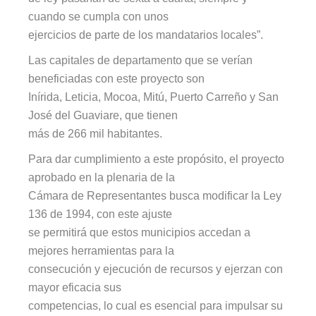
cuando se cumpla con unos
ejercicios de parte de los mandatarios locales”.
Las capitales de departamento que se verían
beneficiadas con este proyecto son
Inírida, Leticia, Mocoa, Mitú, Puerto Carreño y San
José del Guaviare, que tienen
más de 266 mil habitantes.
Para dar cumplimiento a este propósito, el proyecto
aprobado en la plenaria de la
Cámara de Representantes busca modificar la Ley
136 de 1994, con este ajuste
se permitirá que estos municipios accedan a
mejores herramientas para la
consecución y ejecución de recursos y ejerzan con
mayor eficacia sus
competencias, lo cual es esencial para impulsar su