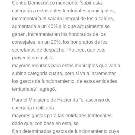
Centro Democrático mencionó: “subir esta
categoría a estos entes territoriales municipales,
incrementaría el salario integral de los alcaldes,
aumentaría a un 40% a lo que actualmente se
ganan, incrementarían los honorarios de los
concejales, en un 20%, los honorarios de los
secretarios de despacho. ¨Yo creo, que este
proyecto no implica
mayores recursos para estos municipios que van a
subir a categoría cuarta, pero si va a incrementar
los gastos de funcionamiento, de estas entidades
territoriales”, agregó.
Para el Ministerio de Hacienda “el ascenso de
categoría implicaría
mayores gastos para las entidades territoriales,
dado que, con base en esta, se
fijan determinados gastos de funcionamiento cuya