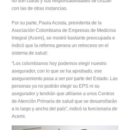
no son claras y sus responsabilidades se cruzan
con las de otras instancias.
Por su parte, Paula Acosta, presidenta de la
Asociación Colombiana de Empresas de Medicina
Integral (Acemi), se mostró bastante preocupada e
indicó que la reforma genera un retroceso en el
sistema de salud:
“Los colombianos hoy podemos elegir nuestro
asegurador, con lo que se ha aprobado, ese
aseguramiento pasa a ser por parte del Estado. Las
personas ya no podrán elegir su EPS ni su
asegurador y tendrán que afiliarse a unos Centros
de Atención Primaria de salud que se desarrollarán
a lo largo y ancho del país”, indicó la funcionaria de
Acemi.