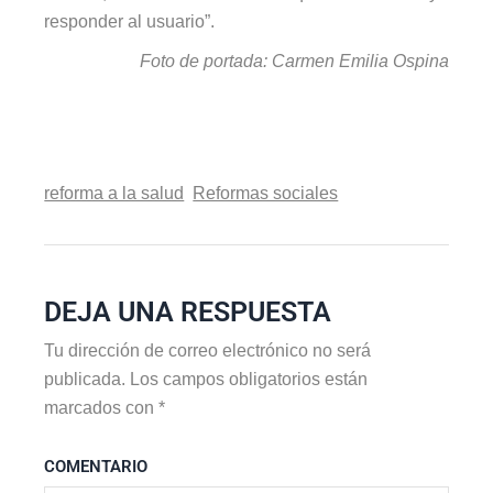
responder al usuario”.
Foto de portada: Carmen Emilia Ospina
reforma a la salud
Reformas sociales
DEJA UNA RESPUESTA
Tu dirección de correo electrónico no será
publicada.
Los campos obligatorios están
marcados con
*
COMENTARIO