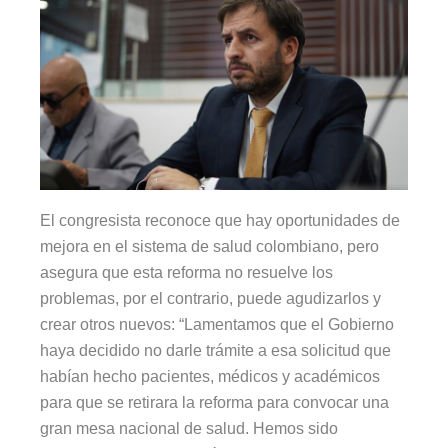
El congresista reconoce que hay oportunidades de
mejora en el sistema de salud colombiano, pero
asegura que esta reforma no resuelve los
problemas, por el contrario, puede agudizarlos y
crear otros nuevos: “Lamentamos que el Gobierno
haya decidido no darle trámite a esa solicitud que
habían hecho pacientes, médicos y académicos
para que se retirara la reforma para convocar una
gran mesa nacional de salud. Hemos sido