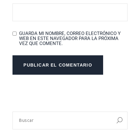
GUARDA MI NOMBRE, CORREO ELECTRÓNICO Y
WEB EN ESTE NAVEGADOR PARA LA PRÓXIMA
VEZ QUE COMENTE.
PUBLICAR EL COMENTARIO