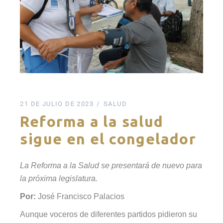
21 DE JULIO DE 2023
SALUD
Reforma a la salud
sigue en el congelador
La Reforma a la Salud se presentará de nuevo para
la próxima legislatura.
Por:
José Francisco Palacios
Aunque voceros de diferentes partidos pidieron su