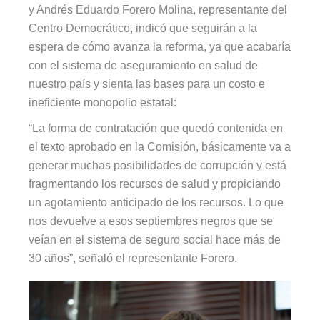
y Andrés Eduardo Forero Molina, representante del
Centro Democrático, indicó que seguirán a la
espera de cómo avanza la reforma, ya que acabaría
con el sistema de aseguramiento en salud de
nuestro país y sienta las bases para un costo e
ineficiente monopolio estatal:
“La forma de contratación que quedó contenida en
el texto aprobado en la Comisión, básicamente va a
generar muchas posibilidades de corrupción y está
fragmentando los recursos de salud y propiciando
un agotamiento anticipado de los recursos. Lo que
nos devuelve a esos septiembres negros que se
veían en el sistema de seguro social hace más de
30 años”, señaló el representante Forero.