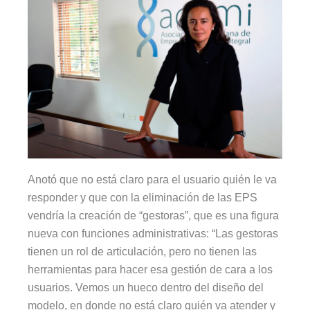
Anotó que no está claro para el usuario quién le va
responder y que con la eliminación de las EPS
vendría la creación de “gestoras”, que es una figura
nueva con funciones administrativas: “Las gestoras
tienen un rol de articulación, pero no tienen las
herramientas para hacer esa gestión de cara a los
usuarios. Vemos un hueco dentro del diseño del
modelo, en donde no está claro quién va atender y