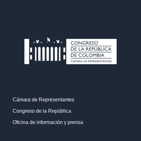
Cámara de Representantes
Congreso de la República
Oficina de información y prensa