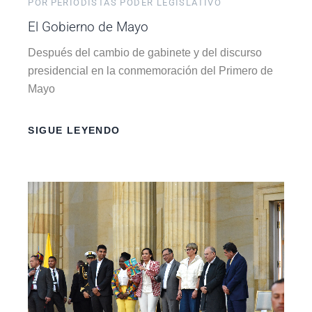
POR
PERIODISTAS PODER LEGISLATIVO
El Gobierno de Mayo
Después del cambio de gabinete y del discurso
presidencial en la conmemoración del Primero de
Mayo
SIGUE LEYENDO