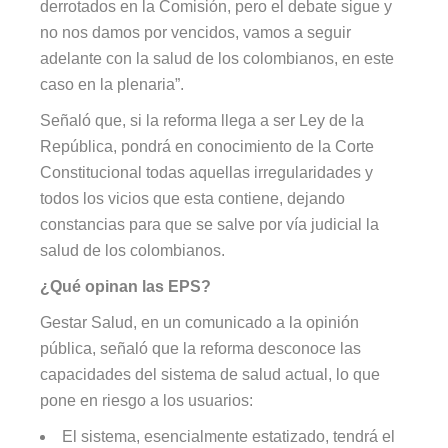
derrotados en la Comisión, pero el debate sigue y
no nos damos por vencidos, vamos a seguir
adelante con la salud de los colombianos, en este
caso en la plenaria”.
Señaló que, si la reforma llega a ser Ley de la
República, pondrá en conocimiento de la Corte
Constitucional todas aquellas irregularidades y
todos los vicios que esta contiene, dejando
constancias para que se salve por vía judicial la
salud de los colombianos.
¿Qué opinan las EPS?
Gestar Salud, en un comunicado a la opinión
pública, señaló que la reforma desconoce las
capacidades del sistema de salud actual, lo que
pone en riesgo a los usuarios:
El sistema, esencialmente estatizado, tendrá el