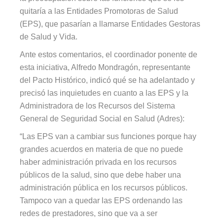
quitaría a las Entidades Promotoras de Salud
(EPS), que pasarían a llamarse Entidades Gestoras
de Salud y Vida.
Ante estos comentarios, el coordinador ponente de
esta iniciativa, Alfredo Mondragón, representante
del Pacto Histórico, indicó qué se ha adelantado y
precisó las inquietudes en cuanto a las EPS y la
Administradora de los Recursos del Sistema
General de Seguridad Social en Salud (Adres):
“Las EPS van a cambiar sus funciones porque hay
grandes acuerdos en materia de que no puede
haber administración privada en los recursos
públicos de la salud, sino que debe haber una
administración pública en los recursos públicos.
Tampoco van a quedar las EPS ordenando las
redes de prestadores, sino que va a ser