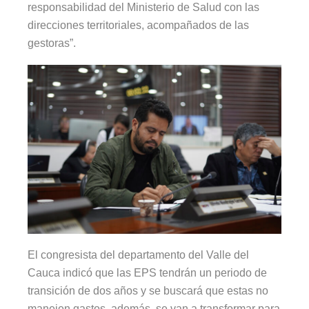
responsabilidad del Ministerio de Salud con las
direcciones territoriales, acompañados de las
gestoras”.
El congresista del departamento del Valle del
Cauca indicó que las EPS tendrán un periodo de
transición de dos años y se buscará que estas no
manejen gastos, además, se van a transformar para