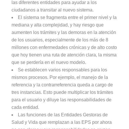
las diferentes entidades para ayudar a los
ciudadanos a transitar al nuevo sistema.
El sistema se fragmenta entre el primer nivel y la
mediana y alta complejidad, y hay riesgo que
aumenten los trámites y las demoras en la atención
de los usuarios, especialmente de los más de 8
millones con enfermedades crónicas y de alto costo
que hoy tienen una ruta de atención clara, la misma
que se perdería en el nuevo modelo.
Se establecen varios responsables para los
mismos procesos. Por ejemplo, el manejo de la
referencia y la contrarreferencia queda a cargo de
tres instancias. Esto puede multiplicar los trámites
para el usuario y diluye las responsabilidades de
cada entidad.
Las funciones de las Entidades Gestoras de
Salud y Vida que remplazan a las EPS por ahora