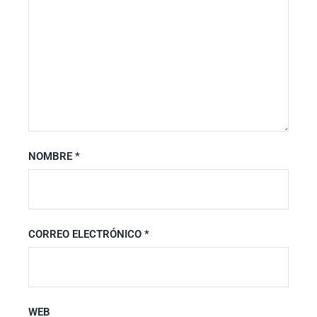
NOMBRE
*
CORREO ELECTRÓNICO
*
WEB