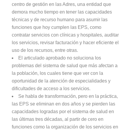
centro de gestión en las Adres, una entidad que
demora mucho tiempo en tener las capacidades
técnicas y de recurso humano para asumir las
funciones que hoy cumplen las EPS, como
contratar servicios con clínicas y hospitales, auditar
los servicios, revisar facturación y hacer eficiente el
uso de los recursos, entre otras.
El articulado aprobado no soluciona los
problemas del sistema de salud que más afectan a
la población, los cuales tiene que ver con la
oportunidad de la atención de especialidades y
dificultades de acceso a los servicios.
Se habla de transformación, pero en la práctica,
las EPS se eliminan en dos años y se pierden las
capacidades logradas por el sistema de salud en
las últimas tres décadas, al partir de cero en
funciones como la organización de los servicios en