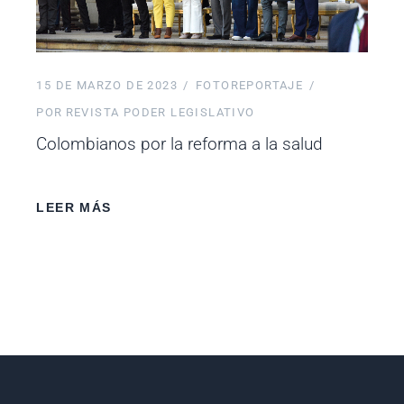
15 DE MARZO DE 2023
FOTOREPORTAJE
POR
REVISTA PODER LEGISLATIVO
Colombianos por la reforma a la salud
LEER MÁS