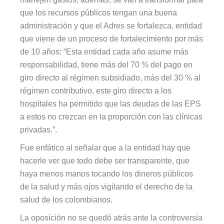
que los recursos públicos tengan una buena
administración y que el Adres se fortalezca, entidad
que viene de un proceso de fortalecimiento por más
de 10 años: “Esta entidad cada año asume más
responsabilidad, tiene más del 70 % del pago en
giro directo al régimen subsidiado, más del 30 % al
régimen contributivo, este giro directo a los
hospitales ha permitido que las deudas de las EPS
a estos no crezcan en la proporción con las clínicas
privadas.”.
Fue enfático al señalar que a la entidad hay que
hacerle ver que todo debe ser transparente, que
haya menos manos tocando los dineros públicos
de la salud y más ojos vigilando el derecho de la
salud de los colombianos.
La oposición no se quedó atrás ante la controversia