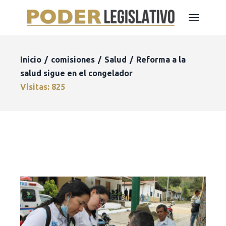
Inicio
comisiones
Salud
Reforma a la
salud sigue en el congelador
Visitas: 825