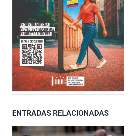
ENTRADAS RELACIONADAS