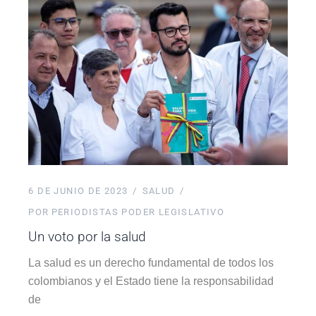
6 DE JUNIO DE 2023
SALUD
POR
PERIODISTAS PODER LEGISLATIVO
Un voto por la salud
La salud es un derecho fundamental de todos los
colombianos y el Estado tiene la responsabilidad
de