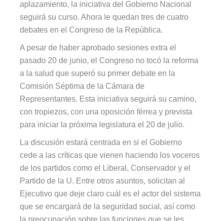
aplazamiento, la iniciativa del Gobierno Nacional
seguirá su curso. Ahora le quedan tres de cuatro
debates en el Congreso de la República.
A pesar de haber aprobado sesiones extra el
pasado 20 de junio, el Congreso no tocó la reforma
a la salud que superó su primer debate en la
Comisión Séptima de la Cámara de
Representantes. Esta iniciativa seguirá su camino,
con tropiezos, con una oposición férrea y prevista
para iniciar la próxima legislatura el 20 de julio.
La discusión estará centrada en si el Gobierno
cede a las críticas que vienen haciendo los voceros
de los partidos como el Liberal, Conservador y el
Partido de la U. Entre otros asuntos, solicitan al
Ejecutivo que deje claro cuál es el actor del sistema
que se encargará de la seguridad social, así como
la preocupación sobre las funciones que se les