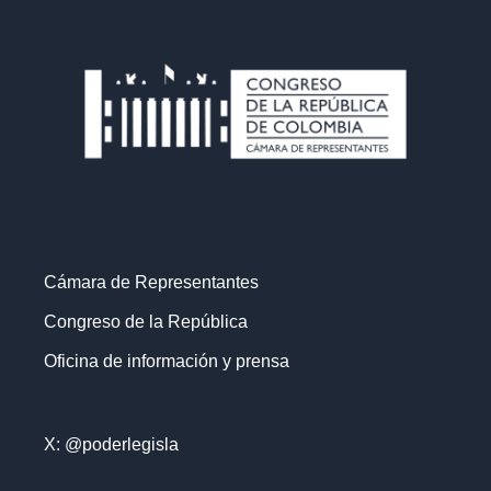
Cámara de Representantes
Congreso de la República
Oficina de información y prensa
X: @poderlegisla