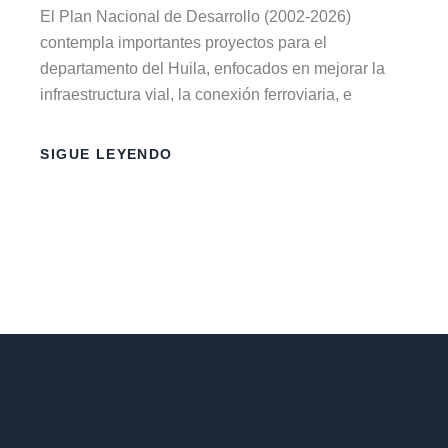
El Plan Nacional de Desarrollo (2002-2026)
contempla importantes proyectos para el
departamento del Huila, enfocados en mejorar la
infraestructura vial, la conexión ferroviaria, e
SIGUE LEYENDO