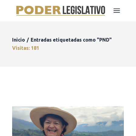
Inicio
Entradas etiquetadas como "PND"
Visitas: 181