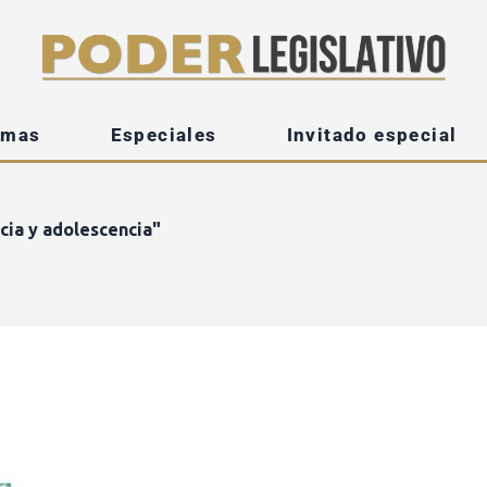
emas
Especiales
Invitado especial
cia y adolescencia"