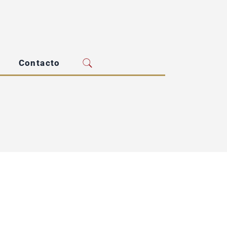
Contacto