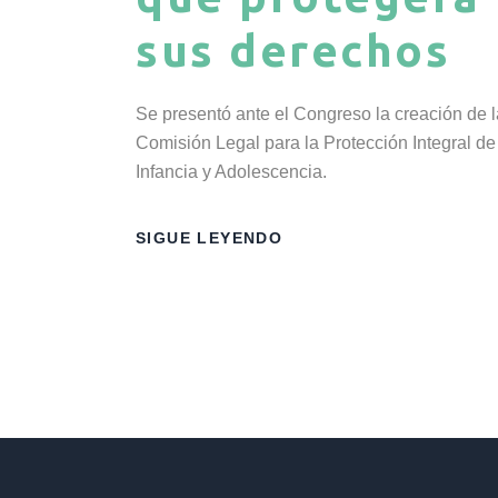
sus derechos
Se presentó ante el Congreso la creación de l
Comisión Legal para la Protección Integral de
Infancia y Adolescencia.
SIGUE LEYENDO