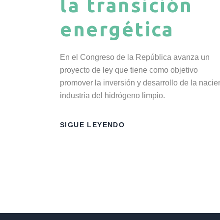
la transición
energética
En el Congreso de la República avanza un
proyecto de ley que tiene como objetivo
promover la inversión y desarrollo de la nacie
industria del hidrógeno limpio.
SIGUE LEYENDO