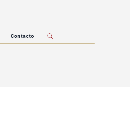
Contacto