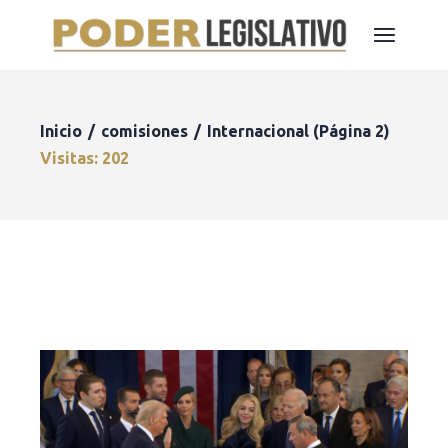
Inicio
comisiones
Internacional
(Página 2)
Visitas: 202