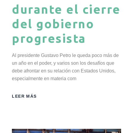
durante el cierre
del gobierno
progresista
Al presidente Gustavo Petro le queda poco más de
un año en el poder, y varios son los desafíos que
debe afrontar en su relación con Estados Unidos,
especialmente en materia com
LEER MÁS