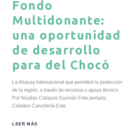
Fondo
Multidonante:
una oportunidad
de desarrollo
para del Chocó
La Alianza Internacional que permitirá la protección
de la región, a través de recursos y apoyo técnico
Por Nicolás Collazos Guzmán Foto portada:
Créditos Cancillería Este
LEER MÁS