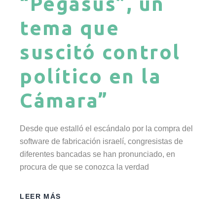
“Pegasus”, un
tema que
suscitó control
político en la
Cámara”
Desde que estalló el escándalo por la compra del
software de fabricación israelí, congresistas de
diferentes bancadas se han pronunciado, en
procura de que se conozca la verdad
LEER MÁS