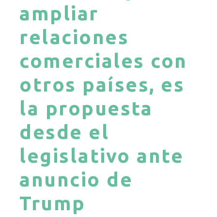
ampliar
relaciones
comerciales con
otros países, es
la propuesta
desde el
legislativo ante
anuncio de
Trump