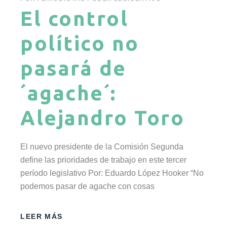
El control
político no
pasará de
´agache´:
Alejandro Toro
El nuevo presidente de la Comisión Segunda
define las prioridades de trabajo en este tercer
período legislativo Por: Eduardo López Hooker “No
podemos pasar de agache con cosas
LEER MÁS