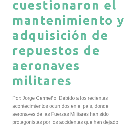
cuestionaron el
mantenimiento y
adquisición de
repuestos de
aeronaves
militares
Por: Jorge Cermeño. Debido a los recientes
acontecimientos ocurridos en el país, donde
aeronaves de las Fuerzas Militares han sido
protagonistas por los accidentes que han dejado