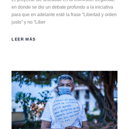
en donde se dio un debate profundo a la iniciativa
para que en adelante esté la frase “Libertad y orden
justo” y no “Liber
LEER MÁS