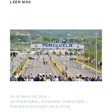
LEER MÁS
30 DE MAYO DE 2024
INTERNACIONAL
ECONOMÍA
COMISIONES
POR
REVISTA PODER LEGISLATIVO