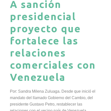
A sanción
presidencial
proyecto que
fortalece las
relaciones
comerciales con
Venezuela
Por: Sandra Milena Zuluaga. Desde que inició el
mandato del llamado Gobierno del Cambio, del
presidente Gustavo Petro, restablecer las
relaciones con el vecino país de Venezuela,