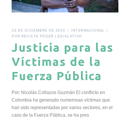
26 DE DICIEMBRE DE 2024
INTERNACIONAL
POR
REVISTA PODER LEGISLATIVO
Justicia para las
Víctimas de la
Fuerza Pública
Por: Nicolás Collazos Guzmán El conflicto en
Colombia ha generado numerosas víctimas que
han sido representadas por varios sectores, en el
caso de la Fuerza Pública, se ha pres