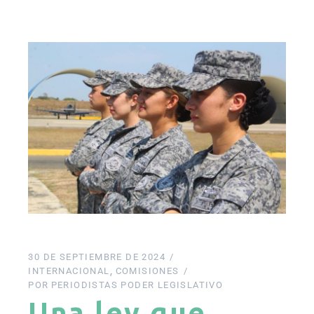
30 DE SEPTIEMBRE DE 2024
INTERNACIONAL
COMISIONES
POR
PERIODISTAS PODER LEGISLATIVO
Una ley que