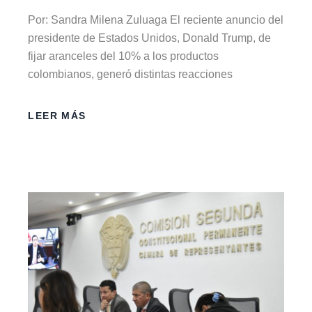
Por: Sandra Milena Zuluaga El reciente anuncio del
presidente de Estados Unidos, Donald Trump, de
fijar aranceles del 10% a los productos
colombianos, generó distintas reacciones
LEER MÁS