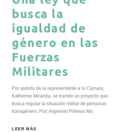
busca la
igualdad de
género en las
Fuerzas
Militares
Por autoría de la representante a la Cámara,
Katherine Miranda, se tramite un proyecto que
busca regular la situación militar de personas
transgénero. Por: Argemiro Piñeros Mo
LEER MÁS